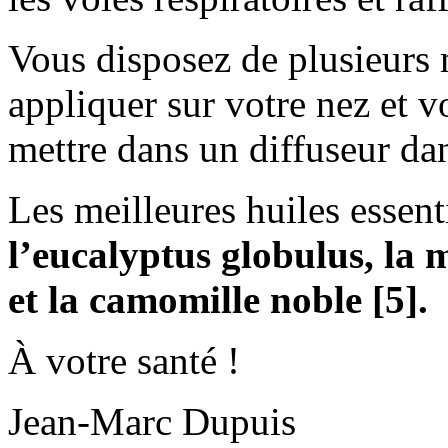
Vous disposez de plusieurs 
appliquer sur votre nez et vo
mettre dans un diffuseur da
Les meilleures huiles essent
l’eucalyptus globulus, la 
et la camomille noble [5].
À votre santé !
Jean-Marc Dupuis