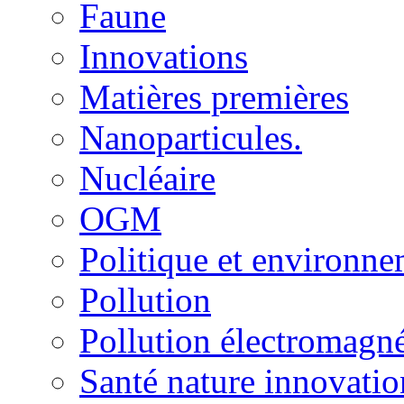
Faune
Innovations
Matières premières
Nanoparticules.
Nucléaire
OGM
Politique et environn
Pollution
Pollution électromagné
Santé nature innovatio