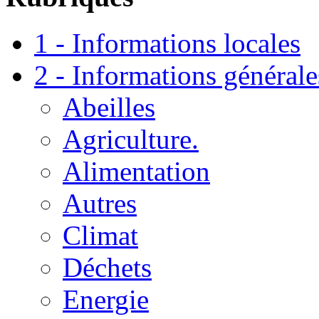
1 - Informations locales
2 - Informations générale
Abeilles
Agriculture.
Alimentation
Autres
Climat
Déchets
Energie