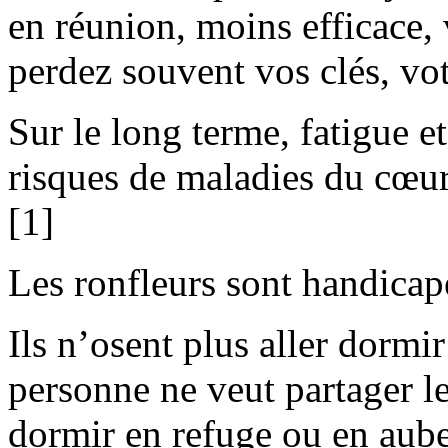
en réunion, moins efficace,
perdez souvent vos clés, vot
Sur le long terme, fatigue 
risques de maladies du cœur
[1]
Les ronfleurs sont handicapé
Ils n’osent plus aller dormi
personne ne veut partager l
dormir en refuge ou en aube