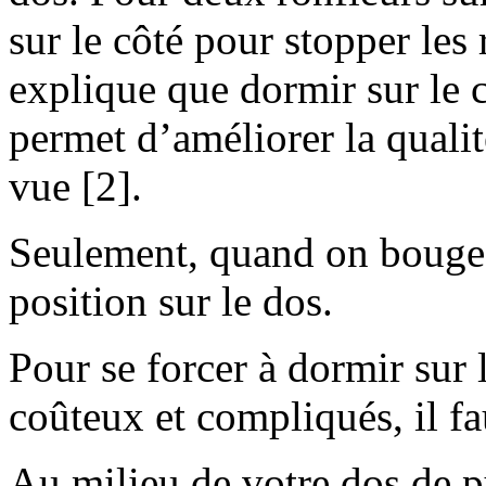
sur le côté pour stopper le
explique que dormir sur le 
permet d’améliorer la quali
vue [2].
Seulement, quand on bouge la 
position sur le dos.
Pour se forcer à dormir sur 
coûteux et compliqués, il fa
Au milieu de votre dos de p