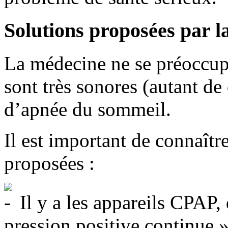
Solutions proposées par l
La médecine ne se préoccupe
sont très sonores (autant d
d’apnée du sommeil.
Il est important de connaître
proposées :
Il y a les appareils CPAP, 
pression positive continue 