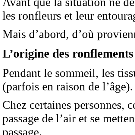
Avant que la situation ne dé
les ronfleurs et leur entoura
Mais d’abord, d’où provienn
L’origine des ronflements
Pendant le sommeil, les tiss
(parfois en raison de l’âge).
Chez certaines personnes, ce
passage de l’air et se metten
passage.