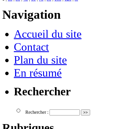
Navigation
Accueil du site
Contact
Plan du site
En résumé
Rechercher
Rechercher :
Rubriques