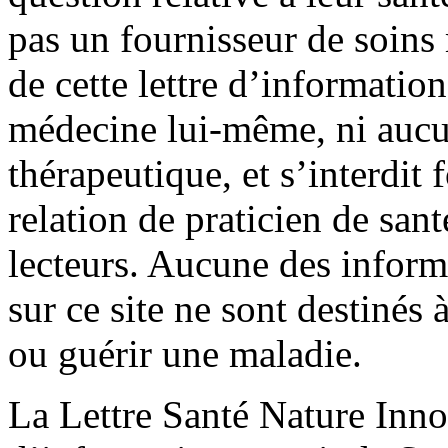
pas un fournisseur de soin
de cette lettre d’information
médecine lui-même, ni aucu
thérapeutique, et s’interdit
relation de praticien de san
lecteurs. Aucune des infor
sur ce site ne sont destinés à
ou guérir une maladie.
La Lettre Santé Nature Inno