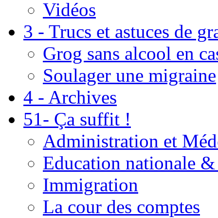
Vidéos
3 - Trucs et astuces de g
Grog sans alcool en ca
Soulager une migraine
4 - Archives
51- Ça suffit !
Administration et Méd
Education nationale & 
Immigration
La cour des comptes