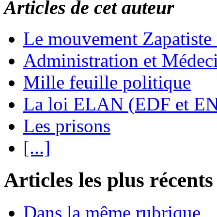
Articles de cet auteur
Le mouvement Zapatiste
Administration et Médec
Mille feuille politique
La loi ELAN (EDF et E
Les prisons
[...]
Articles les plus récents
Dans la même rubrique