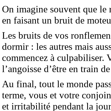
On imagine souvent que le r
en faisant un bruit de moteu
Les bruits de vos ronfleme
dormir : les autres mais au
commencez à culpabiliser. V
l’angoisse d’être en train de
Au final, tout le monde pas
terme, vous et votre conjoi
et irritabilité pendant la j