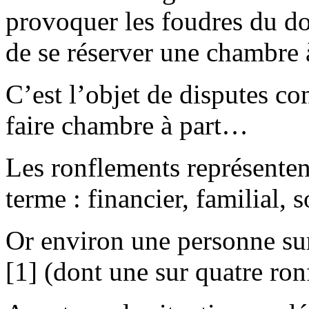
provoquer les foudres du dort
de se réserver une chambre à
C’est l’objet de disputes co
faire chambre à part…
Les ronflements représenten
terme : financier, familial, 
Or environ une personne su
[1] (dont une sur quatre ron