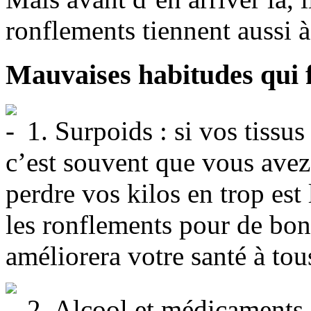
ronflements tiennent aussi 
Mauvaises habitudes qui f
1. Surpoids : si vos tissus 
c’est souvent que vous avez
perdre vos kilos en trop est
les ronflements pour de bon
améliorera votre santé à tous
2. Alcool et médicaments :