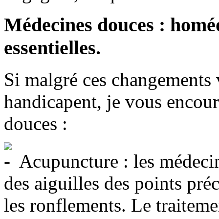
Médecines douces : homéo
essentielles.
Si malgré ces changements 
handicapent, je vous encour
douces :
Acupuncture : les médecin
des aiguilles des points pré
les ronflements. Le traiteme