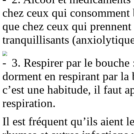
chez ceux qui consomment be
que chez ceux qui prennent 
tranquillisants (anxiolytique
3. Respirer par le bouche 
dorment en respirant par la 
c’est une habitude, il faut 
respiration.
Il est fréquent qu’ils aient