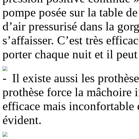
pompe posée sur la table de
d’air pressurisé dans la gor
s’affaisser. C’est très effica
porter chaque nuit et il peut
Il existe aussi les prothèse
prothèse force la mâchoire i
efficace mais inconfortable 
évident.