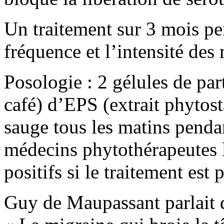
Un traitement sur 3 mois pe
fréquence et l’intensité des
Posologie : 2 gélules de par
café) d’EPS (extrait phytos
sauge tous les matins pend
médecins phytothérapeutes l
positifs si le traitement est
Guy de Maupassant parlait d