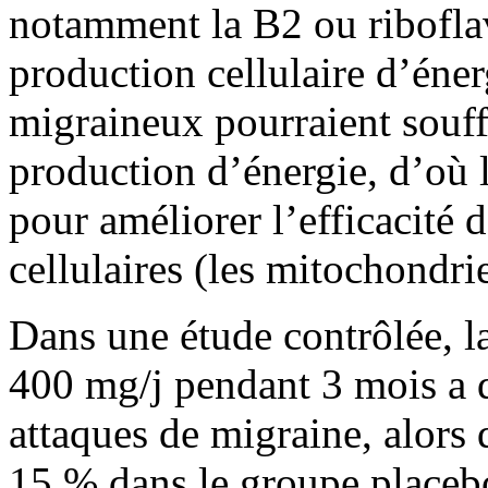
notamment la B2 ou riboflav
production cellulaire d’éner
migraineux pourraient souff
production d’énergie, d’où l
pour améliorer l’efficacité 
cellulaires (les mitochondrie
Dans une étude contrôlée, la
400 mg/j pendant 3 mois a d
attaques de migraine, alors 
15 % dans le groupe placebo