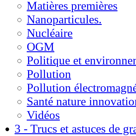
Matières premières
Nanoparticules.
Nucléaire
OGM
Politique et environn
Pollution
Pollution électromagné
Santé nature innovatio
Vidéos
3 - Trucs et astuces de g