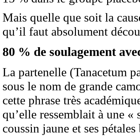
Mais quelle que soit la caus
qu’il faut absolument décou
80 % de soulagement avec
La partenelle (Tanacetum p
sous le nom de grande camo
cette phrase très académiqu
qu’elle ressemblait à une «
coussin jaune et ses pétales