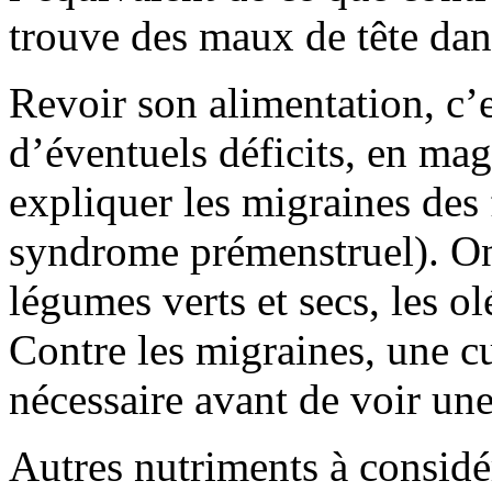
trouve des maux de tête dan
Revoir son alimentation, c’e
d’éventuels déficits, en m
expliquer les migraines des
syndrome prémenstruel). O
légumes verts et secs, les o
Contre les migraines, une cu
nécessaire avant de voir une
Autres nutriments à considé