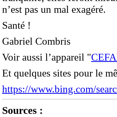
n’est pas un mal exagéré.
Santé !
Gabriel Combris
Voir aussi l’appareil "
CEFA
Et quelques sites pour le m
https://www.bing.com/searc
Sources :