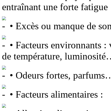
entraînant une forte fatigue
• Excès ou manque de som
• Facteurs environnants : 
de température, luminosit
• Odeurs fortes, parfums
• Facteurs alimentaires :