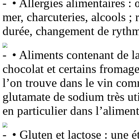
• Allergies alimentaires : œ
mer, charcuteries, alcools ;
durée, changement de ryth
• Aliments contenant de l
chocolat et certains fromages
l’on trouve dans le vin com
glutamate de sodium très ut
en particulier dans l’aliment
• Gluten et lactose : une 