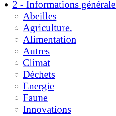
2 - Informations générale
Abeilles
Agriculture.
Alimentation
Autres
Climat
Déchets
Energie
Faune
Innovations