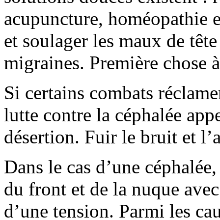
acupuncture, homéopathie e
et soulager les maux de tête
migraines. Première chose à f
Si certains combats réclame
lutte contre la céphalée appe
désertion. Fuir le bruit et l’
Dans le cas d’une céphalée, 
du front et de la nuque ave
d’une tension. Parmi les cau