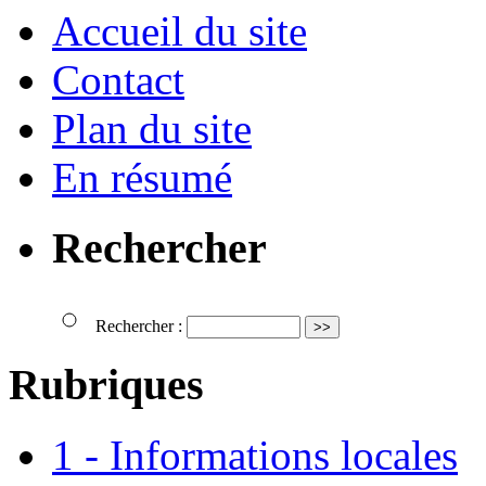
Accueil du site
Contact
Plan du site
En résumé
Rechercher
Rechercher :
Rubriques
1 - Informations locales