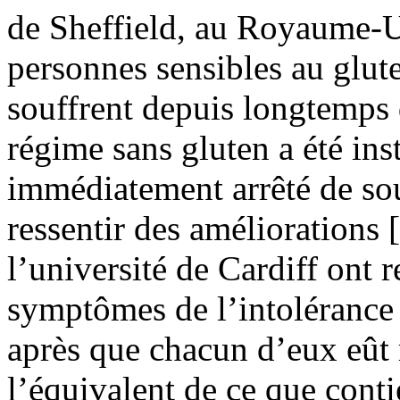
de Sheffield, au Royaume-U
personnes sensibles au glute
souffrent depuis longtemps
régime sans gluten a été ins
immédiatement arrêté de souf
ressentir des améliorations 
l’université de Cardiff ont 
symptômes de l’intolérance 
après que chacun d’eux eût r
l’équivalent de ce que contie