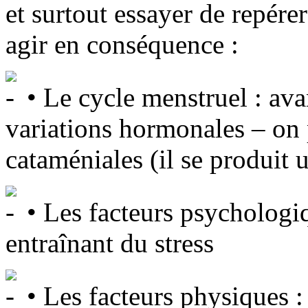
et surtout essayer de repére
agir en conséquence :
• Le cycle menstruel : avan
variations hormonales – on 
cataméniales (il se produit
• Les facteurs psychologi
entraînant du stress
• Les facteurs physiques : 