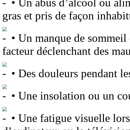
• Un abus d’alcool ou alime
gras et pris de façon inhabit
• Un manque de sommeil (
facteur déclenchant des mau
• Des douleurs pendant les
• Une insolation ou un co
• Une fatigue visuelle lor