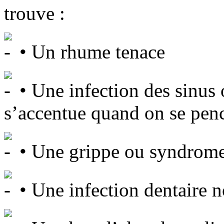
trouve :
• Un rhume tenace
• Une infection des sinus 
s’accentue quand on se pen
• Une grippe ou syndrome
• Une infection dentaire 