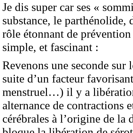
Je dis super car ses « sommi
substance, le parthénolide,
rôle étonnant de prévention 
simple, et fascinant :
Revenons une seconde sur le
suite d’un facteur favorisant
menstruel…) il y a libératio
alternance de contractions et
cérébrales à l’origine de la 
bloque la libération de sérot