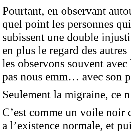
Pourtant, en observant auto
quel point les personnes qu
subissent une double injustic
en plus le regard des autres
les observons souvent avec l
pas nous emm… avec son pet
Seulement la migraine, ce n
C’est comme un voile noir qu
a l’existence normale, et pu