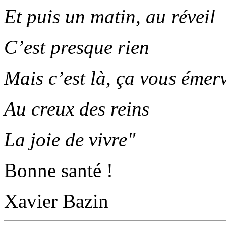
Et puis un matin, au réveil
C’est presque rien
Mais c’est là, ça vous émerv
Au creux des reins
La joie de vivre"
Bonne santé !
Xavier Bazin