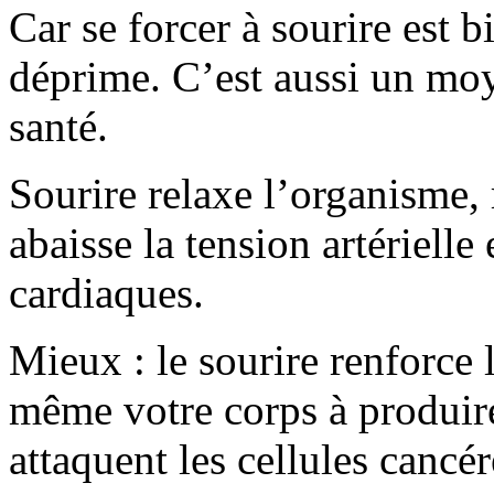
Car se forcer à sourire est 
déprime. C’est aussi un mo
santé.
Sourire relaxe l’organisme, 
abaisse la tension artérielle
cardiaques.
Mieux : le sourire renforce 
même votre corps à produir
attaquent les cellules cancér