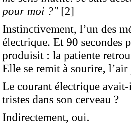
pour moi ?"
[2]
Instinctivement, l’un des m
électrique. Et 90 secondes pl
produisit : la patiente ret
Elle se remit à sourire, l’ai
Le courant électrique avait-
tristes dans son cerveau ?
Indirectement, oui.