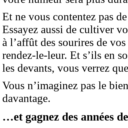
Et ne vous contentez pas de
Essayez aussi de cultiver vo
à l’affût des sourires de vo
rendez-le-leur. Et s’ils en s
les devants, vous verrez que
Vous n’imaginez pas le bien
davantage.
…et gagnez des années de 