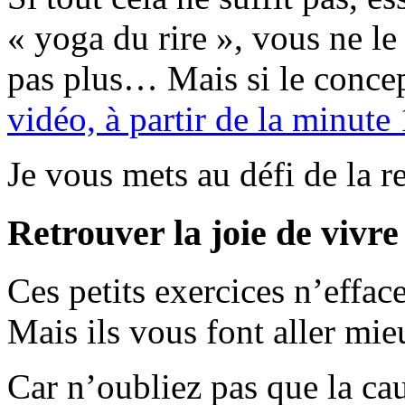
« yoga du rire », vous ne le
pas plus… Mais si le concep
vidéo, à partir de la minut
Je vous mets au défi de la re
Retrouver la joie de vivre
Ces petits exercices n’effac
Mais ils vous font aller mie
Car n’oubliez pas que la cau