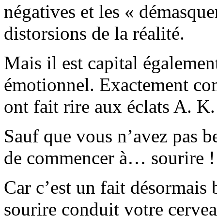
négatives et les « démasquer
distorsions de la réalité.
Mais il est capital égalemen
émotionnel. Exactement com
ont fait rire aux éclats A. K.
Sauf que vous n’avez pas bes
de commencer à… sourire !
Car c’est un fait désormais b
sourire conduit votre cervea