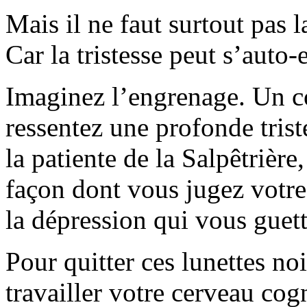
Mais il ne faut surtout pas 
Car la tristesse peut s’auto-e
Imaginez l’engrenage. Un c
ressentez une profonde tri
la patiente de la Salpêtrière
façon dont vous jugez votre
la dépression qui vous guett
Pour quitter ces lunettes no
travailler votre cerveau cog