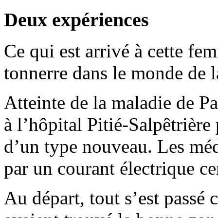
Deux expériences
Ce qui est arrivé à cette f
tonnerre dans le monde de l
Atteinte de la maladie de Pa
à l’hôpital Pitié-Salpêtrière
d’un type nouveau. Les méd
par un courant électrique ce
Au départ, tout s’est pass