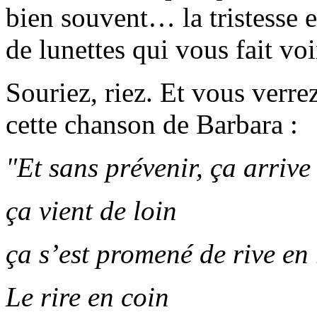
bien souvent… la tristesse 
de lunettes qui vous fait voi
Souriez, riez. Et vous verre
cette chanson de Barbara :
"Et sans prévenir, ça arrive
ça vient de loin
ça s’est promené de rive en 
Le rire en coin