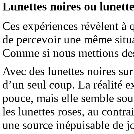
Lunettes noires ou lunette
Ces expériences révèlent à
de percevoir une même situ
Comme si nous mettions des
Avec des lunettes noires sur
d’un seul coup. La réalité e
pouce, mais elle semble so
les lunettes roses, au contra
une source inépuisable de joi