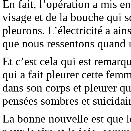
En fait, l’opération a mis 
visage et de la bouche qui s
pleurons. L’électricité a ain
que nous ressentons quand
Et c’est cela qui est remarqu
qui a fait pleurer cette femme
dans son corps et pleurer qu
pensées sombres et suicidair
La bonne nouvelle est que 