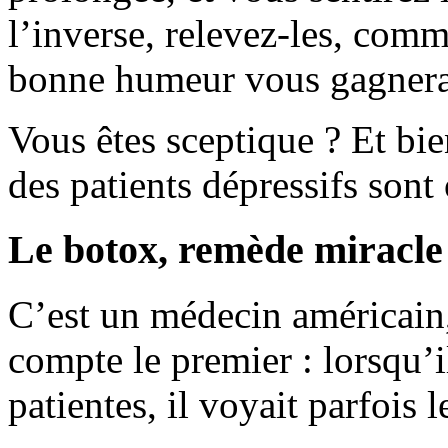
l’inverse, relevez-les, comm
bonne humeur vous gagnera
Vous êtes sceptique ? Et bi
des patients dépressifs sont 
Le botox, remède miracle 
C’est un médecin américain, 
compte le premier : lorsqu’i
patientes, il voyait parfois