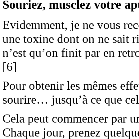
Souriez, musclez votre a
Evidemment, je ne vous rec
une toxine dont on ne sait ri
n’est qu’on finit par en retr
[6]
Pour obtenir les mêmes effets
sourire… jusqu’à ce que ce
Cela peut commencer par un
Chaque jour, prenez quelqu