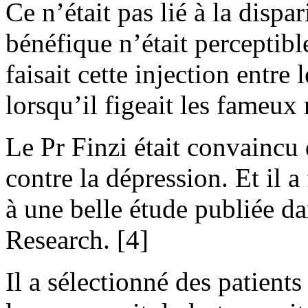
Ce n’était pas lié à la dispar
bénéfique n’était perceptibl
faisait cette injection entre
lorsqu’il figeait les fameux
Le Pr Finzi était convaincu 
contre la dépression. Et il a
à une belle étude publiée da
Research. [4]
Il a sélectionné des patients 