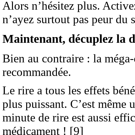
Alors n’hésitez plus. Active
n’ayez surtout pas peur du 
Maintenant, décuplez la d
Bien au contraire : la méga-
recommandée.
Le rire a tous les effets b
plus puissant. C’est même u
minute de rire est aussi eff
médicament ! [9]