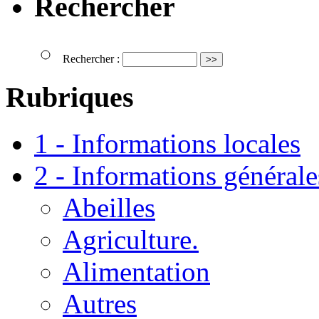
Rechercher
Rechercher :
Rubriques
1 - Informations locales
2 - Informations générale
Abeilles
Agriculture.
Alimentation
Autres