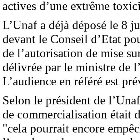
actives d’une extrême toxici
L’Unaf a déjà déposé le 8 ju
devant le Conseil d’Etat po
de l’autorisation de mise s
délivrée par le ministre de l
L’audience en référé est prév
Selon le président de l’Unaf,
de commercialisation était d
"cela pourrait encore empêc