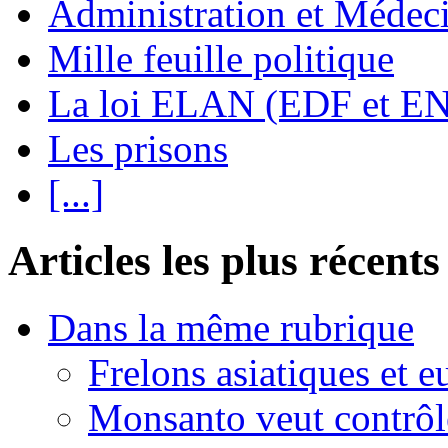
Administration et Médec
Mille feuille politique
La loi ELAN (EDF et E
Les prisons
[...]
Articles les plus récents
Dans la même rubrique
Frelons asiatiques et e
Monsanto veut contrôle