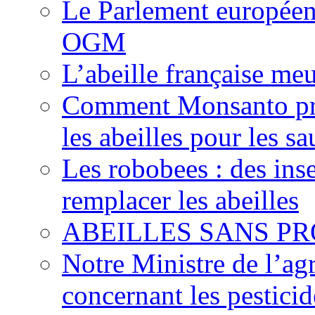
Le Parlement européen 
OGM
L’abeille française meu
Comment Monsanto pré
les abeilles pour les sa
Les robobees : des ins
remplacer les abeilles
ABEILLES SANS PR
Notre Ministre de l’agr
concernant les pesticid