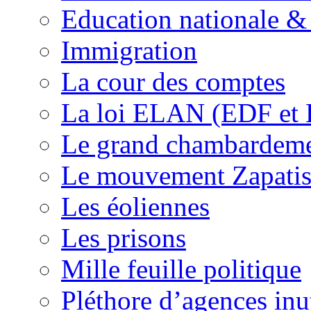
Education nationale & 
Immigration
La cour des comptes
La loi ELAN (EDF et
Le grand chambardemen
Le mouvement Zapatis
Les éoliennes
Les prisons
Mille feuille politique
Pléthore d’agences inu