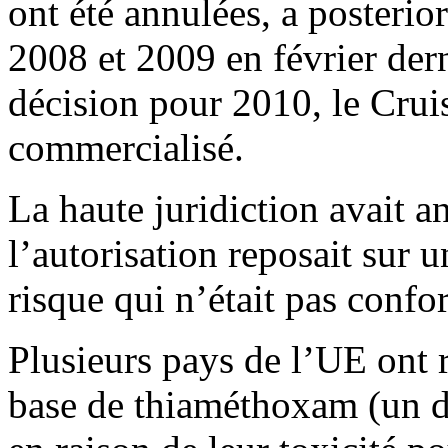
ont été annulées, a posterior
2008 et 2009 en février dern
décision pour 2010, le Crui
commercialisé.
La haute juridiction avait 
l’autorisation reposait sur
risque qui n’était pas confo
Plusieurs pays de l’UE ont r
base de thiaméthoxam (un 