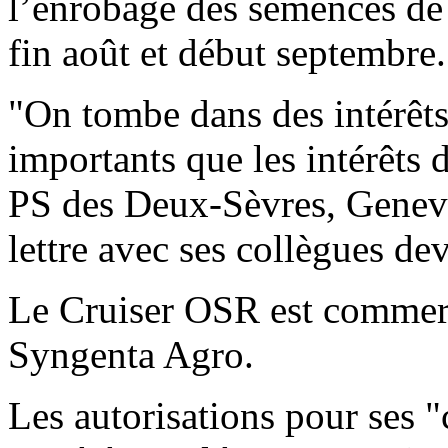
l’enrobage des semences de 
fin août et début septembre.
"On tombe dans des intérêts
importants que les intérêts 
PS des Deux-Sèvres, Genevi
lettre avec ses collègues dev
Le Cruiser OSR est commerci
Syngenta Agro.
Les autorisations pour ses "