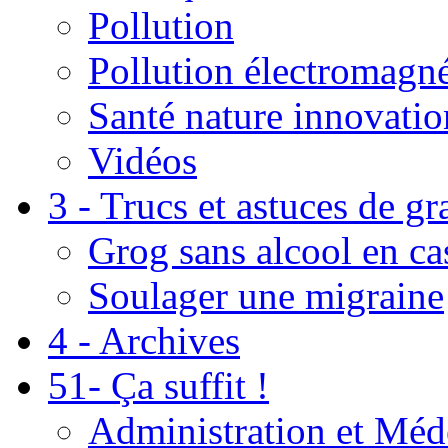
Pollution
Pollution électromagné
Santé nature innovatio
Vidéos
3 - Trucs et astuces de g
Grog sans alcool en ca
Soulager une migraine
4 - Archives
51- Ça suffit !
Administration et Méd