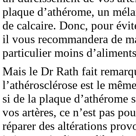
plaque d’athérome, un mélan
de calcaire. Donc, pour évit
il vous recommandera de ma
particulier moins d’aliments
Mais le Dr Rath fait remarq
l’athérosclérose est le même 
si de la plaque d’athérome s
vos artères, ce n’est pas po
réparer des altérations pro