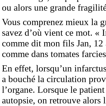
ou alors une grande fragilit
Vous comprenez mieux la gra
savez d’où vient ce mot. « I
comme dit mon fils Jan, 12 a
comme dans tomates farcies
En effet, lorsqu’un infarctus
a bouché la circulation pro
l’organe. Lorsque le patient
autopsie, on retrouve alors 