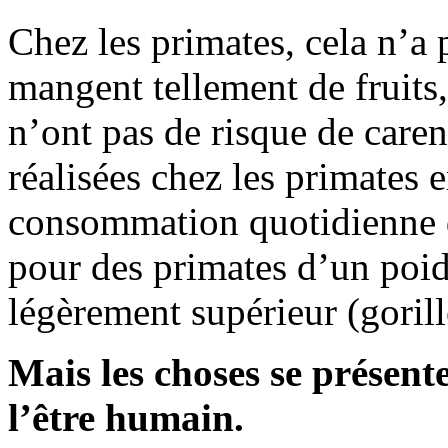
Chez les primates, cela n’a 
mangent tellement de fruits,
n’ont pas de risque de caren
réalisées chez les primates e
consommation quotidienne d
pour des primates d’un poi
légèrement supérieur (goril
Mais les choses se présent
l’être humain.