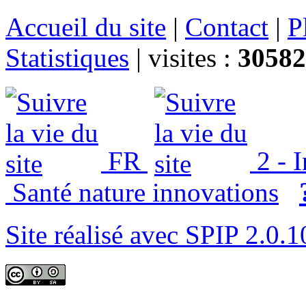
Accueil du site
|
Contact
|
P
Statistiques
|
visites :
30582
FR
2 - 
Santé nature innovations
Site réalisé avec SPIP 2.0.1