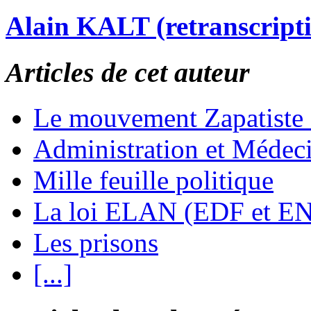
Alain KALT (retranscript
Articles de cet auteur
Le mouvement Zapatiste
Administration et Médec
Mille feuille politique
La loi ELAN (EDF et E
Les prisons
[...]