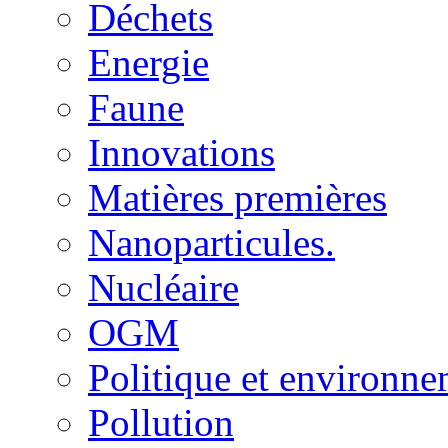
Déchets
Energie
Faune
Innovations
Matières premières
Nanoparticules.
Nucléaire
OGM
Politique et environn
Pollution