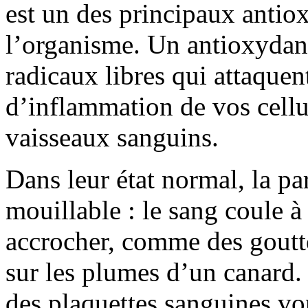
est un des principaux antio
l’organisme. Un antioxydant
radicaux libres qui attaquen
d’inflammation de vos cellu
vaisseaux sanguins.
Dans leur état normal, la pa
mouillable : le sang coule à
accrocher, comme des gouttel
sur les plumes d’un canard. E
des plaquettes sanguines vo