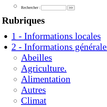
Rechercher :
Rubriques
1 - Informations locales
2 - Informations générale
Abeilles
Agriculture.
Alimentation
Autres
Climat