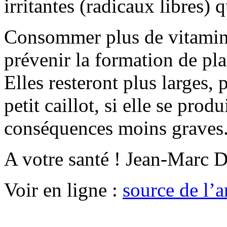
irritantes (radicaux libres) 
Consommer plus de vitamine
prévenir la formation de pl
Elles resteront plus larges, 
petit caillot, si elle se produ
conséquences moins graves
A votre santé ! Jean-Marc 
Voir en ligne :
source de l’ar