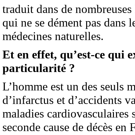
traduit dans de nombreuses 
qui ne se dément pas dans le
médecines naturelles.
Et en effet, qu’est-ce qui e
particularité ?
L’homme est un des seuls m
d’infarctus et d’accidents v
maladies cardiovasculaires 
seconde cause de décès en Fr