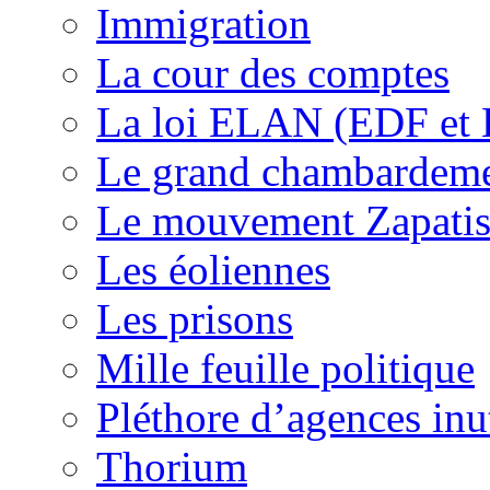
Immigration
La cour des comptes
La loi ELAN (EDF et
Le grand chambardemen
Le mouvement Zapatis
Les éoliennes
Les prisons
Mille feuille politique
Pléthore d’agences inu
Thorium