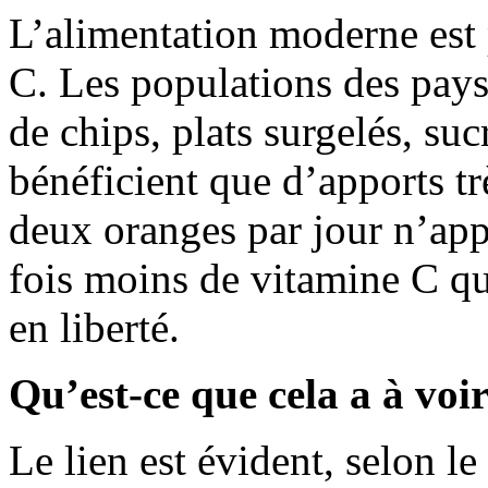
L’alimentation moderne est 
C. Les populations des pays 
de chips, plats surgelés, suc
bénéficient que d’apports t
deux oranges par jour n’app
fois moins de vitamine C q
en liberté.
Qu’est-ce que cela a à voi
Le lien est évident, selon le