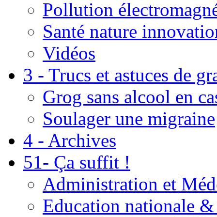
Pollution électromagné
Santé nature innovatio
Vidéos
3 - Trucs et astuces de g
Grog sans alcool en ca
Soulager une migraine
4 - Archives
51- Ça suffit !
Administration et Méd
Education nationale & 