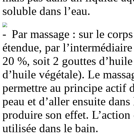
soluble dans l’eau.
Par massage : sur le corps
étendue, par l’intermédiaire
20 %, soit 2 gouttes d’huile
d’huile végétale). Le massag
permettre au principe actif 
peau et d’aller ensuite dans
produire son effet. L’action
utilisée dans le bain.