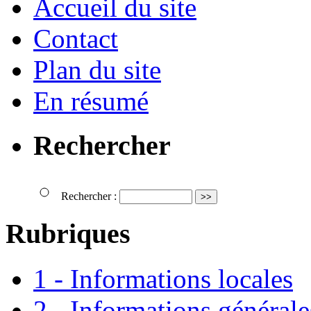
Accueil du site
Contact
Plan du site
En résumé
Rechercher
Rechercher :
Rubriques
1 - Informations locales
2 - Informations générale