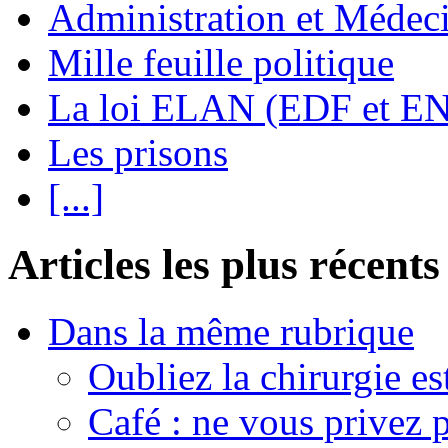
Administration et Médec
Mille feuille politique
La loi ELAN (EDF et E
Les prisons
[...]
Articles les plus récents
Dans la même rubrique
Oubliez la chirurgie est
Café : ne vous privez p