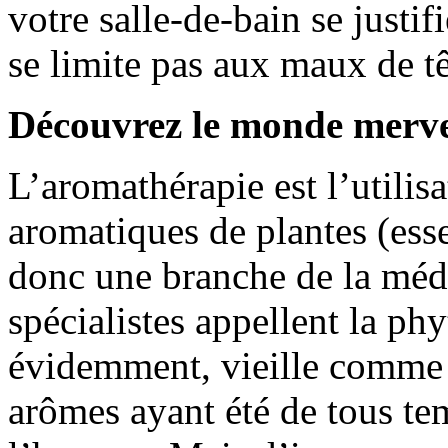
votre salle-de-bain se justif
se limite pas aux maux de tê
Découvrez le monde merve
L’aromathérapie est l’utilis
aromatiques de plantes (esse
donc une branche de la méde
spécialistes appellent la phy
évidemment, vieille comme l
arômes ayant été de tous te