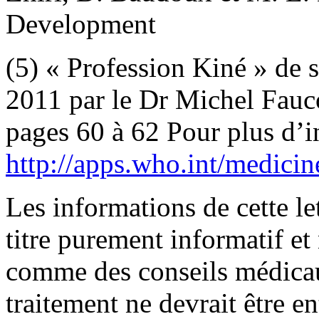
Development
(5) « Profession Kiné » de
2011 par le Dr Michel Fauc
pages 60 à 62 Pour plus d’i
http://apps.who.int/medicin
Les informations de cette le
titre purement informatif et
comme des conseils médica
traitement ne devrait être e