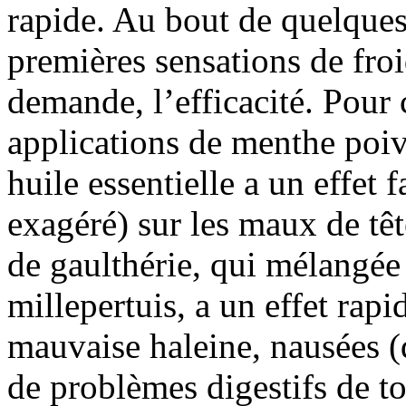
rapide. Au bout de quelques
premières sensations de froid
demande, l’efficacité. Pour c
applications de menthe poivr
huile essentielle a un effet 
exagéré) sur les maux de tête
de gaulthérie, qui mélangée 
millepertuis, a un effet rapi
mauvaise haleine, nausées (
de problèmes digestifs de t