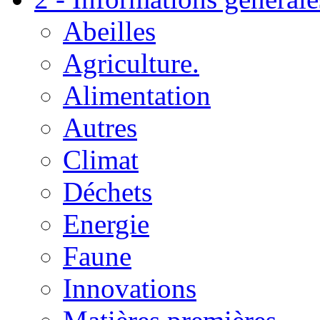
Abeilles
Agriculture.
Alimentation
Autres
Climat
Déchets
Energie
Faune
Innovations