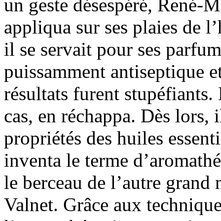
un geste désespéré, René-Ma
appliqua sur ses plaies de l’
il se servait pour ses parfum
puissamment antiseptique et
résultats furent stupéfiants
cas, en réchappa. Dès lors, i
propriétés des huiles essenti
inventa le terme d’aromathé
le berceau de l’autre grand 
Valnet. Grâce aux technique