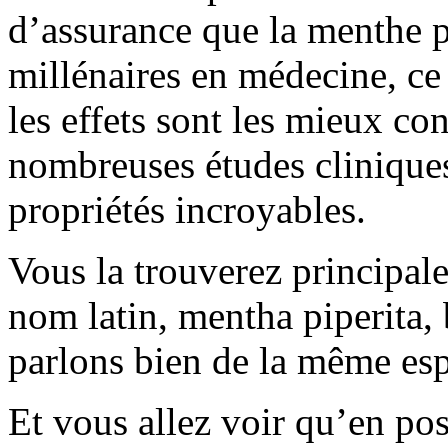
d’assurance que la menthe po
millénaires en médecine, ce 
les effets sont les mieux con
nombreuses études cliniques 
propriétés incroyables.
Vous la trouverez principa
nom latin, mentha piperita, 
parlons bien de la même es
Et vous allez voir qu’en pos