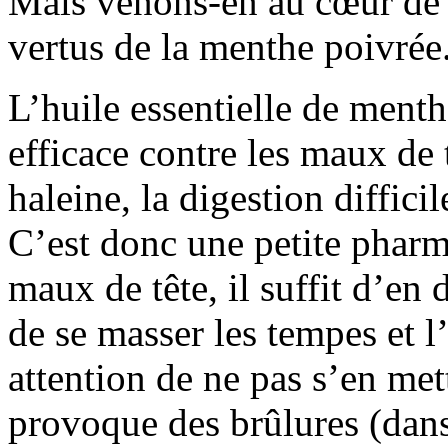
Mais venons-en au cœur de n
vertus de la menthe poivrée
L’huile essentielle de menth
efficace contre les maux de 
haleine, la digestion difficil
C’est donc une petite pharm
maux de tête, il suffit d’en 
de se masser les tempes et l
attention de ne pas s’en met
provoque des brûlures (dan