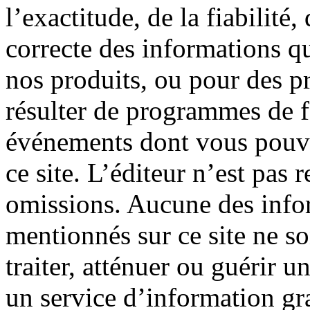
l’exactitude, de la fiabilité, 
correcte des informations qu
nos produits, ou pour des p
résulter de programmes de f
événements dont vous pouve
ce site. L’éditeur n’est pas 
omissions. Aucune des info
mentionnés sur ce site ne so
traiter, atténuer ou guérir u
un service d’information gr