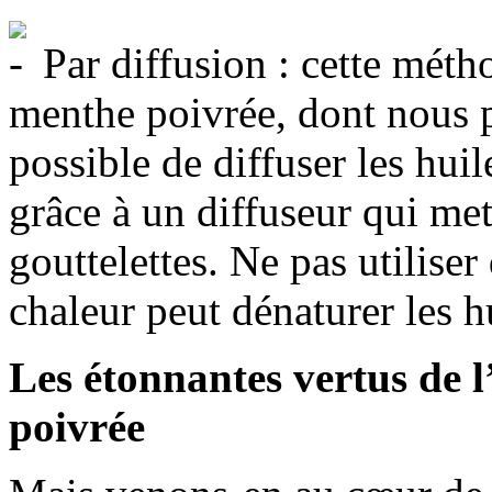
Par diffusion : cette méth
menthe poivrée, dont nous pa
possible de diffuser les hui
grâce à un diffuseur qui me
gouttelettes. Ne pas utiliser
chaleur peut dénaturer les h
Les étonnantes vertus de l
poivrée