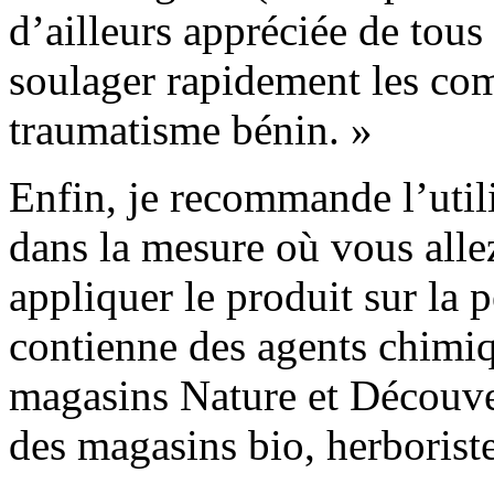
d’ailleurs appréciée de tous
soulager rapidement les com
traumatisme bénin. »
Enfin, je recommande l’utili
dans la mesure où vous allez
appliquer le produit sur la 
contienne des agents chimiq
magasins Nature et Découver
des magasins bio, herboriste