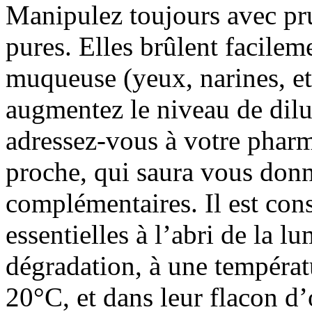
Manipulez toujours avec pru
pures. Elles brûlent facileme
muqueuse (yeux, narines, etc
augmentez le niveau de dilu
adressez-vous à votre pharm
proche, qui saura vous donn
complémentaires. Il est cons
essentielles à l’abri de la l
dégradation, à une températ
20°C, et dans leur flacon d’