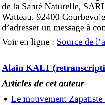
de la Santé Naturelle, SARL
Watteau, 92400 Courbevoie.
d’adresser un message à co
Voir en ligne :
Source de l’ar
Alain KALT (retranscript
Articles de cet auteur
Le mouvement Zapatiste