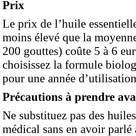
Prix
Le prix de l’huile essentiel
moins élevé que la moyenne
200 gouttes) coûte 5 à 6 eu
choisissez la formule biolog
pour une année d’utilisation
Précautions à prendre avan
Ne substituez pas des huiles
médical sans en avoir parlé