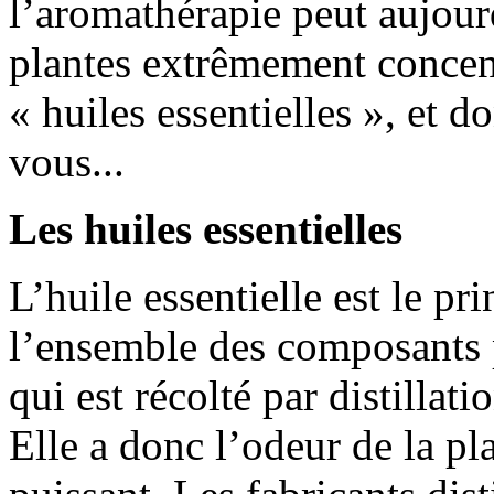
l’aromathérapie peut aujour
plantes extrêmement concent
« huiles essentielles », et 
vous...
Les huiles essentielles
L’huile essentielle est le pri
l’ensemble des composants p
qui est récolté par distillati
Elle a donc l’odeur de la p