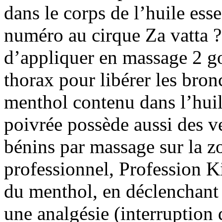
dans le corps de l’huile ess
numéro au cirque Za vatta ?)
d’appliquer en massage 2 go
thorax pour libérer les bron
menthol contenu dans l’huil
poivrée possède aussi des v
bénins par massage sur la z
professionnel, Profession K
du menthol, en déclenchant 
une analgésie (interruption 