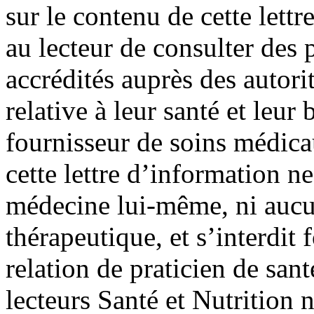
sur le contenu de cette lett
au lecteur de consulter des
accrédités auprès des autori
relative à leur santé et leur 
fournisseur de soins médic
cette lettre d’information ne
médecine lui-même, ni aucu
thérapeutique, et s’interdit
relation de praticien de san
lecteurs Santé et Nutrition 