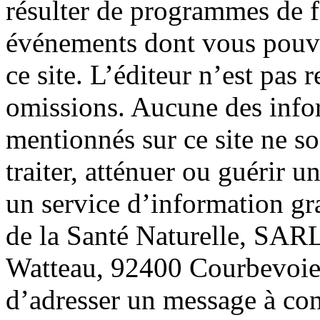
résulter de programmes de f
événements dont vous pouve
ce site. L’éditeur n’est pas 
omissions. Aucune des info
mentionnés sur ce site ne so
traiter, atténuer ou guérir u
un service d’information gr
de la Santé Naturelle, SARL
Watteau, 92400 Courbevoie.
d’adresser un message à co