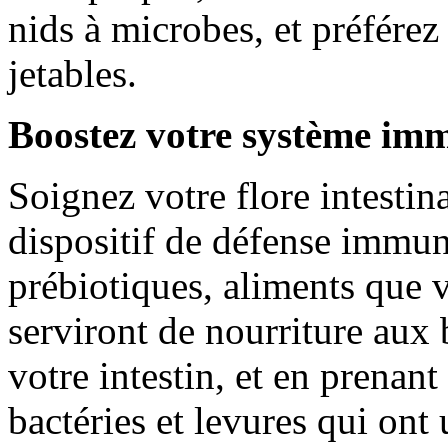
nids à microbes, et préférez
jetables.
Boostez votre système imm
Soignez votre flore intestina
dispositif de défense immu
prébiotiques, aliments que 
serviront de nourriture aux 
votre intestin, et en prenant
bactéries et levures qui ont 