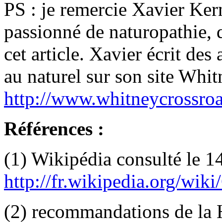
PS : je remercie Xavier Ker
passionné de naturopathie, 
cet article. Xavier écrit des 
au naturel sur son site Whi
http://www.whitneycrossro
Références :
(1) Wikipédia consulté le 
http://fr.wikipedia.org/wiki/
(2) recommandations de la 