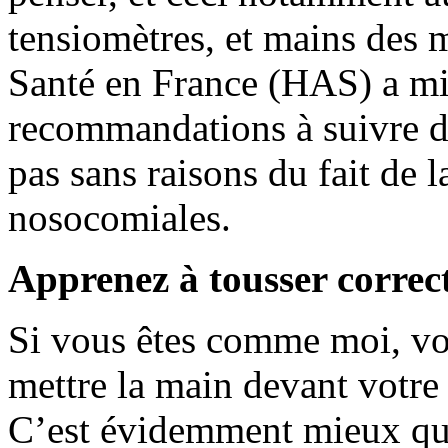
tensiomètres, et mains des 
Santé en France (HAS) a mi
recommandations à suivre da
pas sans raisons du fait de l
nosocomiales.
Apprenez à tousser corre
Si vous êtes comme moi, vous
mettre la main devant votre
C’est évidemment mieux que 