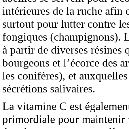
intérieures de la ruche afin 
surtout pour lutter contre l
fongiques (champignons). Le
à partir de diverses résines q
bourgeons et l’écorce des arb
les conifères), et auxquelles 
sécrétions salivaires.
La vitamine C est également
primordiale pour maintenir