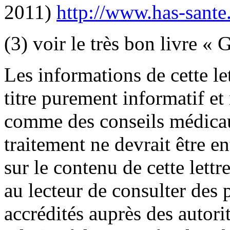
2011)
http://www.has-sante.f
(3) voir le très bon livre «
Les informations de cette le
titre purement informatif et
comme des conseils médica
traitement ne devrait être e
sur le contenu de cette lett
au lecteur de consulter des
accrédités auprès des autori