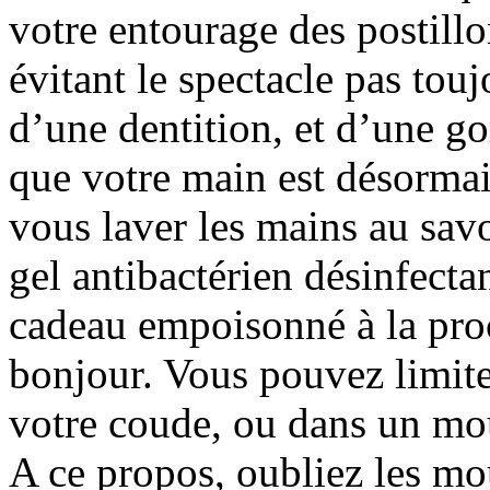
votre entourage des postillo
évitant le spectacle pas tou
d’une dentition, et d’une g
que votre main est désormai
vous laver les mains au sav
gel antibactérien désinfecta
cadeau empoisonné à la pro
bonjour. Vous pouvez limite
votre coude, ou dans un mou
A ce propos, oubliez les mo