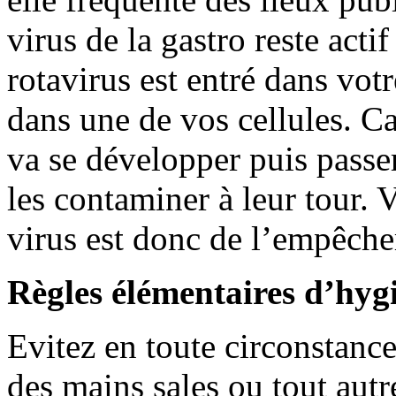
virus de la gastro reste acti
rotavirus est entré dans votr
dans une de vos cellules. Ca
va se développer puis passer
les contaminer à leur tour. 
virus est donc de l’empêche
Règles élémentaires d’hyg
Evitez en toute circonstan
des mains sales ou tout autr