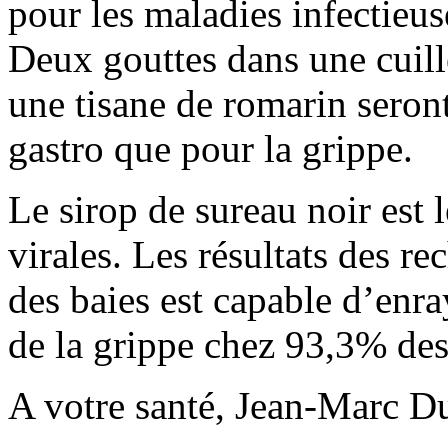
pour les maladies infectieus
Deux gouttes dans une cuill
une tisane de romarin seron
gastro que pour la grippe.
Le sirop de sureau noir est
virales. Les résultats des r
des baies est capable d’enr
de la grippe chez 93,3% des 
A votre santé, Jean-Marc D