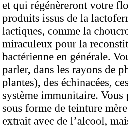
et qui régénèreront votre flo
produits issus de la lactofe
lactiques, comme la choucro
miraculeux pour la reconstitu
bactérienne en générale. Vo
parler, dans les rayons de p
plantes), des échinacées, ces
système immunitaire. Vous 
sous forme de teinture mère :
extrait avec de l’alcool, mai