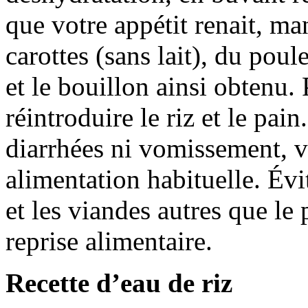
que votre appétit renait, m
carottes (sans lait), du poul
et le bouillon ainsi obtenu.
réintroduire le riz et le pai
diarrhées ni vomissement, v
alimentation habituelle. Év
et les viandes autres que le 
reprise alimentaire.
Recette d’eau de riz