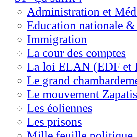
Administration et Méd
Education nationale & 
Immigration
La cour des comptes
La loi ELAN (EDF et
Le grand chambardemen
Le mouvement Zapatis
Les éoliennes
Les prisons
Mille feuille politique