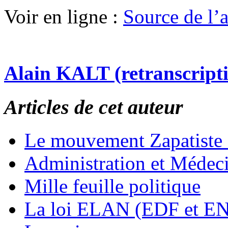
Voir en ligne :
Source de l’ar
Alain KALT (retranscript
Articles de cet auteur
Le mouvement Zapatiste
Administration et Médec
Mille feuille politique
La loi ELAN (EDF et E