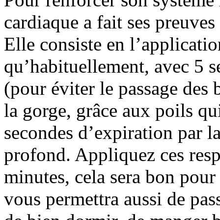
cardiaque a fait ses preuves 
Elle consiste en l’applicati
qu’habituellement, avec 5 s
(pour éviter le passage des 
la gorge, grâce aux poils qu
secondes d’expiration par l
profond. Appliquez ces respi
minutes, cela sera bon pour
vous permettra aussi de pa