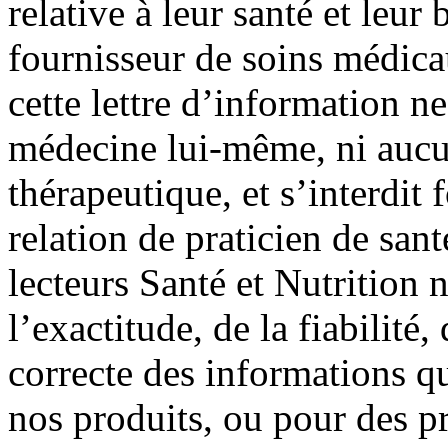
relative à leur santé et leur 
fournisseur de soins médic
cette lettre d’information ne
médecine lui-même, ni aucu
thérapeutique, et s’interdit
relation de praticien de san
lecteurs Santé et Nutrition 
l’exactitude, de la fiabilité, 
correcte des informations qu
nos produits, ou pour des p