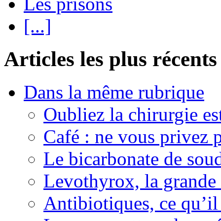
Les prisons
[...]
Articles les plus récents
Dans la même rubrique
Oubliez la chirurgie est
Café : ne vous privez p
Le bicarbonate de sou
Levothyrox, la grande
Antibiotiques, ce qu’il 