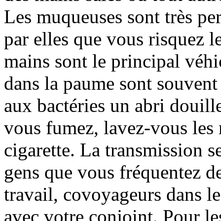
Les muqueuses sont très per
par elles que vous risquez l
mains sont le principal véhi
dans la paume sont souvent 
aux bactéries un abri douille
vous fumez, lavez-vous les 
cigarette. La transmission se
gens que vous fréquentez de
travail, covoyageurs dans le
avec votre conjoint. Pour l