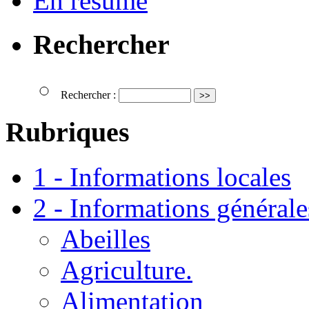
En résumé
Rechercher
Rechercher :
Rubriques
1 - Informations locales
2 - Informations générale
Abeilles
Agriculture.
Alimentation