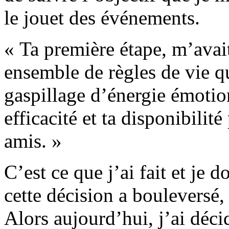
le jouet des événements.
« Ta première étape, m’avait-
ensemble de règles de vie qui
gaspillage d’énergie émotio
efficacité et ta disponibilité
amis. »
C’est ce que j’ai fait et je 
cette décision a bouleversé,
Alors aujourd’hui, j’ai déci