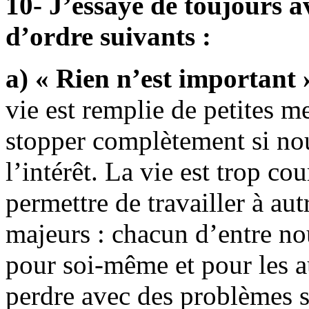
10- J’essaye de toujours av
d’ordre suivants :
a) « Rien n’est important 
vie est remplie de petites 
stopper complètement si no
l’intérêt. La vie est trop c
permettre de travailler à au
majeurs : chacun d’entre no
pour soi-même et pour les au
perdre avec des problèmes s