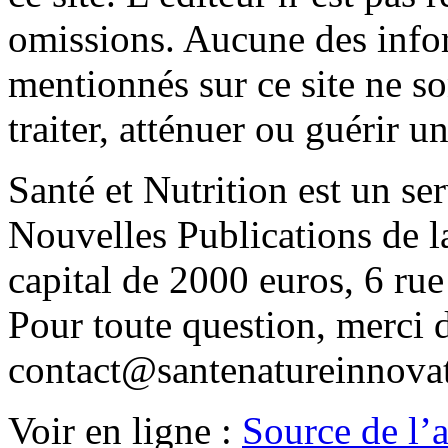
omissions. Aucune des info
mentionnés sur ce site ne so
traiter, atténuer ou guérir u
Santé et Nutrition est un se
Nouvelles Publications de 
capital de 2000 euros, 6 ru
Pour toute question, merci 
contact@santenatureinnovat
Voir en ligne :
Source de l’ar