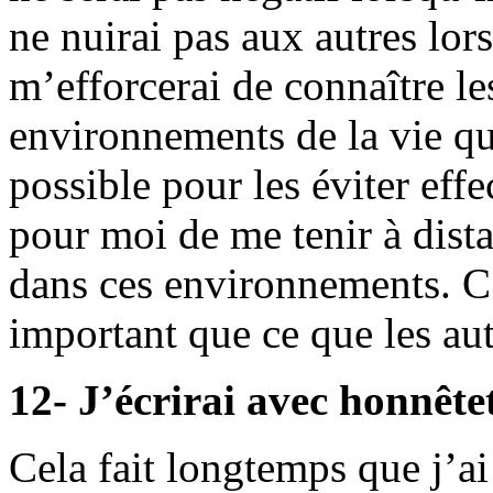
ne nuirai pas aux autres lors
m’efforcerai de connaître les
environnements de la vie que
possible pour les éviter eff
pour moi de me tenir à dist
dans ces environnements. C’e
important que ce que les au
12- J’écrirai avec honnêtet
Cela fait longtemps que j’ai