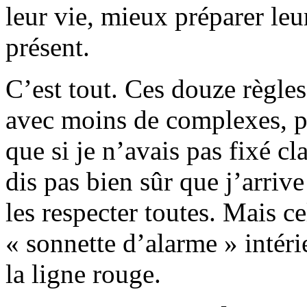
leur vie, mieux préparer leu
présent.
C’est tout. Ces douze règle
avec moins de complexes, plu
que si je n’avais pas fixé cl
dis pas bien sûr que j’arrive
les respecter toutes. Mais c
« sonnette d’alarme » intéri
la ligne rouge.