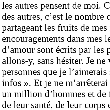
les autres pensent de moi. 
des autres, c’est le nombre 
partageant les fruits de mes 
encouragements dans mes le
d’amour sont écrits par les 
allons-y, sans hésiter. Je ne
personnes que je l’aimerais 
infos ». Et je ne m’arrêterai
un million d’hommes et de 
de leur santé, de leur corps 