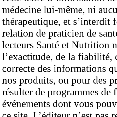
médecine lui-même, ni aucu
thérapeutique, et s’interdit
relation de praticien de san
lecteurs Santé et Nutrition 
l’exactitude, de la fiabilité, 
correcte des informations qu
nos produits, ou pour des p
résulter de programmes de f
événements dont vous pouve
ce site. L’éditeur n’est pas 