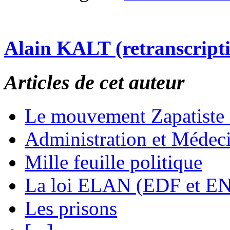
Alain KALT (retranscript
Articles de cet auteur
Le mouvement Zapatiste
Administration et Médec
Mille feuille politique
La loi ELAN (EDF et E
Les prisons