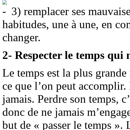
3) remplacer ses mauvaise
habitudes, une à une, en co
changer.
2- Respecter le temps qui 
Le temps est la plus grande r
ce que l’on peut accomplir. 
jamais. Perdre son temps, c’
donc de ne jamais m’engager
but de « passer le temps ». 