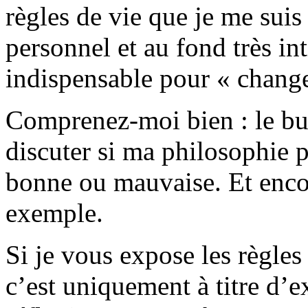
règles de vie que je me suis 
personnel et au fond très in
indispensable pour « change
Comprenez-moi bien : le but
discuter si ma philosophie p
bonne ou mauvaise. Et enc
exemple.
Si je vous expose les règles
c’est uniquement à titre d’e