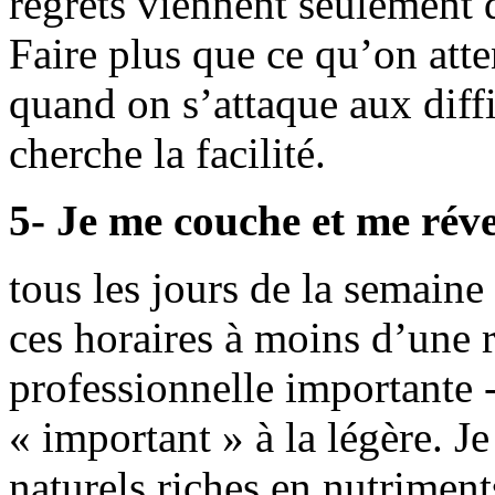
regrets viennent seulement 
Faire plus que ce qu’on atte
quand on s’attaque aux diffi
cherche la facilité.
5- Je me couche et me réve
tous les jours de la semaine
ces horaires à moins d’une 
professionnelle importante - 
« important » à la légère. 
naturels riches en nutriments