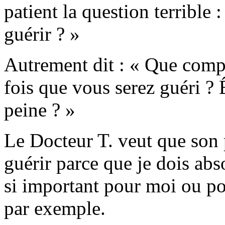
patient la question terrible
guérir ? »
Autrement dit : « Que compt
fois que vous serez guéri ? 
peine ? »
Le Docteur T. veut que son p
guérir parce que je dois abso
si important pour moi ou po
par exemple.