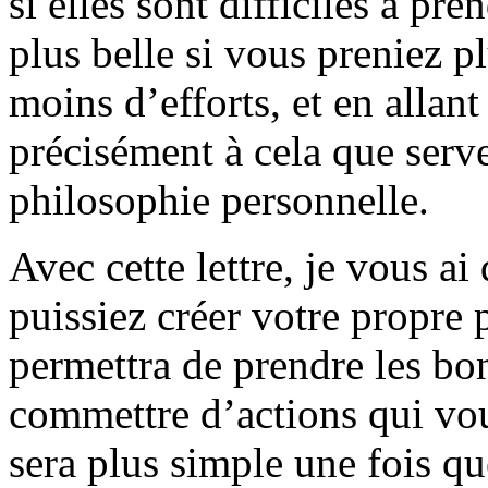
si elles sont difficiles à pre
plus belle si vous preniez p
moins d’efforts, et en allant
précisément à cela que serve
philosophie personnelle.
Avec cette lettre, je vous 
puissiez créer votre propre
permettra de prendre les bo
commettre d’actions qui vou
sera plus simple une fois 