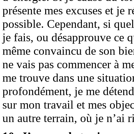
présente mes excuses et je r
possible. Cependant, si qu
je fais, ou désapprouve ce qu
même convaincu de son bien-
ne vais pas commencer à me 
me trouve dans une situation 
profondément, je me détends
sur mon travail et mes objec
un autre terrain, où je n’ai 