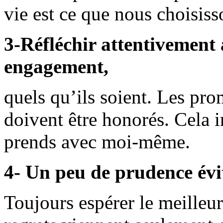
vie est ce que nous choisiss
3-Réfléchir attentivement
engagement,
quels qu’ils soient. Les pro
doivent être honorés. Cela i
prends avec moi-même.
4- Un peu de prudence évit
Toujours espérer le meilleur 