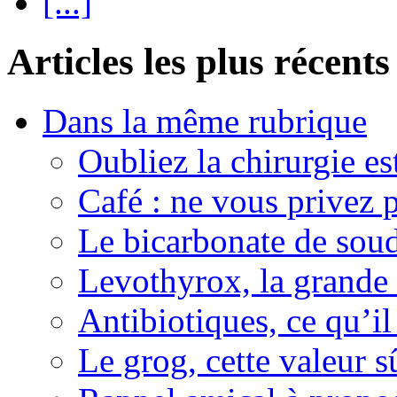
[...]
Articles les plus récents
Dans la même rubrique
Oubliez la chirurgie est
Café : ne vous privez p
Le bicarbonate de sou
Levothyrox, la grande
Antibiotiques, ce qu’il 
Le grog, cette valeur s