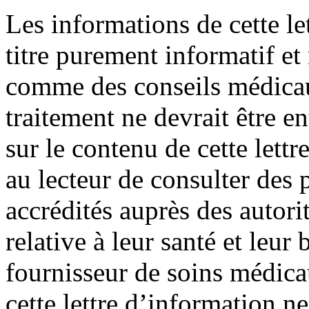
Les informations de cette le
titre purement informatif et
comme des conseils médica
traitement ne devrait être e
sur le contenu de cette lett
au lecteur de consulter des
accrédités auprès des autori
relative à leur santé et leur 
fournisseur de soins médic
cette lettre d’information ne