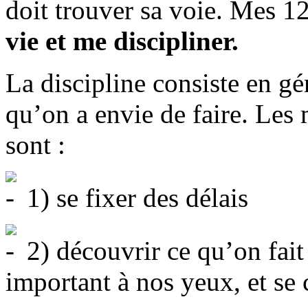
doit trouver sa voie. Mes 1
vie et me discipliner.
La discipline consiste en gén
qu’on a envie de faire. Les
sont :
1) se fixer des délais
2) découvrir ce qu’on fait 
important à nos yeux, et se