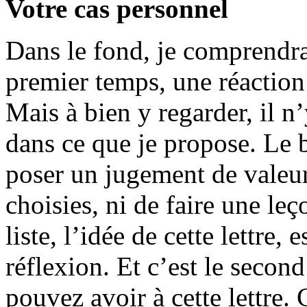
Votre cas personnel
Dans le fond, je comprendra
premier temps, une réaction 
Mais à bien y regarder, il n
dans ce que je propose. Le bu
poser un jugement de valeur 
choisies, ni de faire une le
liste, l’idée de cette lettre
réflexion. Et c’est le secon
pouvez avoir à cette lettre. 