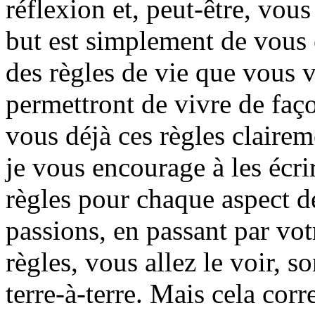
réflexion et, peut-être, vo
but est simplement de vous 
des règles de vie que vous 
permettront de vivre de faço
vous déjà ces règles clairem
je vous encourage à les écr
règles pour chaque aspect de
passions, en passant par vo
règles, vous allez le voir, s
terre-à-terre. Mais cela co