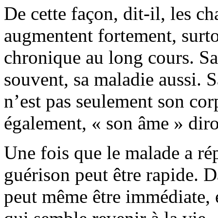
De cette façon, dit-il, les 
augmentent fortement, surtou
chronique au long cours. Sa
souvent, sa maladie aussi. Sa
n’est pas seulement son corp
également, « son âme » diro
Une fois que le malade a rép
guérison peut être rapide. D
peut même être immédiate, e