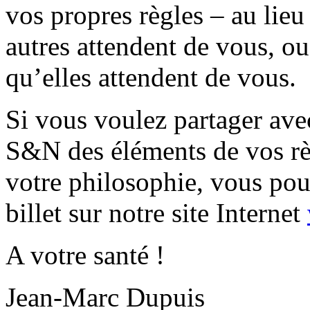
vos propres règles – au lieu
autres attendent de vous, o
qu’elles attendent de vous.
Si vous voulez partager avec
S&N des éléments de vos rè
votre philosophie, vous pou
billet sur notre site Internet
A votre santé !
Jean-Marc Dupuis