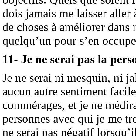
dois jamais me laisser aller 
de choses à améliorer dans 
quelqu’un pour s’en occupe
11- Je ne serai pas la pers
Je ne serai ni mesquin, ni ja
aucun autre sentiment facile
commérages, et je ne médirai
personnes avec qui je me t
ne serai pas négatif lorsqu’il