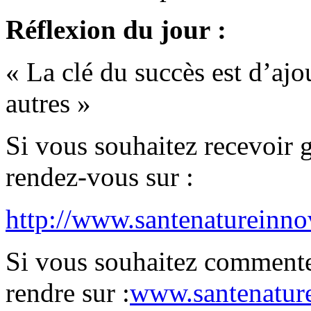
Réflexion du jour :
« La clé du succès est d’ajou
autres »
Si vous souhaitez recevoir g
rendez-vous sur :
http://www.santenatureinnov
Si vous souhaitez commenter
rendre sur :
www.santenature