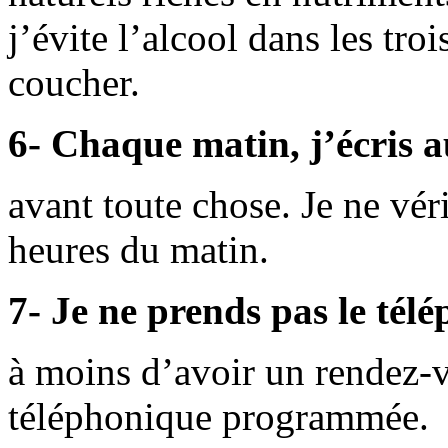
j’évite l’alcool dans les tro
coucher.
6- Chaque matin, j’écris 
avant toute chose. Je ne vér
heures du matin.
7- Je ne prends pas le tél
à moins d’avoir un rendez-
téléphonique programmée.