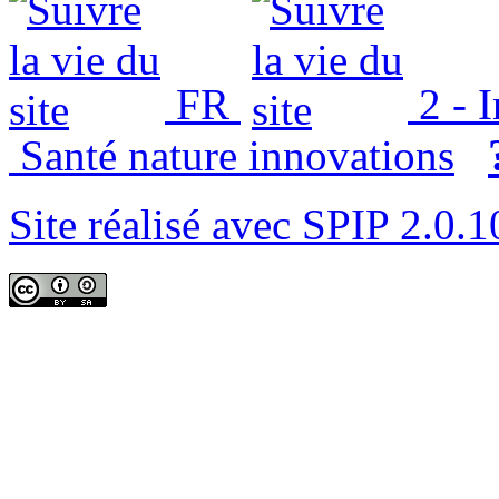
FR
2 - 
Santé nature innovations
Site réalisé avec SPIP 2.0.1