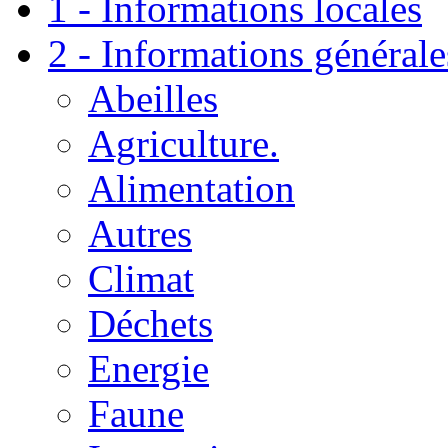
1 - Informations locales
2 - Informations générale
Abeilles
Agriculture.
Alimentation
Autres
Climat
Déchets
Energie
Faune