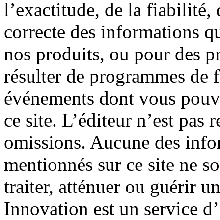
l’exactitude, de la fiabilité, 
correcte des informations qu
nos produits, ou pour des p
résulter de programmes de f
événements dont vous pouve
ce site. L’éditeur n’est pas 
omissions. Aucune des info
mentionnés sur ce site ne so
traiter, atténuer ou guérir 
Innovation est un service d