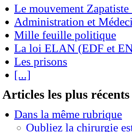
Le mouvement Zapatiste
Administration et Médec
Mille feuille politique
La loi ELAN (EDF et E
Les prisons
[...]
Articles les plus récents
Dans la même rubrique
Oubliez la chirurgie est