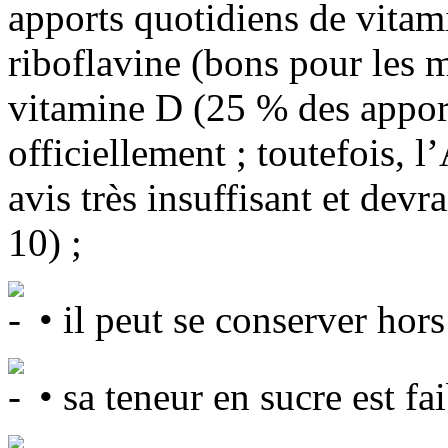
apports quotidiens de vitami
riboflavine (bons pour les 
vitamine D (25 % des appor
officiellement ; toutefois, 
avis très insuffisant et devr
10) ;
• il peut se conserver hors
• sa teneur en sucre est fai