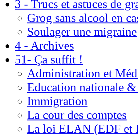
3 - Trucs et astuces de g
Grog sans alcool en ca
Soulager une migraine
4 - Archives
51- Ça suffit !
Administration et Méd
Education nationale & 
Immigration
La cour des comptes
La loi ELAN (EDF et