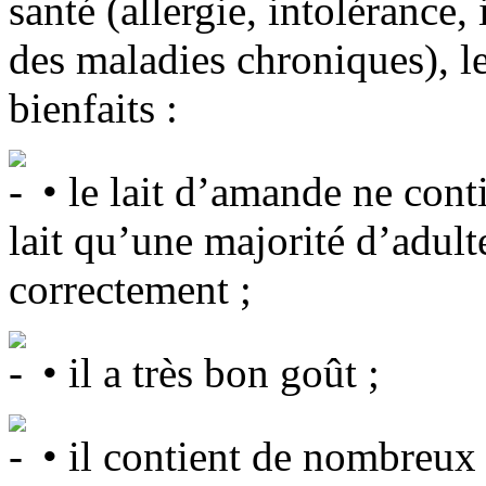
santé (allergie, intolérance
des maladies chroniques), le
bienfaits :
• le lait d’amande ne conti
lait qu’une majorité d’adult
correctement ;
• il a très bon goût ;
• il contient de nombreux 