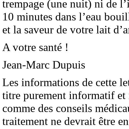
trempage (une nuit) ni de l
10 minutes dans l’eau bouill
et la saveur de votre lait d
A votre santé !
Jean-Marc Dupuis
Les informations de cette le
titre purement informatif et
comme des conseils médica
traitement ne devrait être e