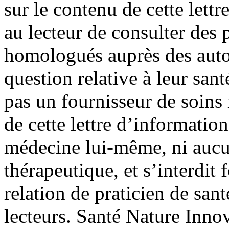
sur le contenu de cette lett
au lecteur de consulter des
homologués auprès des autor
question relative à leur sant
pas un fournisseur de soin
de cette lettre d’information
médecine lui-même, ni aucu
thérapeutique, et s’interdit
relation de praticien de san
lecteurs. Santé Nature Inno