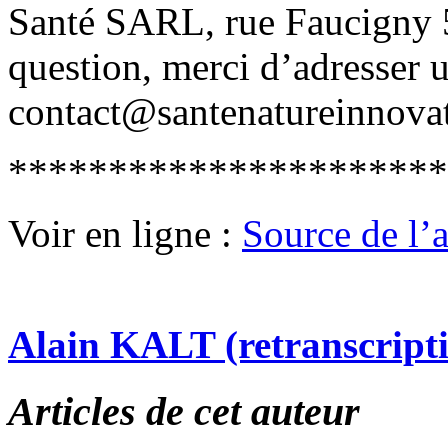
Santé SARL, rue Faucigny 5
question, merci d’adresser 
contact@santenatureinnova
**********************
Voir en ligne :
Source de l’ar
Alain KALT (retranscript
Articles de cet auteur