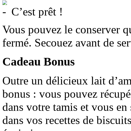
C’est prêt !
Vous pouvez le conserver qu
fermé. Secouez avant de serv
Cadeau Bonus
Outre un délicieux lait d’am
bonus : vous pouvez récupér
dans votre tamis et vous en 
dans vos recettes de biscui