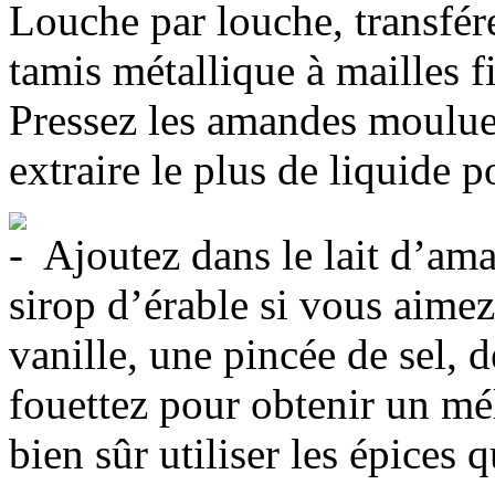
Louche par louche, transfé
tamis métallique à mailles f
Pressez les amandes moulues
extraire le plus de liquide p
Ajoutez dans le lait d’ama
sirop d’érable si vous aimez 
vanille, une pincée de sel, 
fouettez pour obtenir un 
bien sûr utiliser les épices