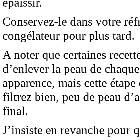
épaissir.
Conservez-le dans votre réf
congélateur pour plus tard.
A noter que certaines recett
d’enlever la peau de chaqu
apparence, mais cette étape e
filtrez bien, peu de peau d’
final.
J’insiste en revanche pour q