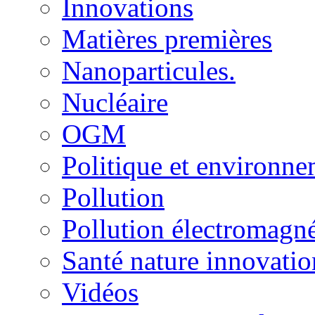
Innovations
Matières premières
Nanoparticules.
Nucléaire
OGM
Politique et environn
Pollution
Pollution électromagné
Santé nature innovatio
Vidéos