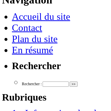
Accueil du site
Contact
Plan du site
En résumé
Rechercher
Rechercher :
Rubriques