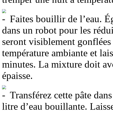
Faites bouillir de l’eau. É
dans un robot pour les réd
seront visiblement gonflées
température ambiante et lais
minutes. La mixture doit av
épaisse.
Transférez cette pâte dans
litre d’eau bouillante. Lais