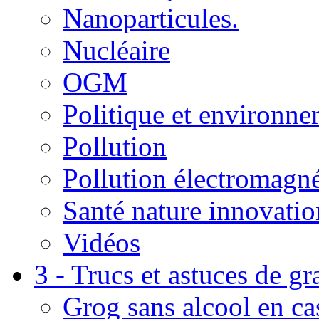
Nanoparticules.
Nucléaire
OGM
Politique et environn
Pollution
Pollution électromagné
Santé nature innovatio
Vidéos
3 - Trucs et astuces de g
Grog sans alcool en ca