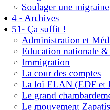
Soulager une migraine
4 - Archives
51- Ça suffit !
Administration et Méd
Education nationale & 
Immigration
La cour des comptes
La loi ELAN (EDF et
Le grand chambardemen
Le mouvement Zapatis