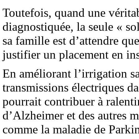
Toutefois, quand une vérita
diagnostiquée, la seule « so
sa famille est d’attendre que
justifier un placement en ins
En améliorant l’irrigation s
transmissions électriques da
pourrait contribuer à ralent
d’Alzheimer et des autres m
comme la maladie de Parkins