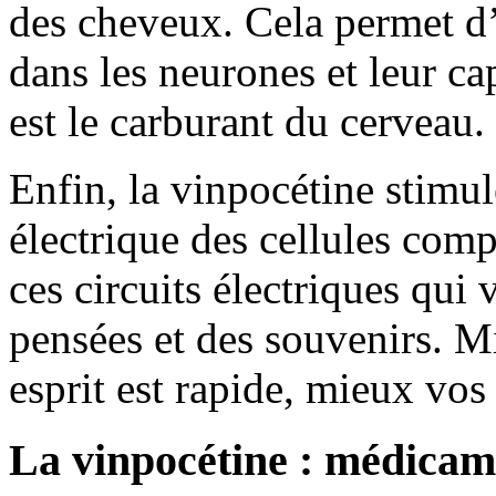
des cheveux. Cela permet d
dans les neurones et leur cap
est le carburant du cerveau.
Enfin, la vinpocétine stimu
électrique des cellules comp
ces circuits électriques qui
pensées et des souvenirs. Mi
esprit est rapide, mieux vos
La vinpocétine : médicame