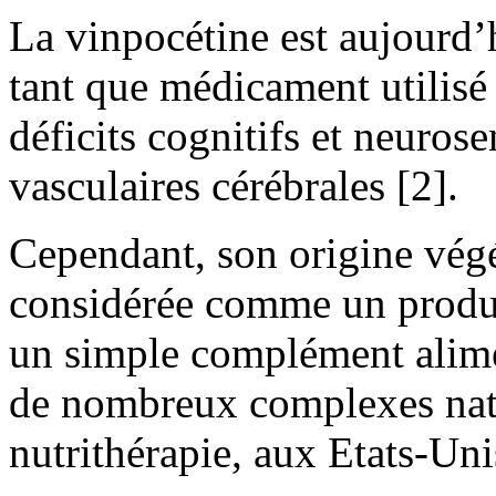
La vinpocétine est aujourd’h
tant que médicament utilisé 
déficits cognitifs et neurose
vasculaires cérébrales [2].
Cependant, son origine végét
considérée comme un prod
un simple complément alime
de nombreux complexes nat
nutrithérapie, aux Etats-Uni