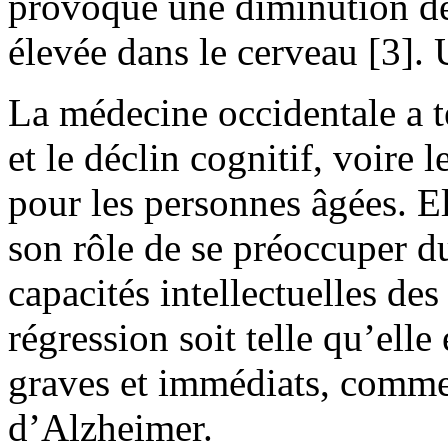
provoqué une diminution de
élevée dans le cerveau [3]. 
La médecine occidentale a t
et le déclin cognitif, voire
pour les personnes âgées. El
son rôle de se préoccuper 
capacités intellectuelles des
régression soit telle qu’ell
graves et immédiats, comme 
d’Alzheimer.