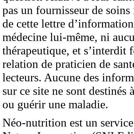
pas un fournisseur de soin
de cette lettre d’information
médecine lui-même, ni aucu
thérapeutique, et s’interdit
relation de praticien de san
lecteurs. Aucune des infor
sur ce site ne sont destinés à
ou guérir une maladie.
Néo-nutrition est un service