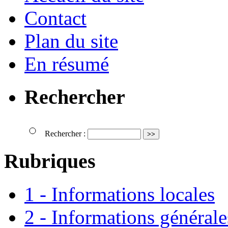
Contact
Plan du site
En résumé
Rechercher
Rechercher :
Rubriques
1 - Informations locales
2 - Informations générale