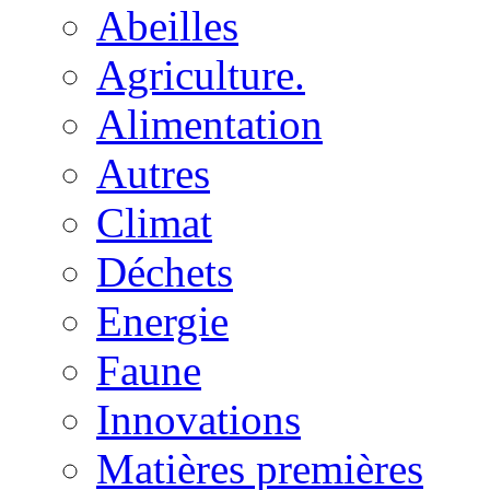
Abeilles
Agriculture.
Alimentation
Autres
Climat
Déchets
Energie
Faune
Innovations
Matières premières