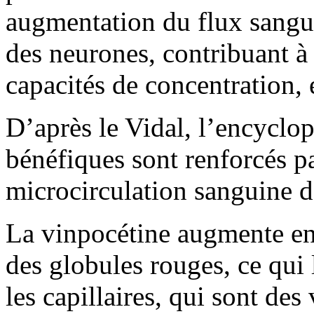
augmentation du flux sangu
des neurones, contribuant à
capacités de concentration, 
D’après le Vidal, l’encyclop
bénéfiques sont renforcés par
microcirculation sanguine d
La vinpocétine augmente en 
des globules rouges, ce qui
les capillaires, qui sont de