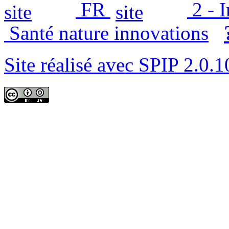
FR
2 - 
Santé nature innovations
Site réalisé avec SPIP 2.0.1