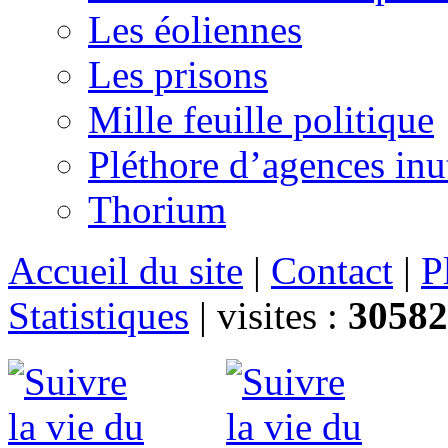
Les éoliennes
Les prisons
Mille feuille politique
Pléthore d’agences inu
Thorium
Accueil du site
|
Contact
|
P
Statistiques
|
visites :
30582