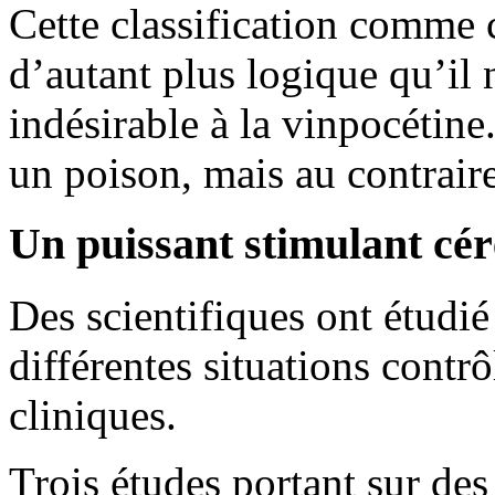
Cette classification comme 
d’autant plus logique qu’il 
indésirable à la vinpocétin
un poison, mais au contrai
Un puissant stimulant cér
Des scientifiques ont étudié
différentes situations contrô
cliniques.
Trois études portant sur de