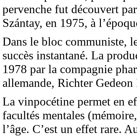
pervenche fut découvert par
Szántay, en 1975, à l’époque
Dans le bloc communiste, l
succès instantané. La produ
1978 par la compagnie phar
allemande, Richter Gedeon 
La vinpocétine permet en eff
facultés mentales (mémoire,
l’âge. C’est un effet rare. A