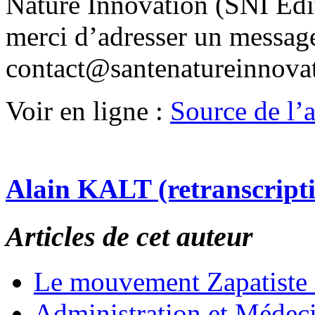
Nature Innovation (SNI Edit
merci d’adresser un messag
contact@santenatureinnova
Voir en ligne :
Source de l’ar
Alain KALT (retranscript
Articles de cet auteur
Le mouvement Zapatiste
Administration et Médec