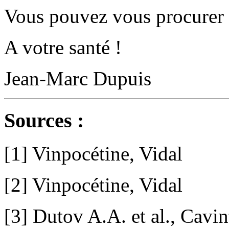
Vous pouvez vous procurer
A votre santé !
Jean-Marc Dupuis
Sources :
[1] Vinpocétine, Vidal
[2] Vinpocétine, Vidal
[3] Dutov A.A. et al., Cavin