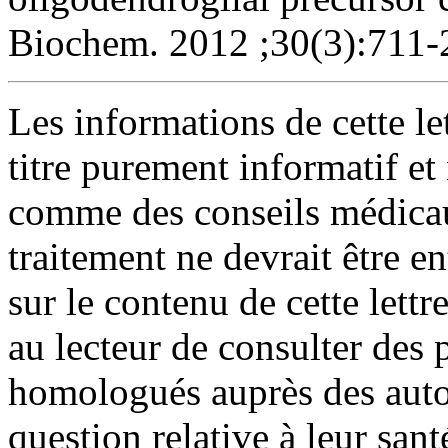
Biochem. 2012 ;30(3):711-
Les informations de cette le
titre purement informatif et
comme des conseils médica
traitement ne devrait être e
sur le contenu de cette lett
au lecteur de consulter des
homologués auprès des autor
question relative à leur sant