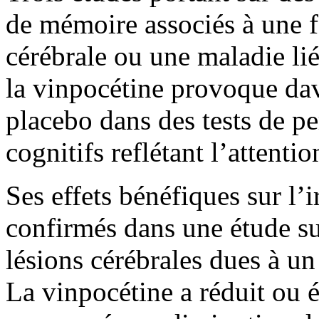
de mémoire associés à une f
cérébrale ou une maladie li
la vinpocétine provoque da
placebo dans des tests de 
cognitifs reflétant l’attenti
Ses effets bénéfiques sur l’
confirmés dans une étude su
lésions cérébrales dues à u
La vinpocétine a réduit ou 