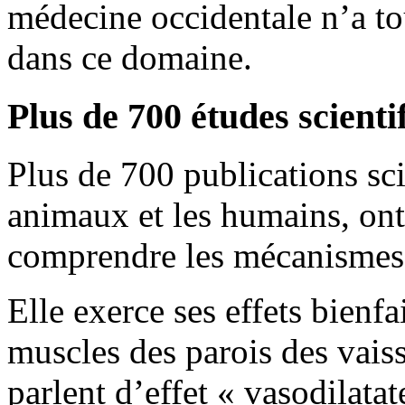
médecine occidentale n’a to
dans ce domaine.
Plus de 700 études scienti
Plus de 700 publications sci
animaux et les humains, ont
comprendre les mécanismes 
Elle exerce ses effets bienfa
muscles des parois des vai
parlent d’effet « vasodilatat