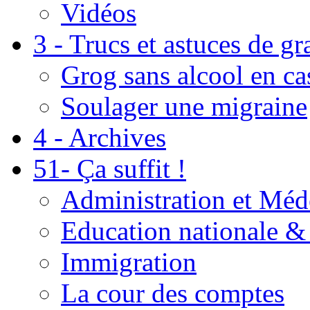
Vidéos
3 - Trucs et astuces de g
Grog sans alcool en ca
Soulager une migraine
4 - Archives
51- Ça suffit !
Administration et Méd
Education nationale & 
Immigration
La cour des comptes