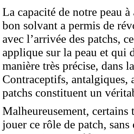
La capacité de notre peau à
bon solvant a permis de révo
avec l’arrivée des patchs, c
applique sur la peau et qui 
manière très précise, dans l
Contraceptifs, antalgiques, 
patchs constituent un vérit
Malheureusement, certains t
jouer ce rôle de patch, sans 