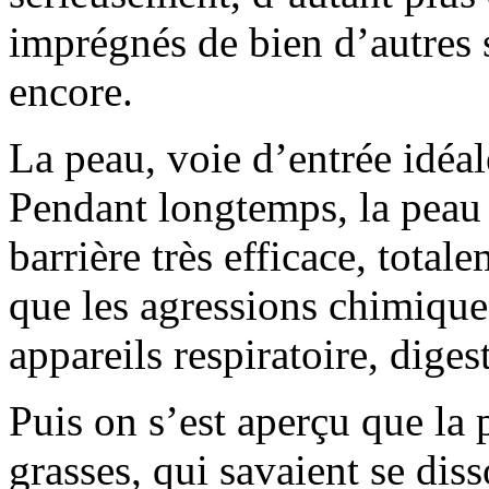
imprégnés de bien d’autres 
encore.
La peau, voie d’entrée idéa
Pendant longtemps, la peau
barrière très efficace, tota
que les agressions chimique
appareils respiratoire, diges
Puis on s’est aperçu que la 
grasses, qui savaient se dis