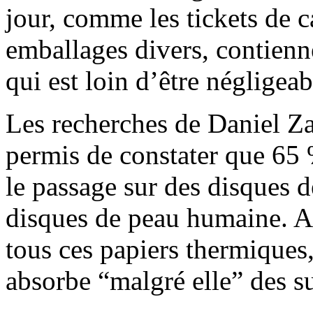
jour, comme les tickets de ca
emballages divers, contien
qui est loin d’être négligeab
Les recherches de Daniel Z
permis de constater que 65 
le passage sur des disques d
disques de peau humaine. Ai
tous ces papiers thermiques,
absorbe “malgré elle” des s