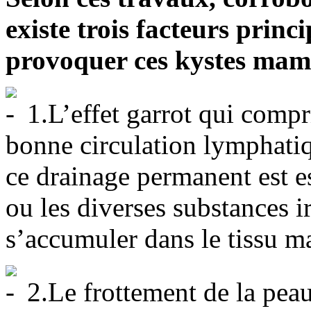
existe trois facteurs princ
provoquer ces kystes mam
1.L’effet garrot qui compr
bonne circulation lymphatiq
ce drainage permanent est es
ou les diverses substances i
s’accumuler dans le tissu 
2.Le frottement de la peau,