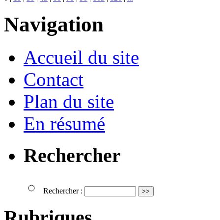
Navigation
Accueil du site
Contact
Plan du site
En résumé
Rechercher
Rechercher :
Rubriques