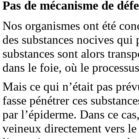
Pas de mécanisme de déf
Nos organismes ont été con
des substances nocives qui p
substances sont alors transp
dans le foie, où le processu
Mais ce qui n’était pas prév
fasse pénétrer ces substance
par l’épiderme. Dans ce cas,
veineux directement vers le c