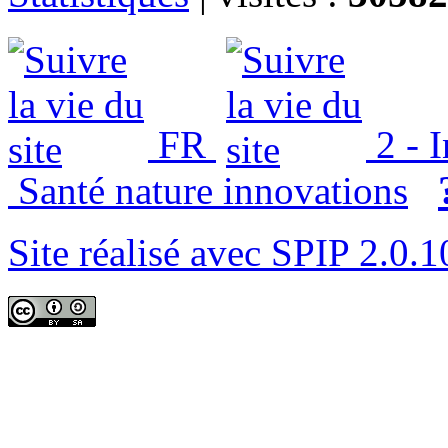
FR
2 - 
Santé nature innovations
Site réalisé avec SPIP 2.0.1