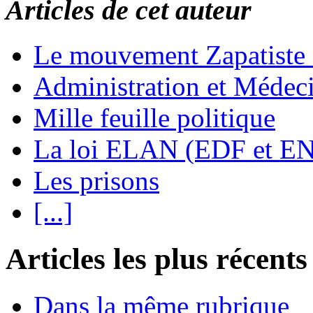
Articles de cet auteur
Le mouvement Zapatiste
Administration et Médec
Mille feuille politique
La loi ELAN (EDF et E
Les prisons
[...]
Articles les plus récents
Dans la même rubrique