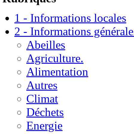
1 - Informations locales
2 - Informations générale
Abeilles
Agriculture.
Alimentation
Autres
Climat
Déchets
Energie