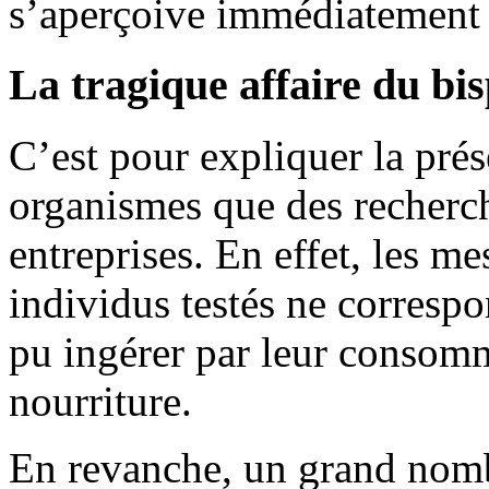
s’aperçoive immédiatement 
La tragique affaire du bi
C’est pour expliquer la pré
organismes que des recherch
entreprises. En effet, les m
individus testés ne correspo
pu ingérer par leur consomm
nourriture.
En revanche, un grand nom