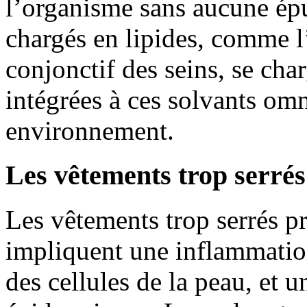
l’organisme sans aucune épur
chargés en lipides, comme l
conjonctif des seins, se cha
intégrées à ces solvants om
environnement.
Les vêtements trop serrés 
Les vêtements trop serrés p
impliquent une inflammation
des cellules de la peau, et 