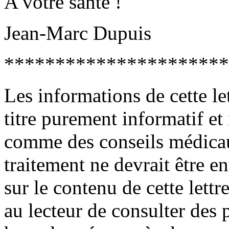
A votre santé !
Jean-Marc Dupuis
**********************
Les informations de cette le
titre purement informatif et
comme des conseils médica
traitement ne devrait être e
sur le contenu de cette lett
au lecteur de consulter des