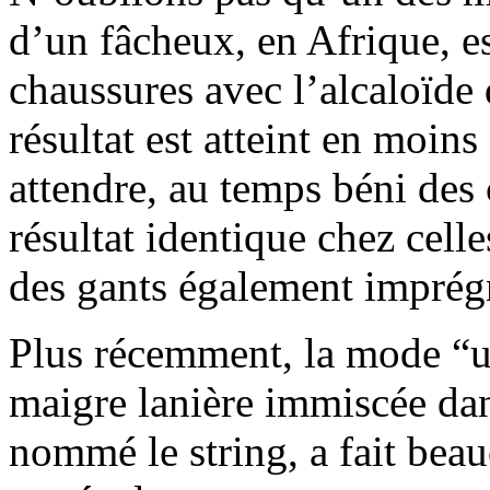
d’un fâcheux, en Afrique, es
chaussures avec l’alcaloïde
résultat est atteint en moins 
attendre, au temps béni des
résultat identique chez celle
des gants également imprég
Plus récemment, la mode “un
maigre lanière immiscée dan
nommé le string, a fait bea