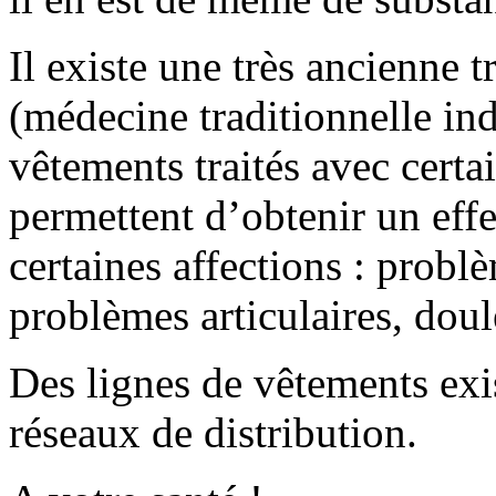
Il existe une très ancienne
(médecine traditionnelle ind
vêtements traités avec certa
permettent d’obtenir un effe
certaines affections : probl
problèmes articulaires, doul
Des lignes de vêtements exi
réseaux de distribution.