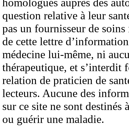
homologués auprès des autor
question relative à leur sant
pas un fournisseur de soin
de cette lettre d’information
médecine lui-même, ni aucu
thérapeutique, et s’interdit
relation de praticien de san
lecteurs. Aucune des infor
sur ce site ne sont destinés à
ou guérir une maladie.