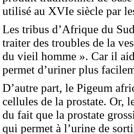
utilisé au XVIe siècle par l
Les tribus d’Afrique du Sud
traiter des troubles de la ve
du vieil homme ». Car il aide
permet d’uriner plus facile
D’autre part, le Pigeum afri
cellules de la prostate. Or,
du fait que la prostate grossi
qui permet à l’urine de sorti