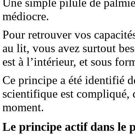
Une simple pilule de palmier
médiocre.
Pour retrouver vos capacité
au lit, vous avez surtout be
est à l’intérieur, et sous fo
Ce principe a été identifié
scientifique est compliqué,
moment.
Le principe actif dans le 