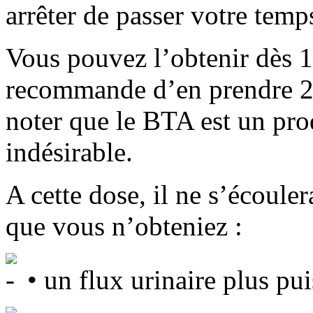
arrêter de passer votre temps
Vous pouvez l’obtenir dès 
recommande d’en prendre 20
noter que le BTA est un prod
indésirable.
A cette dose, il ne s’écoul
que vous n’obteniez :
• un flux urinaire plus pui