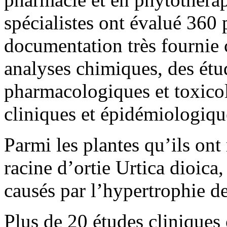
spécialistes ont évalué 360 
documentation très fournie 
analyses chimiques, des étu
pharmacologiques et toxicol
cliniques et épidémiologiqu
Parmi les plantes qu’ils ont 
racine d’ortie Urtica dioica,
causés par l’hypertrophie de
Plus de 20 études cliniques