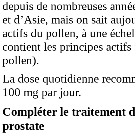
depuis de nombreuses année
et d’Asie, mais on sait aujo
actifs du pollen, à une éche
contient les principes acti
pollen).
La dose quotidienne recomm
100 mg par jour.
Compléter le traitement 
prostate