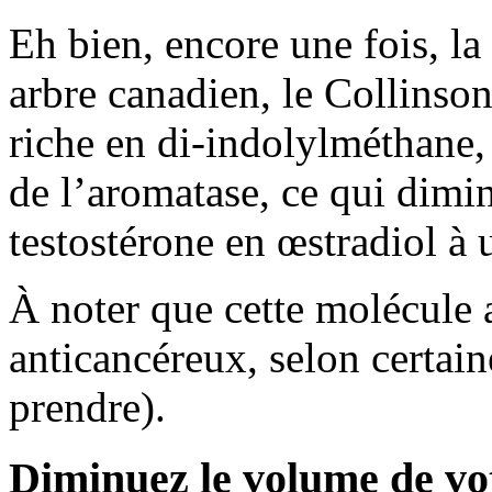
Eh bien, encore une fois, la 
arbre canadien, le Collinson
riche en di-indolylméthane,
de l’aromatase, ce qui dimi
testostérone en œstradiol à
À noter que cette molécule a
anticancéreux, selon certain
prendre).
Diminuez le volume de vot