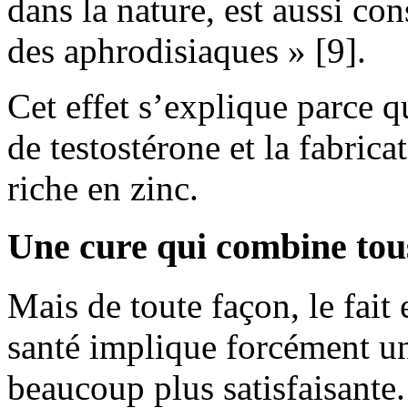
dans la nature, est aussi c
des aphrodisiaques » [9].
Cet effet s’explique parce q
de testostérone et la fabric
riche en zinc.
Une cure qui combine tou
Mais de toute façon, le fait
santé implique forcément un
beaucoup plus satisfaisante.