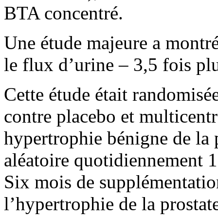
BTA concentré.
Une étude majeure a montr
le flux d’urine – 3,5 fois p
Cette étude était randomisé
contre placebo et multicen
hypertrophie bénigne de la 
aléatoire quotidiennement 
Six mois de supplémentatio
l’hypertrophie de la prostate