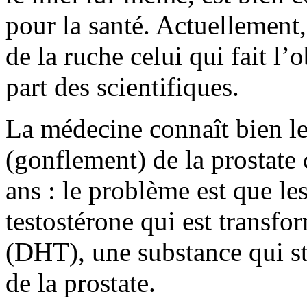
pour la santé. Actuellement,
de la ruche celui qui fait l’
part des scientifiques.
La médecine connaît bien le
(gonflement) de la prostate
ans : le problème est que le
testostérone qui est transf
(DHT), une substance qui st
de la prostate.