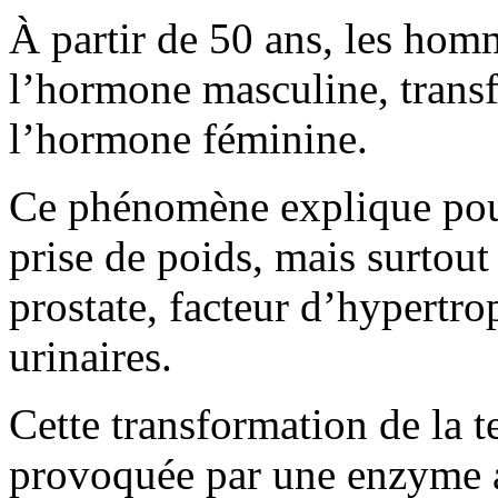
À partir de 50 ans, les homm
l’hormone masculine, trans
l’hormone féminine.
Ce phénomène explique pour 
prise de poids, mais surtout 
prostate, facteur d’hypertr
urinaires.
Cette transformation de la t
provoquée par une enzyme a