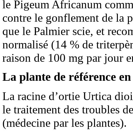
le Pigeum Africanum comme 
contre le gonflement de la p
que le Palmier scie, et rec
normalisé (14 % de triterpè
raison de 100 mg par jour e
La plante de référence e
La racine d’ortie Urtica dioi
le traitement des troubles d
(médecine par les plantes).