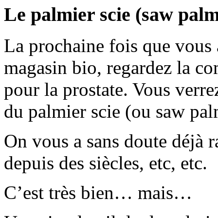
Le palmier scie (saw palme
La prochaine fois que vous 
magasin bio, regardez la co
pour la prostate. Vous verre
du palmier scie (ou saw pal
On vous a sans doute déjà r
depuis des siècles, etc, etc.
C’est très bien… mais…