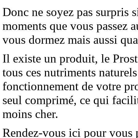
Donc ne soyez pas surpris s
moments que vous passez au 
vous dormez mais aussi qua
Il existe un produit, le Pro
tous ces nutriments naturels
fonctionnement de votre pro
seul comprimé, ce qui facili
moins cher.
Rendez-vous ici pour vous 