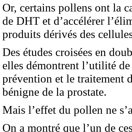
Or, certains pollens ont la 
de DHT et d’accélérer l’éli
produits dérivés des cellules
Des études croisées en doub
elles démontrent l’utilité de
prévention et le traitement 
bénigne de la prostate.
Mais l’effet du pollen ne s’a
On a montré que l’un de ces 