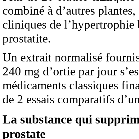
combiné à d’autres plantes,
cliniques de l’hypertrophie 
prostatite.
Un extrait normalisé fourni
240 mg d’ortie par jour s’es
médicaments classiques fina
de 2 essais comparatifs d’un
La substance qui supprim
prostate