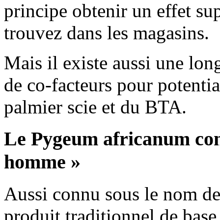
principe obtenir un effet s
trouvez dans les magasins.
Mais il existe aussi une long
de co-facteurs pour potentia
palmier scie et du BTA.
Le Pygeum africanum cont
homme »
Aussi connu sous le nom de 
produit traditionnel de base 