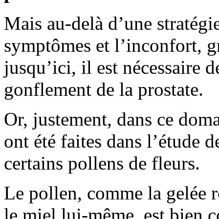
Mais au-delà d’une stratégie 
symptômes et l’inconfort, gr
jusqu’ici, il est nécessaire 
gonflement de la prostate.
Or, justement, dans ce doma
ont été faites dans l’étude d
certains pollens de fleurs.
Le pollen, comme la gelée ro
le miel lui-même, est bien 