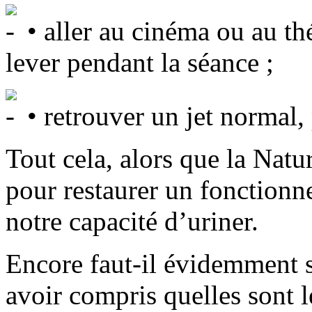
• aller au cinéma ou au th
lever pendant la séance ;
• retrouver un jet normal,
Tout cela, alors que la Natur
pour restaurer un fonctionn
notre capacité d’uriner.
Encore faut-il évidemment s
avoir compris quelles sont l