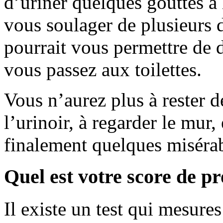
d’uriner quelques gouttes à
vous soulager de plusieurs d
pourrait vous permettre de 
vous passez aux toilettes.
Vous n’aurez plus à rester 
l’urinoir, à regarder le mur
finalement quelques misérab
Quel est votre score de pr
Il existe un test qui mesure