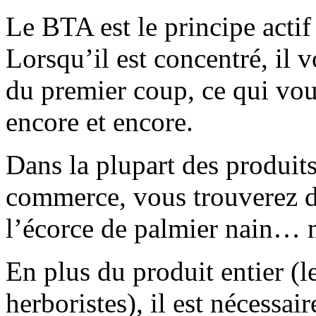
Le BTA est le principe actif
Lorsqu’il est concentré, il 
du premier coup, ce qui vous
encore et encore.
Dans la plupart des produits
commerce, vous trouverez de
l’écorce de palmier nain… m
En plus du produit entier (l
herboristes), il est nécessa