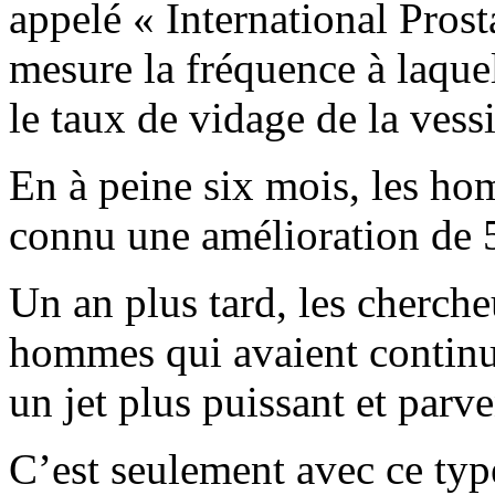
appelé « International Pros
mesure la fréquence à laquell
le taux de vidage de la vessi
En à peine six mois, les h
connu une amélioration de 5
Un an plus tard, les chercheu
hommes qui avaient continué
un jet plus puissant et parv
C’est seulement avec ce typ