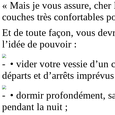
« Mais je vous assure, cher
couches très confortables po
Et de toute façon, vous dev
l’idée de pouvoir :
• vider votre vessie d’un 
départs et d’arrêts imprévus
• dormir profondément, sa
pendant la nuit ;