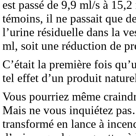
est passé de 9,9 ml/s à 15,2 
témoins, il ne passait que d
l’urine résiduelle dans la v
ml, soit une réduction de p
C’était la première fois qu’
tel effet d’un produit nature
Vous pourriez même craindre 
Mais ne vous inquiétez pas
transformé en lance à incend