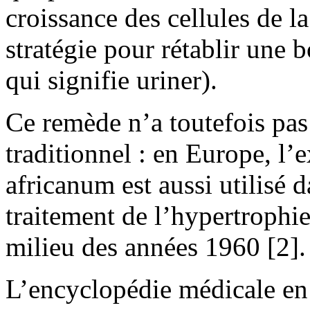
croissance des cellules de la
stratégie pour rétablir une
qui signifie uriner).
Ce remède n’a toutefois pa
traditionnel : en Europe, l’
africanum est aussi utilisé 
traitement de l’hypertrophie
milieu des années 1960 [2].
L’encyclopédie médicale en 