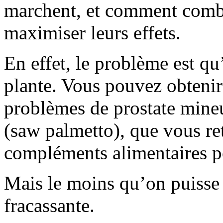
marchent, et comment combi
maximiser leurs effets.
En effet, le problème est qu
plante. Vous pouvez obtenir 
problèmes de prostate mineu
(saw palmetto), que vous re
compléments alimentaires po
Mais le moins qu’on puisse d
fracassante.