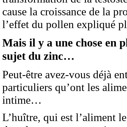
cause la croissance de la pr
l’effet du pollen expliqué p
Mais il y a une chose en 
sujet du zinc…
Peut-être avez-vous déjà ent
particuliers qu’ont les alime
intime…
L’huître, qui est l’aliment l