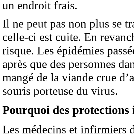
un endroit frais.
Il ne peut pas non plus se tr
celle-ci est cuite. En revan
risque. Les épidémies passé
après que des personnes dan
mangé de la viande crue d’
souris porteuse du virus.
Pourquoi des protections 
Les médecins et infirmiers 