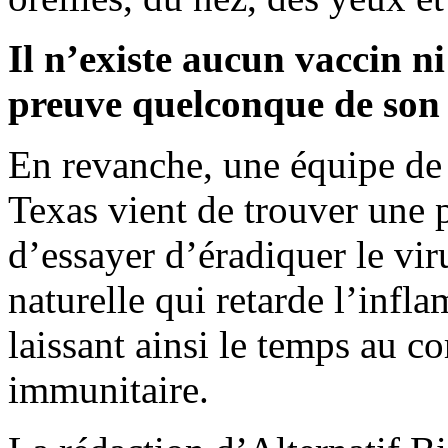
Il n’existe aucun vaccin n
preuve quelconque de son e
En revanche, une équipe de 
Texas vient de trouver une p
d’essayer d’éradiquer le vir
naturelle qui retarde l’infl
laissant ainsi le temps au c
immunitaire.