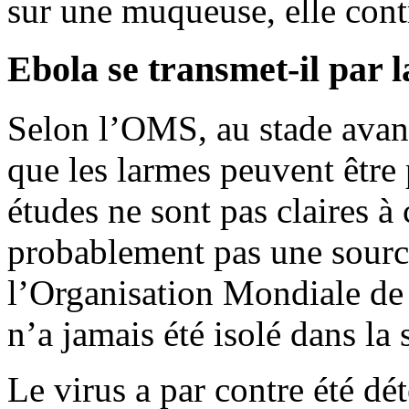
sur une muqueuse, elle cont
Ebola se transmet-il par la
Selon l’OMS, au stade avancé
que les larmes peuvent être 
études ne sont pas claires à 
probablement pas une source
l’Organisation Mondiale de 
n’a jamais été isolé dans la 
Le virus a par contre été dét