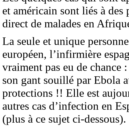
et américain sont liés à des
direct de malades en Afrique
La seule et unique personne 
européen, l’infirmière espa
vraiment pas eu de chance : 
son gant souillé par Ebola a
protections !! Elle est aujou
autres cas d’infection en Es
(plus à ce sujet ci-dessous).