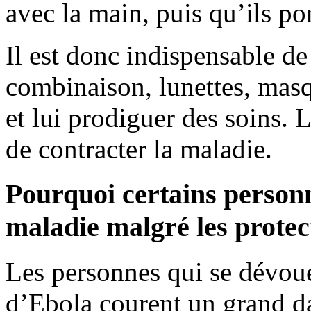
avec la main, puis qu’ils po
Il est donc indispensable de
combinaison, lunettes, masq
et lui prodiguer des soins. L
de contracter la maladie.
Pourquoi certains personn
maladie malgré les protec
Les personnes qui se dévoue
d’Ebola courent un grand d