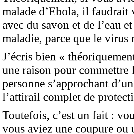
malade d’Ebola, il faudrait
avec du savon et de l’eau et
maladie, parce que le virus 
J’écris bien « théoriquemen
une raison pour commettre 
personne s’approchant d’un
l’attirail complet de protect
Toutefois, c’est un fait : v
vous aviez une coupure ou u