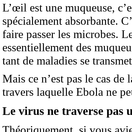
L’œil est une muqueuse, c’e
spécialement absorbante. C’
faire passer les microbes. L
essentiellement des muqueuse
tant de maladies se transmet
Mais ce n’est pas le cas de 
travers laquelle Ebola ne pe
Le virus ne traverse pas 
Théoriquement, si vous avie