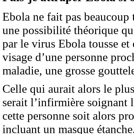
Ebola ne fait pas beaucoup t
une possibilité théorique q
par le virus Ebola tousse et 
visage d’une personne proch
maladie, une grosse gouttelet
Celle qui aurait alors le plu
serait l’infirmière soignant 
cette personne soit alors p
incluant un masque étanche