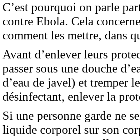
C’est pourquoi on parle part
contre Ebola. Cela concerne 
comment les mettre, dans qu
Avant d’enlever leurs protec
passer sous une douche d’ea
d’eau de javel) et tremper l
désinfectant, enlever la prot
Si une personne garde ne ser
liquide corporel sur son corp