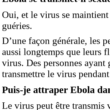
Oui, et le virus se maintien
guéries.
D’une façon générale, les p
aussi longtemps que leurs fl
virus. Des personnes ayant 
transmettre le virus pendant
Puis-je attraper Ebola dan
Le virus peut être transmis v