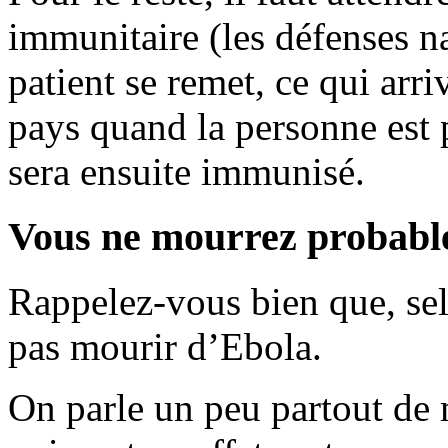
immunitaire (les défenses nat
patient se remet, ce qui arr
pays quand la personne est 
sera ensuite immunisé.
Vous ne mourrez probabl
Rappelez-vous bien que, sel
pas mourir d’Ebola.
On parle un peu partout de 