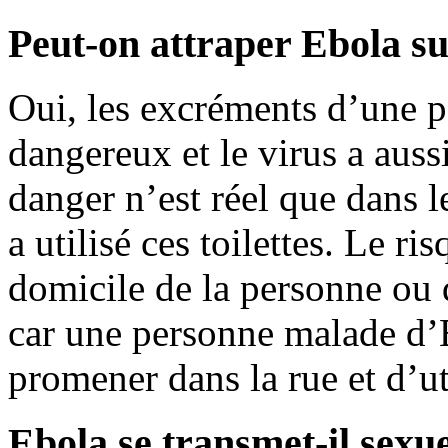
Peut-on attraper Ebola sur
Oui, les excréments d’une p
dangereux et le virus a aussi
danger n’est réel que dans 
a utilisé ces toilettes. Le r
domicile de la personne ou d
car une personne malade d’E
promener dans la rue et d’uti
Ebola se transmet-il sexu