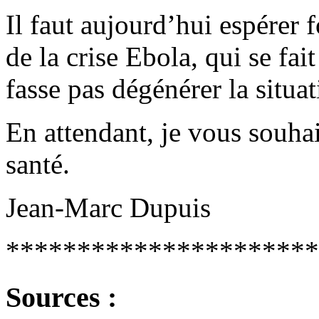
Il faut aujourd’hui espérer
de la crise Ebola, qui se fai
fasse pas dégénérer la situat
En attendant, je vous souha
santé.
Jean-Marc Dupuis
**********************
Sources :