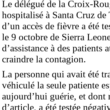
Le délégué de la Croix-Roug
hospitalisé à Santa Cruz de 
d’un accès de fièvre a été tes
le 9 octobre de Sierra Leone
d’assistance à des patients a
craindre la contagion.
La personne qui avait été t
véhiculé la seule patiente 
aujourd’hui guérie, et dont
d’article, a été testée négat