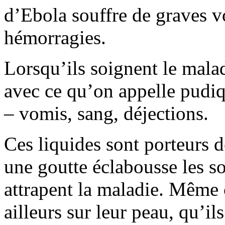
d’Ebola souffre de graves v
hémorragies.
Lorsqu’ils soignent le malad
avec ce qu’on appelle pudiq
– vomis, sang, déjections.
Ces liquides sont porteurs d
une goutte éclabousse les s
attrapent la maladie. Même 
ailleurs sur leur peau, qu’il