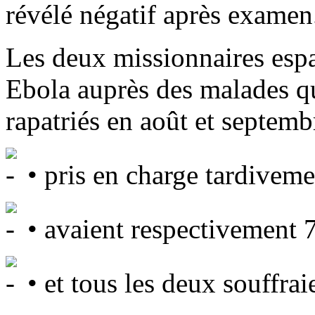
révélé négatif après examen
Les deux missionnaires espa
Ebola auprès des malades qu
rapatriés en août et septemb
• pris en charge tardiveme
• avaient respectivement 7
• et tous les deux souffrai