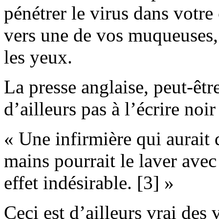
pénétrer le virus dans votre
vers une de vos muqueuses,
les yeux.
La presse anglaise, peut-être
d’ailleurs pas à l’écrire noir
« Une infirmière qui aurait 
mains pourrait le laver avec
effet indésirable. [3] »
Ceci est d’ailleurs vrai des 