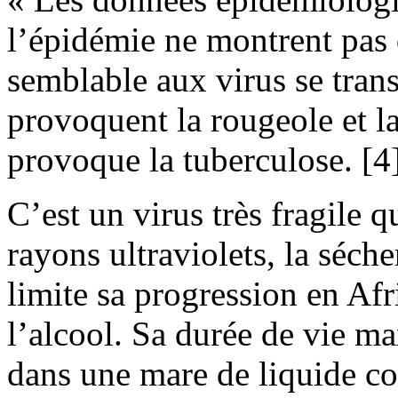
l’épidémie ne montrent pas 
semblable aux virus se tran
provoquent la rougeole et la 
provoque la tuberculose. [4
C’est un virus très fragile q
rayons ultraviolets, la séche
limite sa progression en Afr
l’alcool. Sa durée de vie ma
dans une mare de liquide co