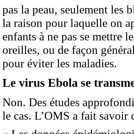
pas la peau, seulement les b
la raison pour laquelle on a
enfants à ne pas se mettre l
oreilles, ou de façon général
pour éviter les maladies.
Le virus Ebola se transmet
Non. Des études approfondie
le cas. L’OMS a fait savoir 
« Les données épidémiologi