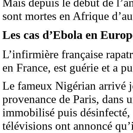
Mais depuis le début de l’a
sont mortes en Afrique d’au
Les cas d’Ebola en Europ
L’infirmière française rapat
en France, est guérie et a pu
Le fameux Nigérian arrivé 
provenance de Paris, dans u
immobilisé puis désinfecté,
télévisions ont annoncé qu’i