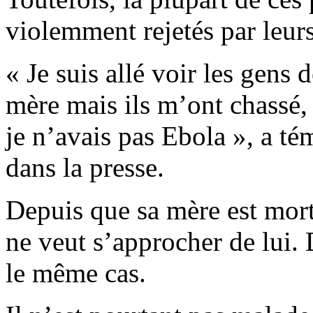
violemment rejetés par leurs
« Je suis allé voir les gens
mère mais ils m’ont chassé, 
je n’avais pas Ebola », a t
dans la presse.
Depuis que sa mère est mort
ne veut s’approcher de lui. 
le même cas.