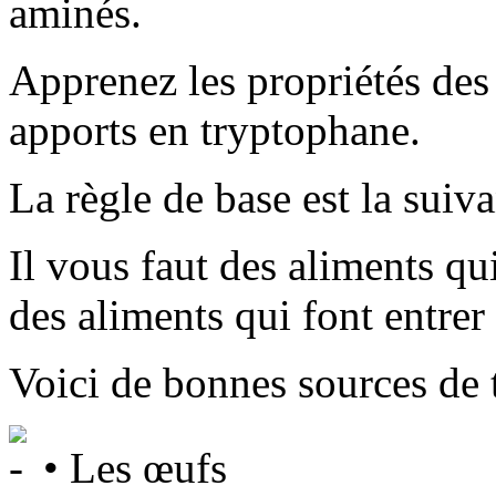
aminés.
Apprenez les propriétés des
apports en tryptophane.
La règle de base est la suiva
Il vous faut des aliments q
des aliments qui font entrer
Voici de bonnes sources de 
• Les œufs