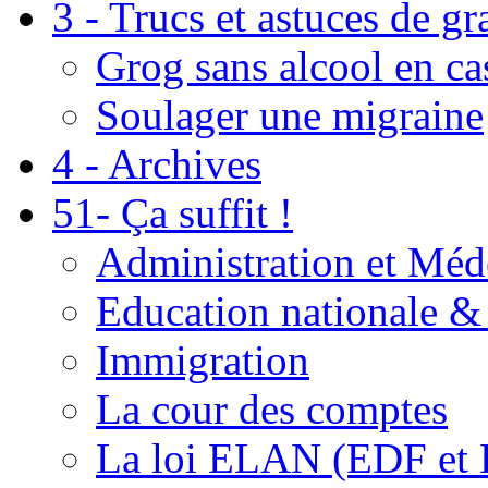
3 - Trucs et astuces de g
Grog sans alcool en ca
Soulager une migraine
4 - Archives
51- Ça suffit !
Administration et Méd
Education nationale & 
Immigration
La cour des comptes
La loi ELAN (EDF et