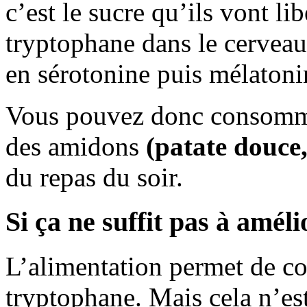
c’est le sucre qu’ils vont lib
tryptophane dans le cerveau,
en sérotonine puis mélatoni
Vous pouvez donc consomme
des amidons
(patate douce,
du repas du soir.
Si ça ne suffit pas à amél
L’alimentation permet de co
tryptophane. Mais cela n’est