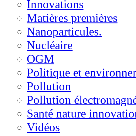
Innovations
Matières premières
Nanoparticules.
Nucléaire
OGM
Politique et environn
Pollution
Pollution électromagné
Santé nature innovatio
Vidéos