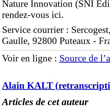
Nature Innovation (SNI Edit
rendez-vous ici.
Service courrier : Sercoges
Gaulle, 92800 Puteaux - Fr
Voir en ligne :
Source de l’ar
Alain KALT (retranscript
Articles de cet auteur