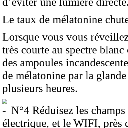
d’éviter une lumière directe
Le taux de mélatonine chute
Lorsque vous vous réveillez
très courte au spectre blanc
des ampoules incandescente
de mélatonine par la glande
plusieurs heures.
N°4 Réduisez les champs m
électrique, et le WIFI, près