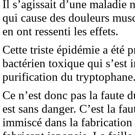
Il s’agissait d’une maladie 
qui cause des douleurs musc
en ont ressenti les effets.
Cette triste épidémie a été
bactérien toxique qui s’est 
purification du tryptophane
Ce n’est donc pas la faute 
est sans danger. C’est la fa
immiscé dans la fabrication 