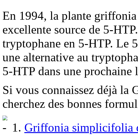
En 1994, la plante griffoni
excellente source de 5-HTP.
tryptophane en 5-HTP. Le 
une alternative au tryptopha
5-HTP dans une prochaine le
Si vous connaissez déjà la G
cherchez des bonnes formules
1.
Griffonia simplicifolia