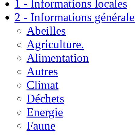
1 - Informations locales
2 - Informations générale
Abeilles
Agriculture.
Alimentation
Autres
Climat
Déchets
Energie
Faune