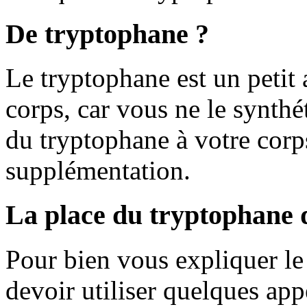
De tryptophane ?
Le tryptophane est un petit
corps, car vous ne le synth
du tryptophane à votre corps
supplémentation.
La place du tryptophane 
Pour bien vous expliquer l
devoir utiliser quelques app