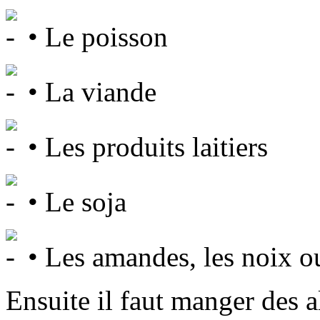
• Le poisson
• La viande
• Les produits laitiers
• Le soja
• Les amandes, les noix ou
Ensuite il faut manger des a