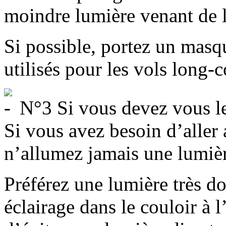
moindre lumière venant de l
Si possible, portez un mas
utilisés pour les vols long-c
N°3 Si vous devez vous lev
Si vous avez besoin d’aller a
n’allumez jamais une lumièr
Préférez une lumière très d
éclairage dans le couloir à 