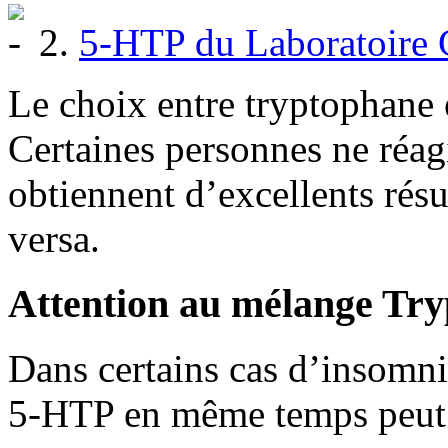
2.
5-HTP du Laboratoire 
Le choix entre tryptophane
Certaines personnes ne réag
obtiennent d’excellents résu
versa.
Attention au mélange Tr
Dans certains cas d’insomni
5-HTP en même temps peut f