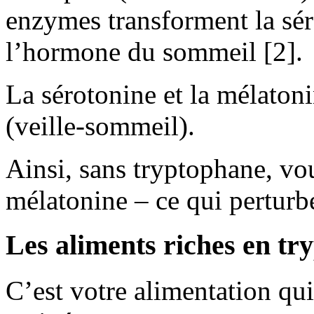
enzymes transforment la sé
l’hormone du sommeil [2].
La sérotonine et la mélatoni
(veille-sommeil).
Ainsi, sans tryptophane, vou
mélatonine – ce qui perturb
Les aliments riches en tr
C’est votre alimentation qui