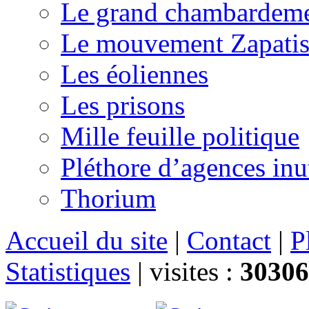
Le grand chambardemen
Le mouvement Zapatis
Les éoliennes
Les prisons
Mille feuille politique
Pléthore d’agences inu
Thorium
Accueil du site
|
Contact
|
P
Statistiques
|
visites :
30306