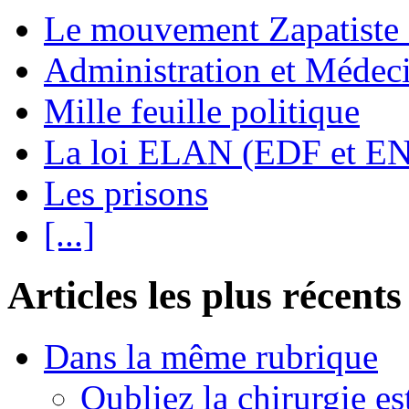
Le mouvement Zapatiste
Administration et Médec
Mille feuille politique
La loi ELAN (EDF et E
Les prisons
[...]
Articles les plus récents
Dans la même rubrique
Oubliez la chirurgie est