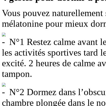
Vous pouvez naturellement s
mélatonine pour mieux dorm
N°1 Restez calme avant le 
les activités sportives tard 
excité. 2 heures de calme a
tampon.
N°2 Dormez dans l’obscur
chambre plongée dans le noi