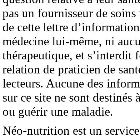
pas un fournisseur de soin
de cette lettre d’information
médecine lui-même, ni aucu
thérapeutique, et s’interdit
relation de praticien de san
lecteurs. Aucune des infor
sur ce site ne sont destinés à
ou guérir une maladie.
Néo-nutrition est un service