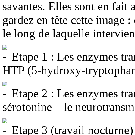
savantes. Elles sont en fait 
gardez en tête cette image :
le long de laquelle intervi
Etape 1 : Les enzymes tra
HTP (5-hydroxy-tryptophan
Etape 2 : Les enzymes tr
sérotonine – le neurotransm
Etape 3 (travail nocturne) 