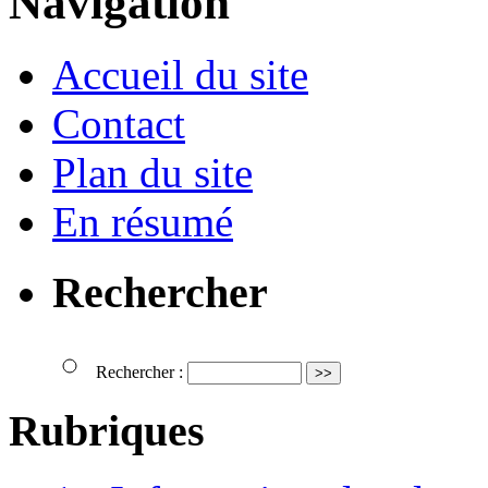
Navigation
Accueil du site
Contact
Plan du site
En résumé
Rechercher
Rechercher :
Rubriques