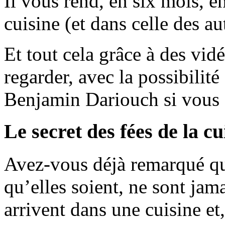
Il vous rend, en six mois, 
cuisine (et dans celle des aut
Et tout cela grâce à des vidé
regarder, avec la possibilité
Benjamin Dariouch si vous 
Le secret des fées de la cu
Avez-vous déjà remarqué qu
qu’elles soient, ne sont jam
arrivent dans une cuisine et