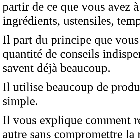
partir de ce que vous avez à
ingrédients, ustensiles, temp
Il part du principe que vous
quantité de conseils indisp
savent déjà beaucoup.
Il utilise beaucoup de produ
simple.
Il vous explique comment r
autre sans compromettre la 