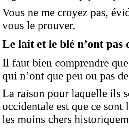
Vous ne me croyez pas, évid
vous le prouver.
Le lait et le blé n’ont pas
Il faut bien comprendre que l
qui n’ont que peu ou pas de
La raison pour laquelle ils 
occidentale est que ce sont 
les moins chers historiquem