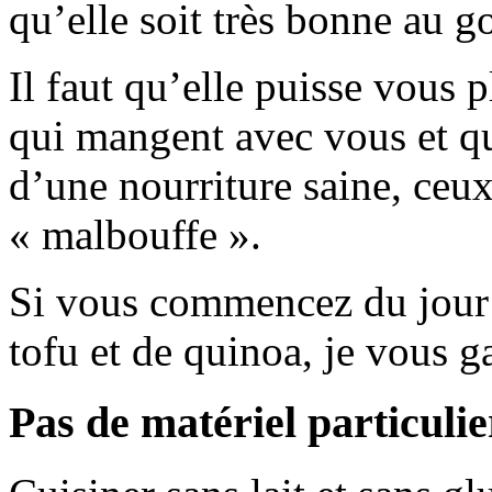
qu’elle soit très bonne au g
Il faut qu’elle puisse vous p
qui mangent avec vous et qu
d’une nourriture saine, ceux
« malbouffe ».
Si vous commencez du jour 
tofu et de quinoa, je vous g
Pas de matériel particulie