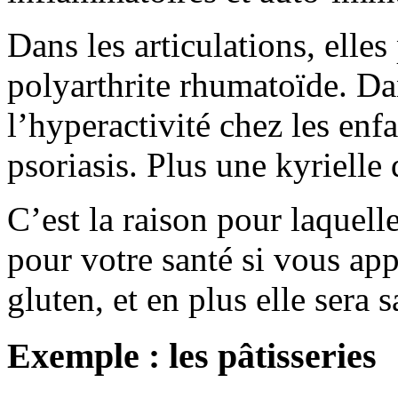
Dans les articulations, elle
polyarthrite rhumatoïde. Dan
l’hyperactivité chez les enf
psoriasis. Plus une kyrielle 
C’est la raison pour laquell
pour votre santé si vous appr
gluten, et en plus elle sera 
Exemple : les pâtisseries