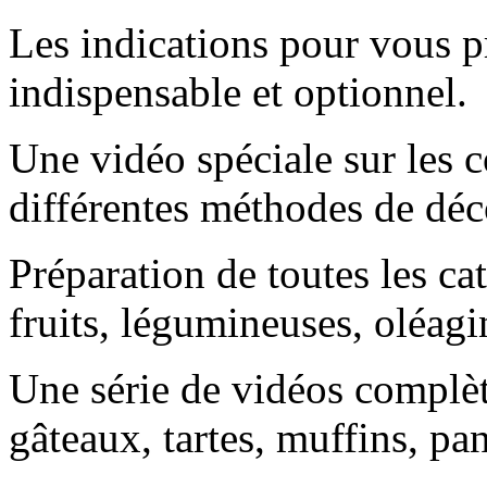
Les indications pour vous pr
indispensable et optionnel.
Une vidéo spéciale sur les c
différentes méthodes de dé
Préparation de toutes les ca
fruits, légumineuses, oléagi
Une série de vidéos complètes
gâteaux, tartes, muffins, pan