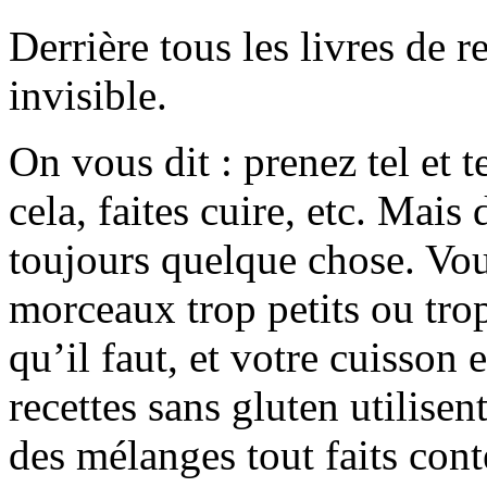
Derrière tous les livres de re
invisible.
On vous dit : prenez tel et te
cela, faites cuire, etc. Mais
toujours quelque chose. Vo
morceaux trop petits ou trop 
qu’il faut, et votre cuisson
recettes sans gluten utilise
des mélanges tout faits con