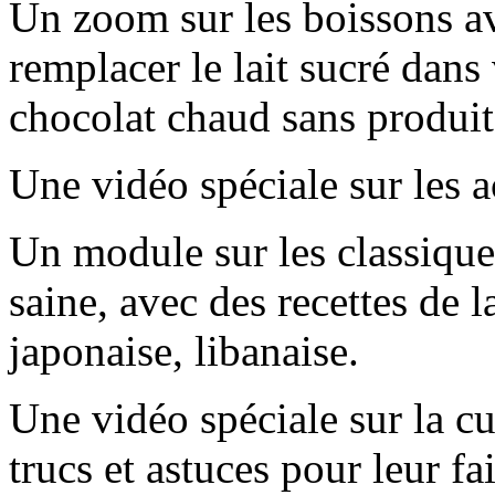
Un zoom sur les boissons a
remplacer le lait sucré dans
chocolat chaud sans produit 
Une vidéo spéciale sur les ac
Un module sur les classique
saine, avec des recettes de l
japonaise, libanaise.
Une vidéo spéciale sur la cu
trucs et astuces pour leur f