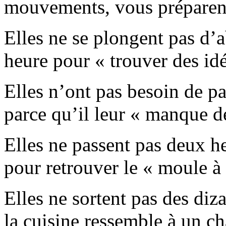
mouvements, vous préparent
Elles ne se plongent pas d’
heure pour « trouver des idé
Elles n’ont pas besoin de p
parce qu’il leur « manque de
Elles ne passent pas deux he
pour retrouver le « moule 
Elles ne sortent pas des diz
la cuisine ressemble à un ch