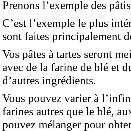
Prenons l’exemple des pâtis
C’est l’exemple le plus inté
sont faites principalement de
Vos pâtes à tartes seront meil
avec de la farine de blé et d
d’autres ingrédients.
Vous pouvez varier à l’infini
farines autres que le blé, a
pouvez mélanger pour obtenir