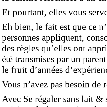
Et pourtant, elles vous serve
Eh bien, le fait est que ce n
personnes appliquent, con
des règles qu’elles ont appr
été transmises par un parent
le fruit d’années d’expérien
Vous n’avez pas besoin de r
Avec Se régaler sans lait &