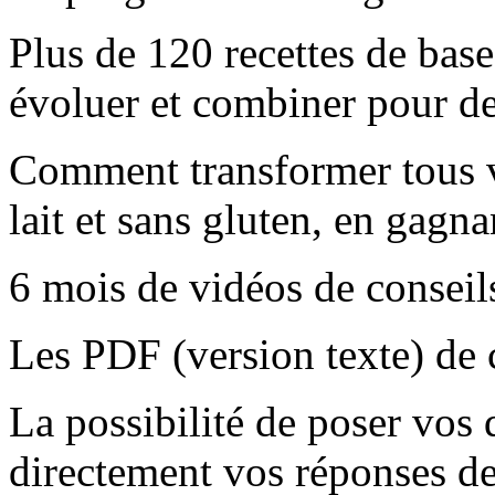
Plus de 120 recettes de base
évoluer et combiner pour des
Comment transformer tous vo
lait et sans gluten, en gagna
6 mois de vidéos de conseils
Les PDF (version texte) de 
La possibilité de poser vos 
directement vos réponses d