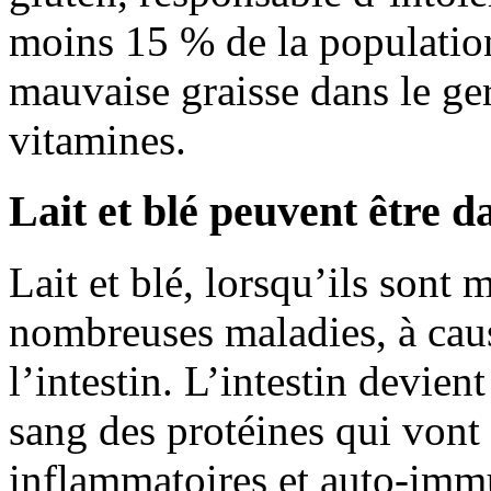
moins 15 % de la population
mauvaise graisse dans le ge
vitamines.
Lait et blé peuvent être 
Lait et blé, lorsqu’ils sont
nombreuses maladies, à cau
l’intestin. L’intestin devien
sang des protéines qui vont
inflammatoires et auto-imm