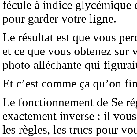
fécule à indice glycémique é
pour garder votre ligne.
Le résultat est que vous pe
et ce que vous obtenez sur v
photo alléchante qui figurait
Et c’est comme ça qu’on fin
Le fonctionnement de Se rég
exactement inverse : il vous
les règles, les trucs pour vo