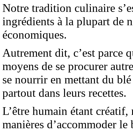
Notre tradition culinaire s’e
ingrédients à la plupart de n
économiques.
Autrement dit, c’est parce q
moyens de se procurer autre
se nourrir en mettant du blé 
partout dans leurs recettes.
L’être humain étant créatif,
manières d’accommoder le blé