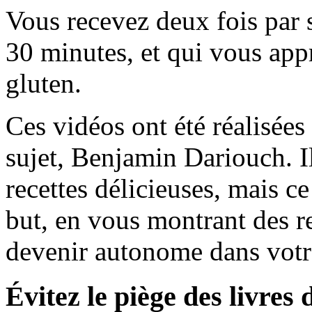
Vous recevez deux fois par 
30 minutes, et qui vous appr
gluten.
Ces vidéos ont été réalisées 
sujet, Benjamin Dariouch. 
recettes délicieuses, mais ce
but, en vous montrant des re
devenir autonome dans votr
Évitez le piège des livres 