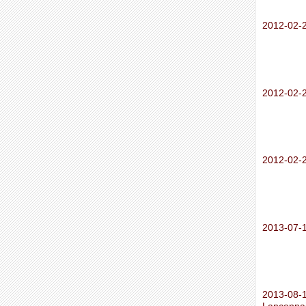
2012-02-
2012-02-2
2012-02-2
2013-07-1
2013-08-1