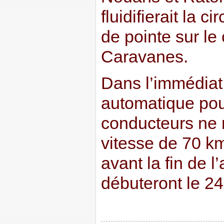
fluidifierait la c
de pointe sur le
Caravanes.
Dans l’immédiat
automatique pour
conducteurs ne 
vitesse de 70 k
avant la fin de 
débuteront le 24