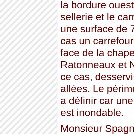
la bordure ouest
sellerie et le c
une surface de 
cas un carrefour
face de la chape
Ratonneaux et 
ce cas, desservi
allées. Le périm
a définir car une
est inondable.
Monsieur Spagnu