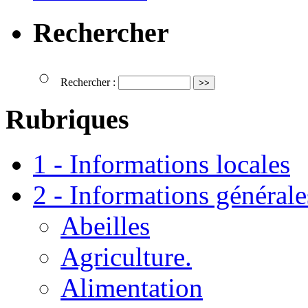
Rechercher
Rechercher :
Rubriques
1 - Informations locales
2 - Informations générale
Abeilles
Agriculture.
Alimentation