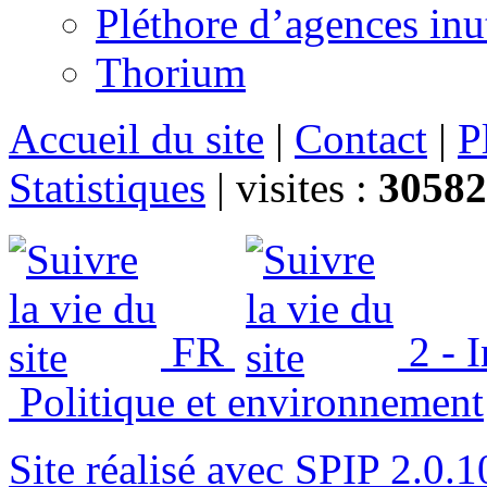
Pléthore d’agences inu
Thorium
Accueil du site
|
Contact
|
P
Statistiques
|
visites :
30582
FR
2 - 
Politique et environnement
Site réalisé avec SPIP 2.0.1