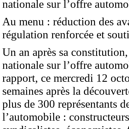
nationale sur l’offre automo
Au menu : réduction des ava
régulation renforcée et sout
Un an après sa constitution
nationale sur l’offre automo
rapport, ce mercredi 12 oct
semaines après la découvert
plus de 300 représentants de
l’automobile : constructeurs