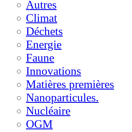
Autres
Climat
Déchets
Energie
Faune
Innovations
Matières premières
Nanoparticules.
Nucléaire
OGM