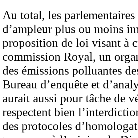
Au total, les parlementaire
d’ampleur plus ou moins i
proposition de loi visant à c
commission Royal, un orga
des émissions polluantes de
Bureau d’enquête et d’analy
aurait aussi pour tâche de vé
respectent bien l’interdicti
des protocoles d’homologati