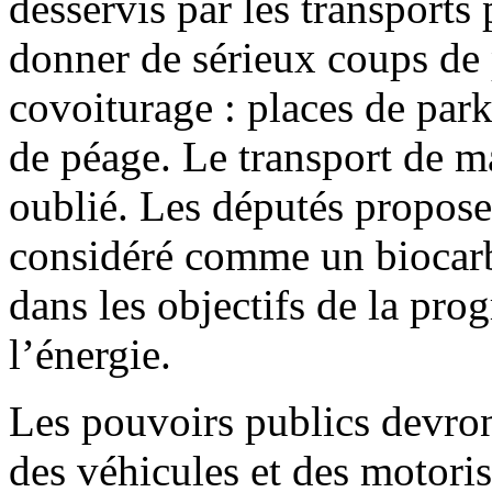
desservis par les transports
donner de sérieux coups de
covoiturage : places de parki
de péage. Le transport de m
oublié. Les députés propose
considéré comme un biocarb
dans les objectifs de la pr
l’énergie.
Les pouvoirs publics devron
des véhicules et des motoris