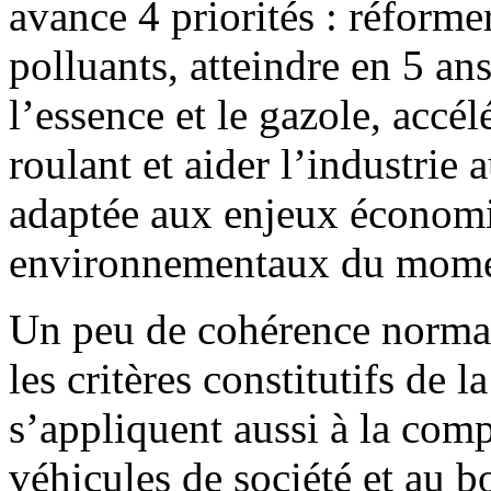
avance 4 priorités : réforme
polluants, atteindre en 5 ans 
l’essence et le gazole, accé
roulant et aider l’industrie 
adaptée aux enjeux économiq
environnementaux du mome
Un peu de cohérence normat
les critères constitutifs de 
s’appliquent aussi à la compo
véhicules de société et au 