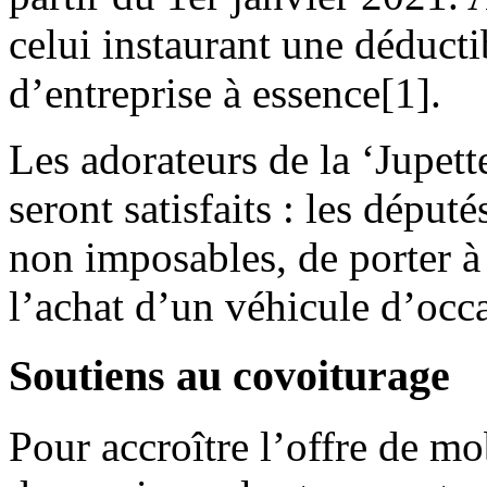
celui instaurant une déductib
d’entreprise à essence[1].
Les adorateurs de la ‘Jupette
seront satisfaits : les dépu
non imposables, de porter à
l’achat d’un véhicule d’occ
Soutiens au covoiturage
Pour accroître l’offre de mob