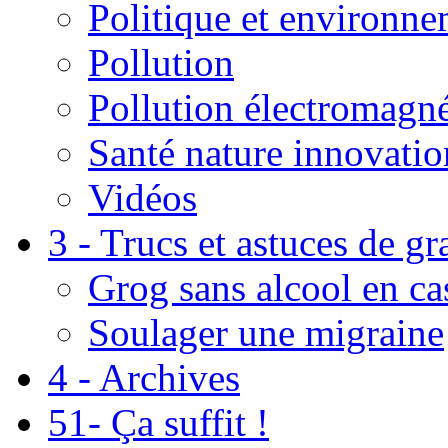
Politique et environn
Pollution
Pollution électromagné
Santé nature innovatio
Vidéos
3 - Trucs et astuces de g
Grog sans alcool en ca
Soulager une migraine
4 - Archives
51- Ça suffit !