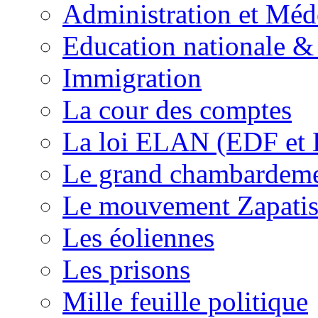
Administration et Méd
Education nationale & 
Immigration
La cour des comptes
La loi ELAN (EDF et
Le grand chambardemen
Le mouvement Zapatis
Les éoliennes
Les prisons
Mille feuille politique