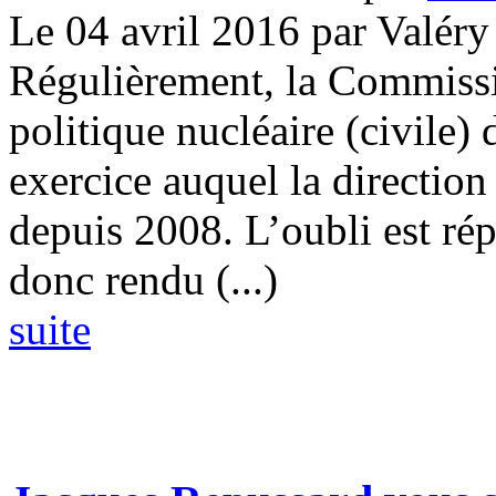
Le 04 avril 2016 par Valér
Régulièrement, la Commissio
politique nucléaire (civile)
exercice auquel la direction 
depuis 2008. L’oubli est rép
donc rendu (...)
suite