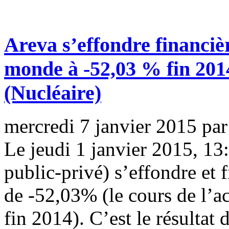
Areva s’effondre financiè
monde à -52,03 % fin 2014.
(Nucléaire)
mercredi 7 janvier 2015
pa
Le jeudi 1 janvier 2015, 13
public-privé) s’effondre et 
de -52,03% (le cours de l’ac
fin 2014). C’est le résultat 