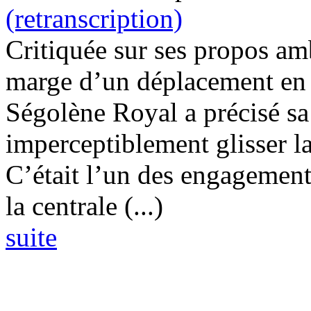
(retranscription)
Critiquée sur ses propos a
marge d’un déplacement en A
Ségolène Royal a précisé sa
imperceptiblement glisser l
C’était l’un des engagement
la centrale (...)
suite