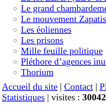
Le grand chambardemen
Le mouvement Zapatis
Les éoliennes
Les prisons
Mille feuille politique
Pléthore d’agences inu
Thorium
Accueil du site
|
Contact
|
P
Statistiques
|
visites :
30042