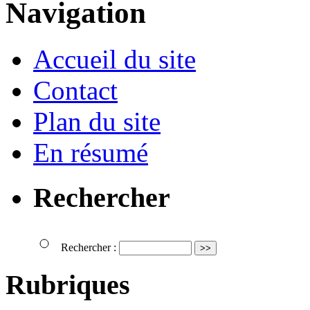
Navigation
Accueil du site
Contact
Plan du site
En résumé
Rechercher
Rechercher :
Rubriques