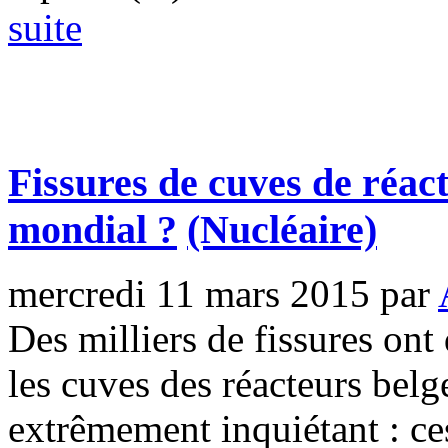
suite
Fissures de cuves de réac
mondial ?
(Nucléaire)
mercredi 11 mars 2015
par
Des milliers de fissures on
les cuves des réacteurs belg
extrêmement inquiétant : ce