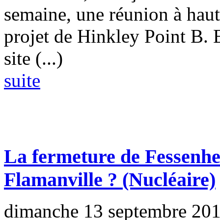
semaine, une réunion à haut
projet de Hinkley Point B. 
site (...)
suite
La fermeture de Fessenhe
Flamanville ?
(Nucléaire)
dimanche 13 septembre 20