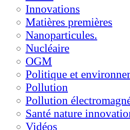
Innovations
Matières premières
Nanoparticules.
Nucléaire
OGM
Politique et environn
Pollution
Pollution électromagné
Santé nature innovatio
Vidéos