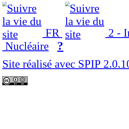
FR
2 - 
?
Nucléaire
Site réalisé avec SPIP 2.0.1