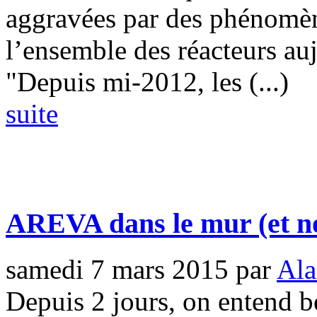
aggravées par des phénomè
l’ensemble des réacteurs au
"Depuis mi-2012, les (...)
suite
AREVA dans le mur (et no
samedi 7 mars 2015
par
Ala
Depuis 2 jours, on entend 