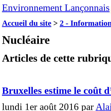
Environnement Lançonnais
Accueil du site
>
2 - Information
Nucléaire
Articles de cette rubriq
Bruxelles estime le coût d
lundi 1er août 2016
par
Ala