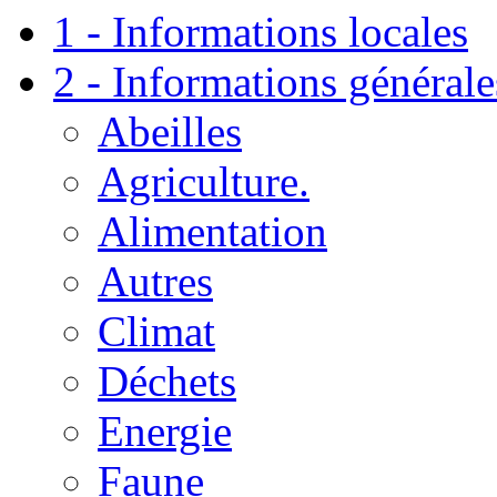
1 - Informations locales
2 - Informations générale
Abeilles
Agriculture.
Alimentation
Autres
Climat
Déchets
Energie
Faune