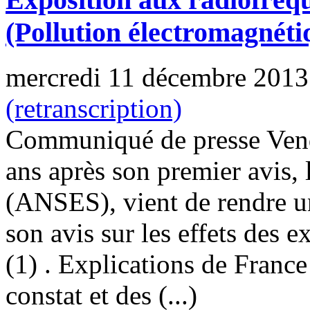
(Pollution électromagnéti
mercredi 11 décembre 2013
(retranscription)
Communiqué de presse Vend
ans après son premier avis, 
(ANSES), vient de rendre un
son avis sur les effets des 
(1) . Explications de Fran
constat et des (...)