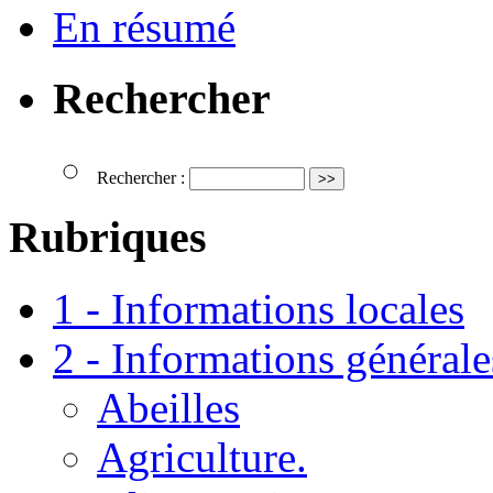
En résumé
Rechercher
Rechercher :
Rubriques
1 - Informations locales
2 - Informations générale
Abeilles
Agriculture.