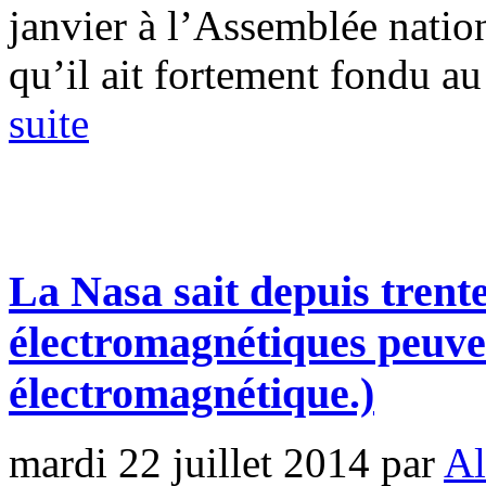
janvier à l’Assemblée natio
qu’il ait fortement fondu au 
suite
La Nasa sait depuis trent
électromagnétiques peuven
électromagnétique.)
mardi 22 juillet 2014
par
Al