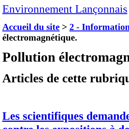
Environnement Lançonnais
Accueil du site
>
2 - Information
électromagnétique.
Pollution électromagn
Articles de cette rubriq
Les scientifiques demande