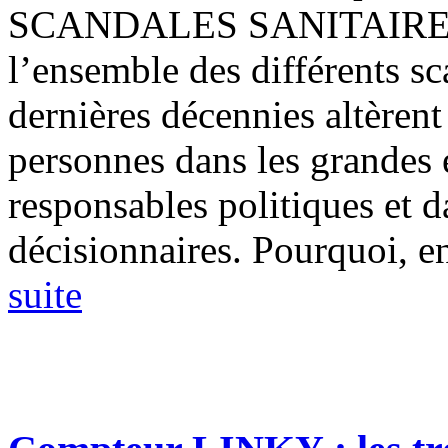
SCANDALES SANITAIRES Il 
l’ensemble des différents sc
dernières décennies altèrent
personnes dans les grandes e
responsables politiques et 
décisionnaires. Pourquoi, en 
suite