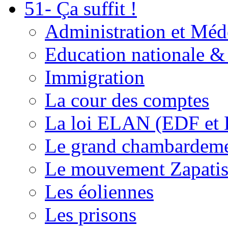
51- Ça suffit !
Administration et Méd
Education nationale & 
Immigration
La cour des comptes
La loi ELAN (EDF et
Le grand chambardemen
Le mouvement Zapatis
Les éoliennes
Les prisons