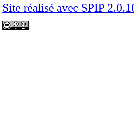
Site réalisé avec SPIP 2.0.1