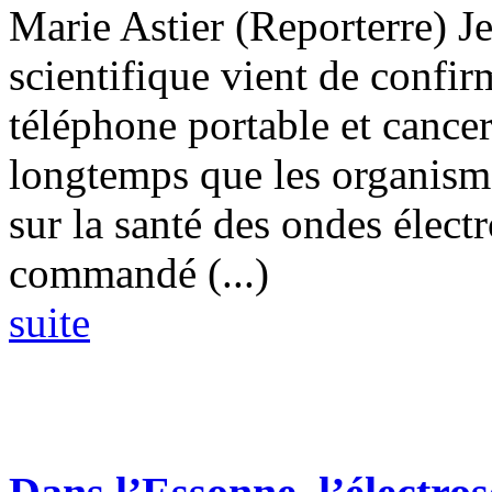
Marie Astier (Reporterre) 
scientifique vient de confirm
téléphone portable et cancer
longtemps que les organismes
sur la santé des ondes élec
commandé (...)
suite