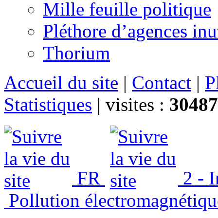
Mille feuille politique
Pléthore d’agences inu
Thorium
Accueil du site
|
Contact
|
P
Statistiques
|
visites :
30487
FR
2 - 
Pollution électromagnétiqu