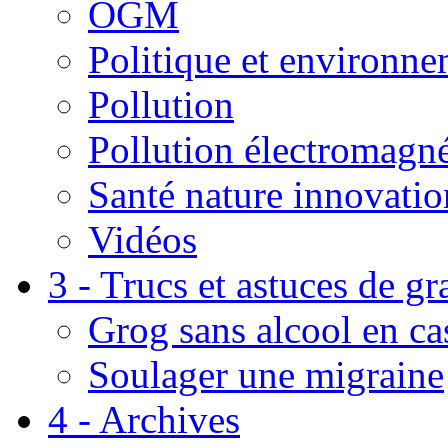
OGM
Politique et environn
Pollution
Pollution électromagné
Santé nature innovatio
Vidéos
3 - Trucs et astuces de g
Grog sans alcool en ca
Soulager une migraine
4 - Archives