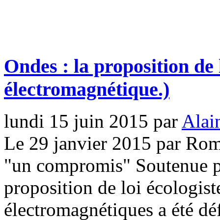
Ondes : la proposition de 
électromagnétique.)
lundi 15 juin 2015
par
Alai
Le 29 janvier 2015 par Ro
"un compromis" Soutenue p
proposition de loi écologist
électromagnétiques a été dé