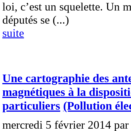
loi, c’est un squelette. Un 
députés se (...)
suite
Une cartographie des ant
magnétiques à la dispositi
particuliers
(Pollution él
mercredi 5 février 2014
par