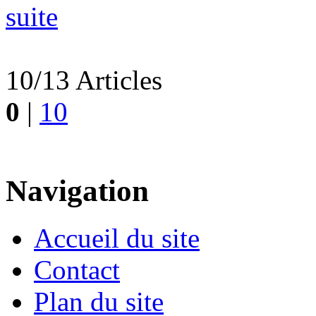
suite
10/13 Articles
0
|
10
Navigation
Accueil du site
Contact
Plan du site