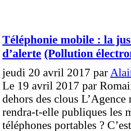
Téléphonie mobile : la jus
d’alerte
(Pollution électr
jeudi 20 avril 2017
par
Alai
Le 19 avril 2017 par Romai
dehors des clous L’Agence 
rendra-t-elle publiques les 
téléphones portables ? C’es