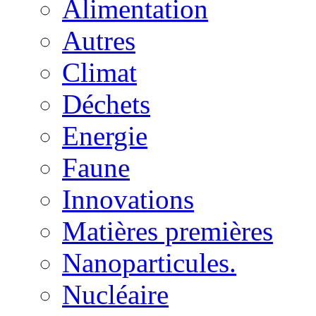
Alimentation
Autres
Climat
Déchets
Energie
Faune
Innovations
Matières premières
Nanoparticules.
Nucléaire