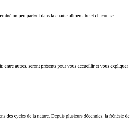
séminé un peu partout dans la chaîne alimentaire et chacun se
entre autres, seront présents pour vous accueillir et vous expliquer
ens des cycles de la nature. Depuis plusieurs décennies, la frénésie de