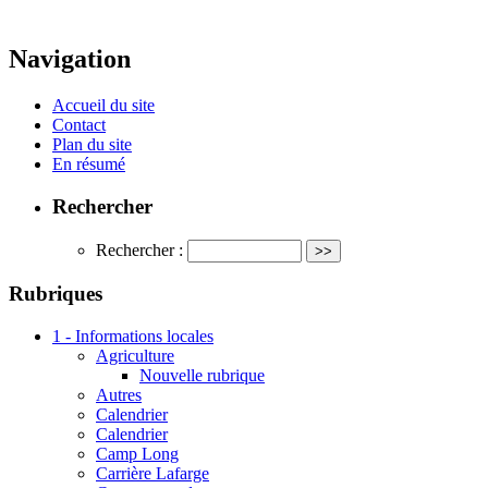
Navigation
Accueil du site
Contact
Plan du site
En résumé
Rechercher
Rechercher :
Rubriques
1 - Informations locales
Agriculture
Nouvelle rubrique
Autres
Calendrier
Calendrier
Camp Long
Carrière Lafarge