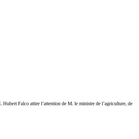
bert Falco attire l’attention de M. le ministre de l’agriculture, de