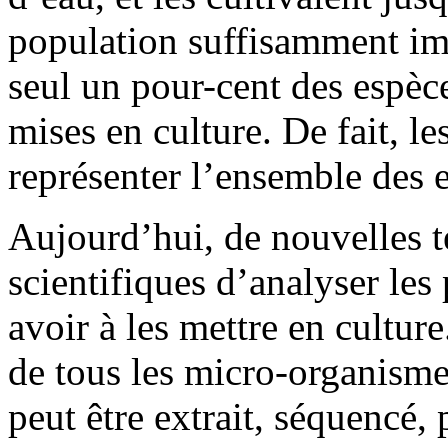
population suffisamment imp
seul un pour-cent des espèc
mises en culture. De fait, les
représenter l’ensemble des 
Aujourd’hui, de nouvelles 
scientifiques d’analyser les
avoir à les mettre en cultur
de tous les micro-organisme
peut être extrait, séquencé, 