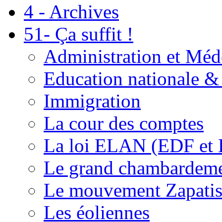
4 - Archives
51- Ça suffit !
Administration et Méd
Education nationale & 
Immigration
La cour des comptes
La loi ELAN (EDF et
Le grand chambardemen
Le mouvement Zapatis
Les éoliennes