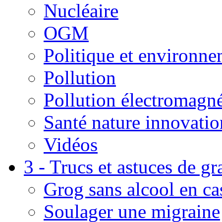
Nucléaire
OGM
Politique et environn
Pollution
Pollution électromagné
Santé nature innovatio
Vidéos
3 - Trucs et astuces de g
Grog sans alcool en ca
Soulager une migraine