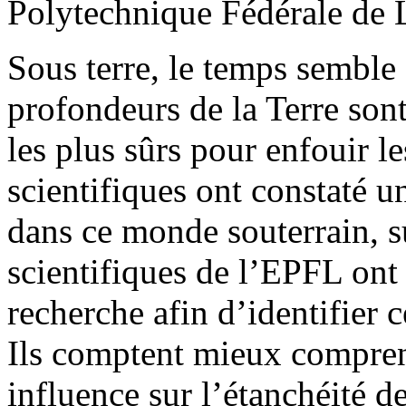
Polytechnique Fédérale de
Sous terre, le temps semble 
profondeurs de la Terre son
les plus sûrs pour enfouir l
scientifiques ont constaté u
dans ce monde souterrain, s
scientifiques de l’EPFL on
recherche afin d’identifier 
Ils comptent mieux comprend
influence sur l’étanchéité de