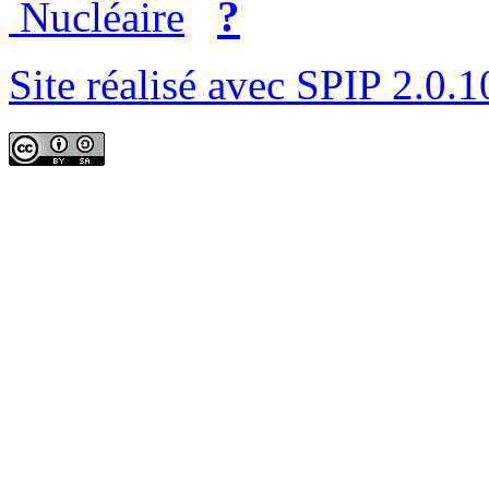
?
Nucléaire
Site réalisé avec SPIP 2.0.1