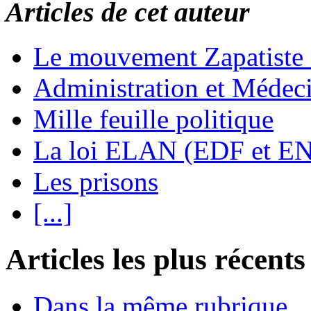
Articles de cet auteur
Le mouvement Zapatiste
Administration et Médec
Mille feuille politique
La loi ELAN (EDF et E
Les prisons
[...]
Articles les plus récents
Dans la même rubrique