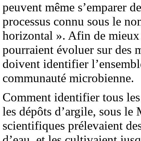
peuvent même s’emparer des
processus connu sous le nom
horizontal ». Afin de mieux 
pourraient évoluer sur des m
doivent identifier l’ensembl
communauté microbienne.
Comment identifier tous les
les dépôts d’argile, sous le 
scientifiques prélevaient des
d’eau, et les cultivaient jus