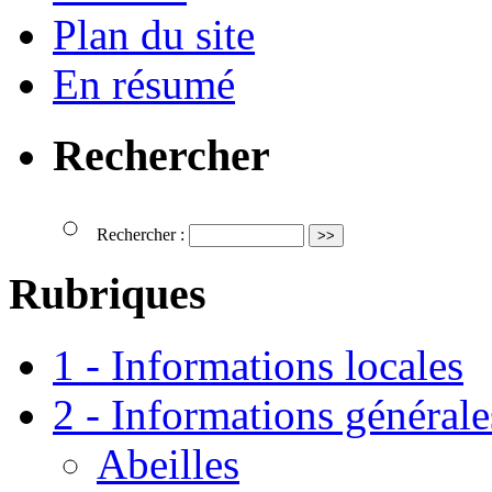
Plan du site
En résumé
Rechercher
Rechercher :
Rubriques
1 - Informations locales
2 - Informations générale
Abeilles