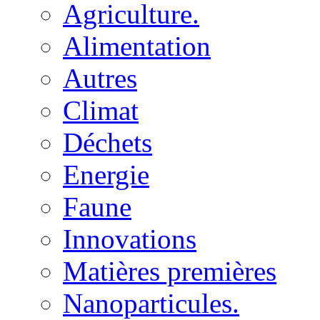
Agriculture.
Alimentation
Autres
Climat
Déchets
Energie
Faune
Innovations
Matières premières
Nanoparticules.