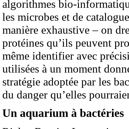
algorithmes bio-informatiqu
les microbes et de catalogu
manière exhaustive – on dre
protéines qu’ils peuvent pro
même identifier avec précis
utilisées à un moment donné
stratégie adoptée par les bac
du danger qu’elles pourraien
Un aquarium à bactéries