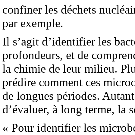
confiner les déchets nucléai
par exemple.
Il s’agit d’identifier les bac
profondeurs, et de compren
la chimie de leur milieu. Pl
prédire comment ces microo
de longues périodes. Autant
d’évaluer, à long terme, la 
« Pour identifier les microb