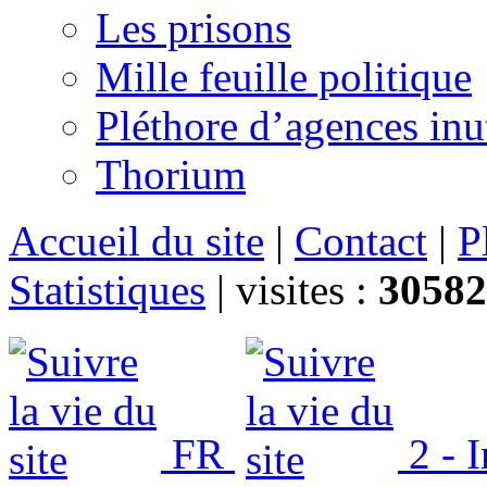
Les prisons
Mille feuille politique
Pléthore d’agences inu
Thorium
Accueil du site
|
Contact
|
P
Statistiques
|
visites :
30582
FR
2 - 