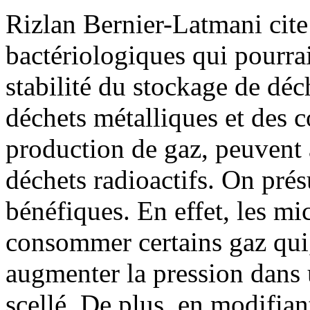
Rizlan Bernier-Latmani cite
bactériologiques qui pourrai
stabilité du stockage de déc
déchets métalliques et des c
production de gaz, peuvent 
déchets radioactifs. On prés
bénéfiques. En effet, les m
consommer certains gaz qui,
augmenter la pression dans
scellé. De plus, en modifia