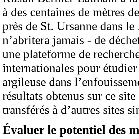
à des centaines de mètres d
près de St. Ursanne dans le J
n’abritera jamais - de déche
une plateforme de recherche
internationales pour étudier
argileuse dans l’enfouisseme
résultats obtenus sur ce sit
transférés à d’autres sites si
Évaluer le potentiel des 