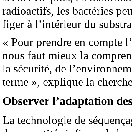
radioactifs, les bactéries peu
figer à l’intérieur du substr
« Pour prendre en compte l’
nous faut mieux la compren
la sécurité, de l’environnem
terme », explique la cherch
Observer l’adaptation des
La technologie de séquença