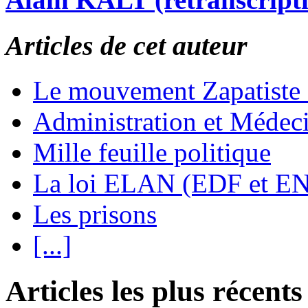
Articles de cet auteur
Le mouvement Zapatiste
Administration et Médec
Mille feuille politique
La loi ELAN (EDF et E
Les prisons
[...]
Articles les plus récents