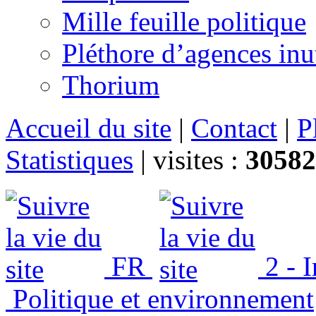
Mille feuille politique
Pléthore d’agences inu
Thorium
Accueil du site
|
Contact
|
P
Statistiques
|
visites :
30582
FR
2 - 
Politique et environnement