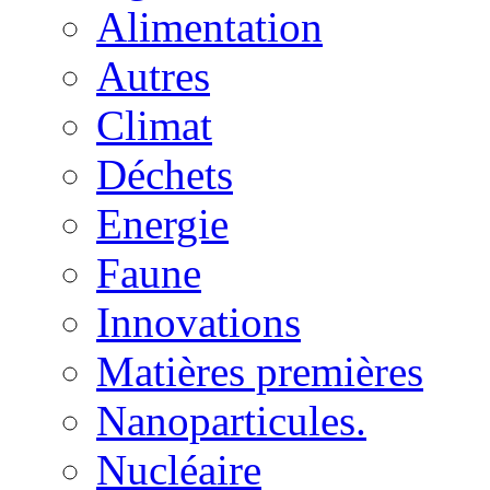
Alimentation
Autres
Climat
Déchets
Energie
Faune
Innovations
Matières premières
Nanoparticules.
Nucléaire