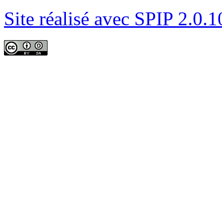
Site réalisé avec SPIP 2.0.1