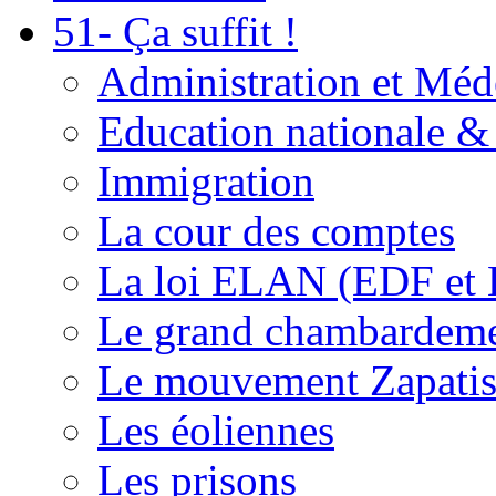
51- Ça suffit !
Administration et Méd
Education nationale & 
Immigration
La cour des comptes
La loi ELAN (EDF et
Le grand chambardemen
Le mouvement Zapatis
Les éoliennes
Les prisons