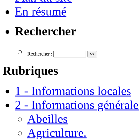
En résumé
Rechercher
Rechercher :
Rubriques
1 - Informations locales
2 - Informations générale
Abeilles
Agriculture.