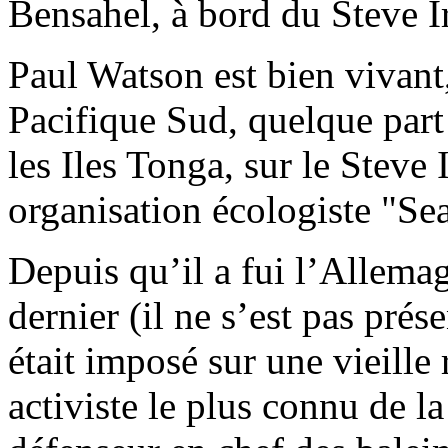
Bensahel, à bord du Steve I
Paul Watson est bien vivant,
Pacifique Sud, quelque part
les Iles Tonga, sur le Steve
organisation écologiste "Se
Depuis qu’il a fui l’Allemag
dernier (il ne s’est pas prés
était imposé sur une vieille
activiste le plus connu de la