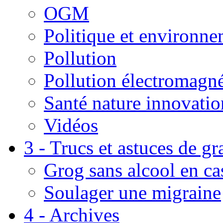
OGM
Politique et environn
Pollution
Pollution électromagné
Santé nature innovatio
Vidéos
3 - Trucs et astuces de g
Grog sans alcool en ca
Soulager une migraine
4 - Archives