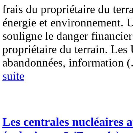
frais du propriétaire du ter
énergie et environnement. 
souligne le danger financie
propriétaire du terrain. Le
abandonnées, information (.
suite
Les centrales nucléaires a