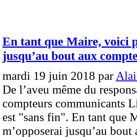
En tant que Maire, voici 
jusqu’au bout aux compt
mardi 19 juin 2018
par
Alai
De l’aveu même du responsa
compteurs communicants Lin
est "sans fin". En tant que 
m’opposerai jusqu’au bout 