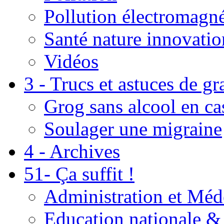
Pollution électromagné
Santé nature innovatio
Vidéos
3 - Trucs et astuces de g
Grog sans alcool en ca
Soulager une migraine
4 - Archives
51- Ça suffit !
Administration et Méd
Education nationale & 