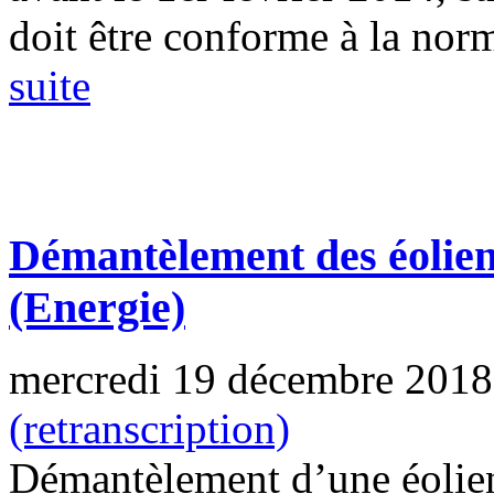
doit être conforme à la nor
suite
Démantèlement des éolienn
(Energie)
mercredi 19 décembre 2018
(retranscription)
Démantèlement d’une éolie