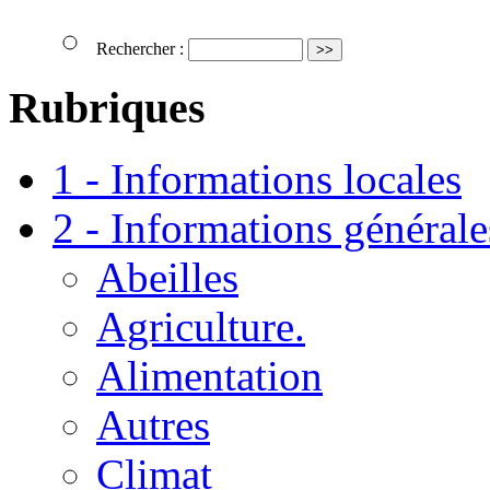
Rechercher :
Rubriques
1 - Informations locales
2 - Informations générale
Abeilles
Agriculture.
Alimentation
Autres
Climat