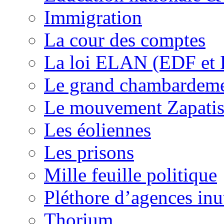
Immigration
La cour des comptes
La loi ELAN (EDF et
Le grand chambardemen
Le mouvement Zapatis
Les éoliennes
Les prisons
Mille feuille politique
Pléthore d’agences inu
Thorium