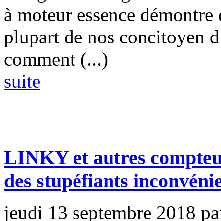
à moteur essence démontre 
plupart de nos concitoyen d
comment (...)
suite
LINKY et autres compteurs
des stupéfiants inconvénie
jeudi 13 septembre 2018
pa