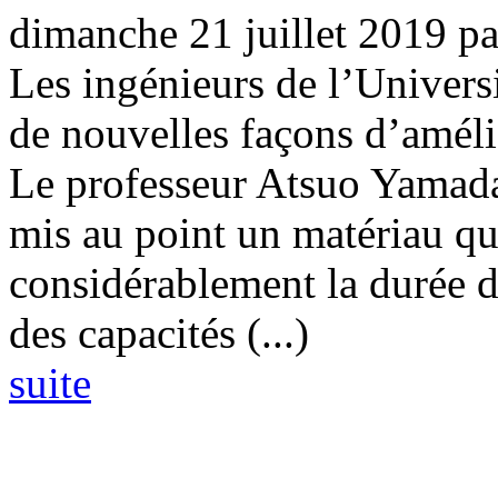
dimanche 21 juillet 2019
p
Les ingénieurs de l’Univers
de nouvelles façons d’amélio
Le professeur Atsuo Yamada
mis au point un matériau qu
considérablement la durée de 
des capacités (...)
suite