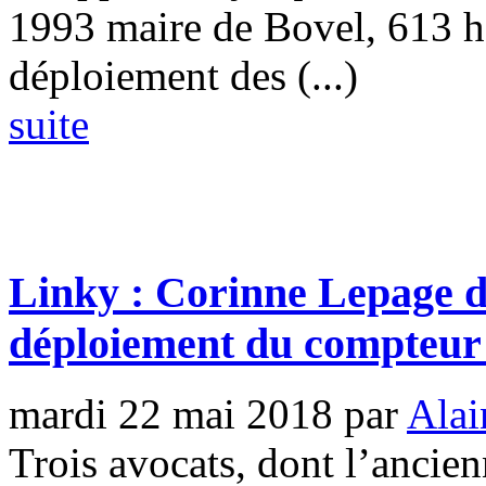
1993 maire de Bovel, 613 h
déploiement des (...)
suite
Linky : Corinne Lepage d
déploiement du compteur 
mardi 22 mai 2018
par
Alai
Trois avocats, dont l’ancien