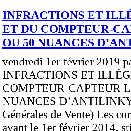
INFRACTIONS ET ILL
ET DU COMPTEUR-CA
OU 50 NUANCES D’AN
vendredi 1er février 2019
p
INFRACTIONS ET ILLÉG
COMPTEUR-CAPTEUR LI
NUANCES D’ANTILINKY Co
Générales de Vente) Les co
avant le 1er février 2014, st