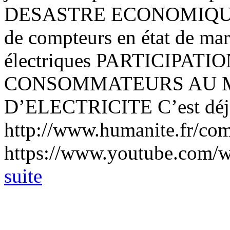
DESASTRE ECONOMIQUE 
de compteurs en état de mar
électriques PARTICIPAT
CONSOMMATEURS AU 
D’ELECTRICITE C’est déjà 
http://www.humanite.fr/comp
https://www.youtube.com/wa
suite