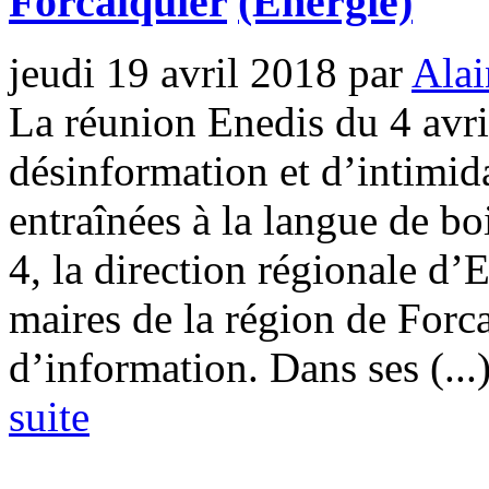
Forcalquier
(Energie)
jeudi 19 avril 2018
par
Alai
La réunion Enedis du 4 avri
désinformation et d’intimid
entraînées à la langue de bo
4, la direction régionale d’
maires de la région de Forc
d’information. Dans ses (...
suite