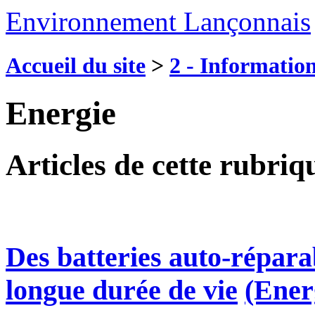
Environnement Lançonnais
Accueil du site
>
2 - Information
Energie
Articles de cette rubriq
Des batteries auto-réparab
longue durée de vie
(Ener