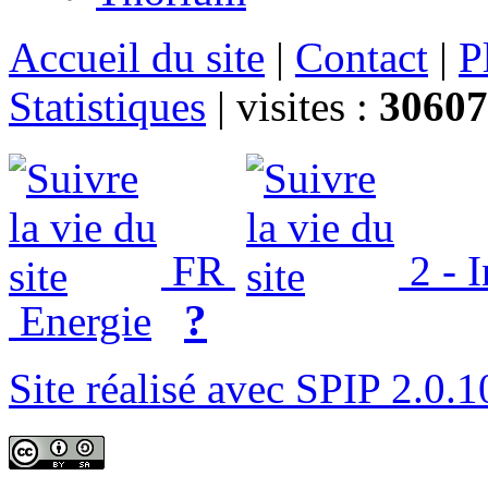
Accueil du site
|
Contact
|
P
Statistiques
|
visites :
30607
FR
2 - 
?
Energie
Site réalisé avec SPIP 2.0.1