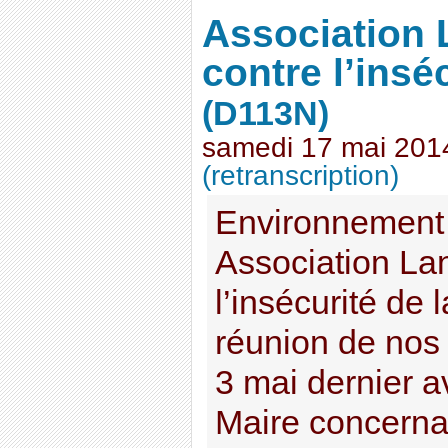
Association
contre l’insé
(D113N)
samedi 17 mai 201
(retranscription)
Environnement
Association La
l’insécurité de 
réunion de nos 
3 mai dernier a
Maire concernan