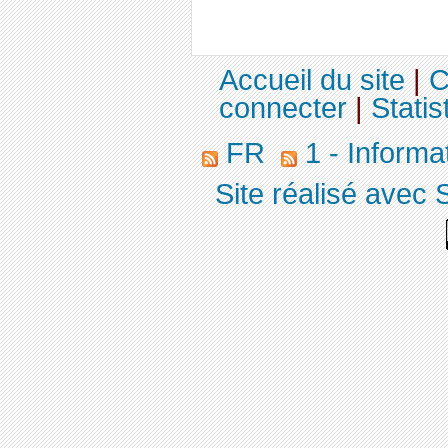
Accueil du site
|
C
connecter
|
Statis
FR
1 - Informa
Site réalisé avec 