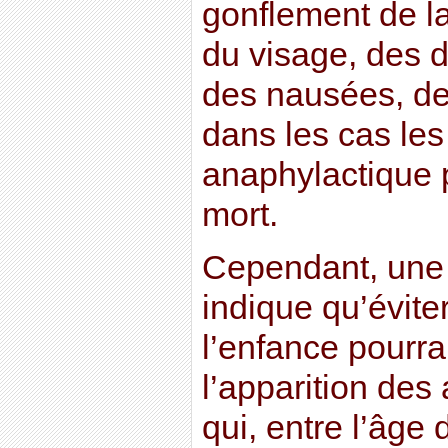
gonflement de l
du visage, des 
des nausées, d
dans les cas les
anaphylactique 
mort.
Cependant, une 
indique qu’évite
l’enfance pourra
l’apparition des 
qui, entre l’âge 