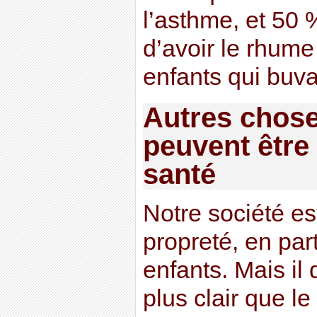
l’asthme, et 50
d’avoir le rhume
enfants qui buva
Autres chose
peuvent être
santé
Notre société es
propreté, en part
enfants. Mais il
plus clair que le