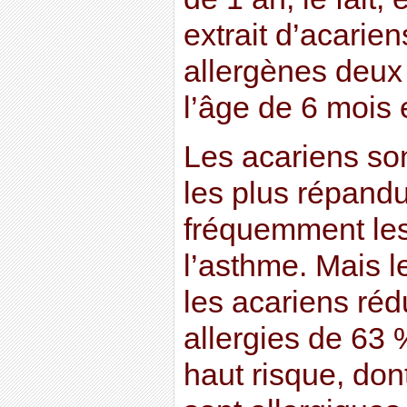
extrait d’acarien
allergènes deux 
l’âge de 6 mois 
Les acariens so
les plus répandu
fréquemment le
l’asthme. Mais l
les acariens réd
allergies de 63 
haut risque, don