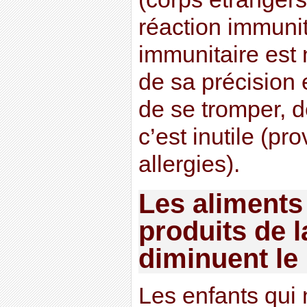
réaction immunit
immunitaire est m
de sa précision 
de se tromper, d
c’est inutile (p
allergies).
Les aliments
produits de 
diminuent le 
Les enfants qui