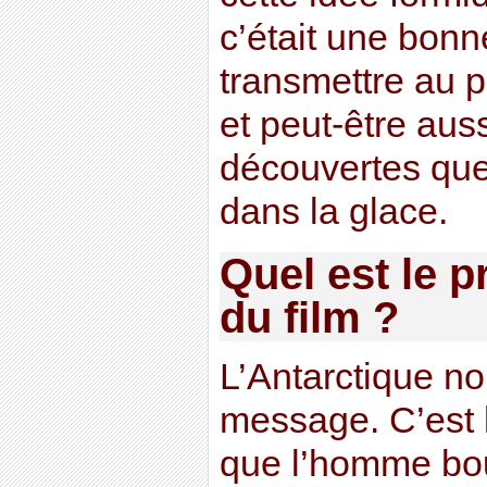
c’était une bonn
transmettre au p
et peut-être aus
découvertes que
dans la glace.
Quel est le 
du film ?
L’Antarctique no
message. C’est 
que l’homme boul