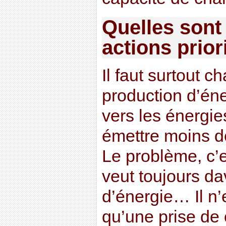
Quelles sont
actions prior
Il faut surtout 
production d’éne
vers les énergi
émettre moins de
Le problème, c’
veut toujours da
d’énergie… Il n
qu’une prise de