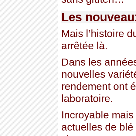
Les nouveau
Mais l’histoire d
arrêtée là.
Dans les années
nouvelles variét
rendement ont é
laboratoire.
Incroyable mais 
actuelles de bl