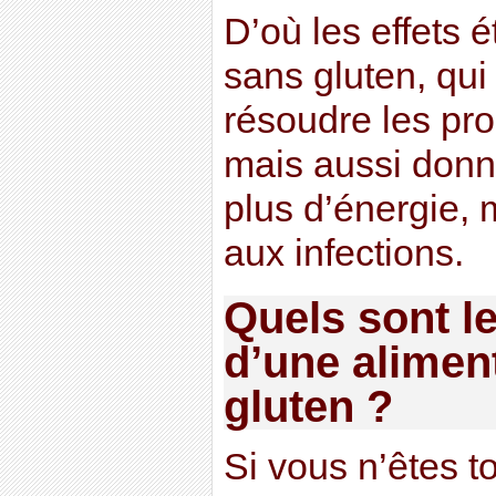
D’où les effets 
sans gluten, qu
résoudre les pr
mais aussi donn
plus d’énergie, 
aux infections.
Quels sont le
d’une alimen
gluten ?
Si vous n’êtes 