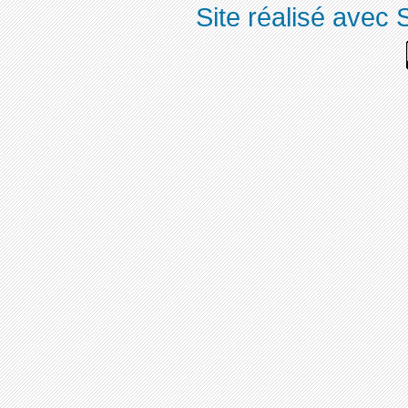
Site réalisé avec 