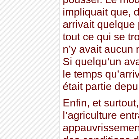
impliquait que, 
arrivait quelque 
tout ce qui se tro
n’y avait aucun
Si quelqu’un ava
le temps qu’arriv
était partie dep
Enfin, et surtout
l’agriculture ent
appauvrissement 