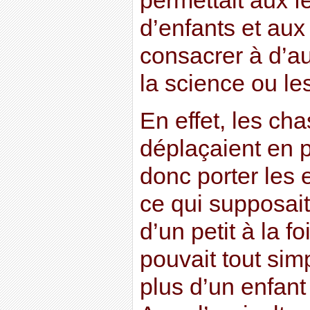
permettait aux 
d’enfants et au
consacrer à d’a
la science ou les
En effet, les ch
déplaçaient en p
donc porter les 
ce qui supposait
d’un petit à la 
pouvait tout sim
plus d’un enfant