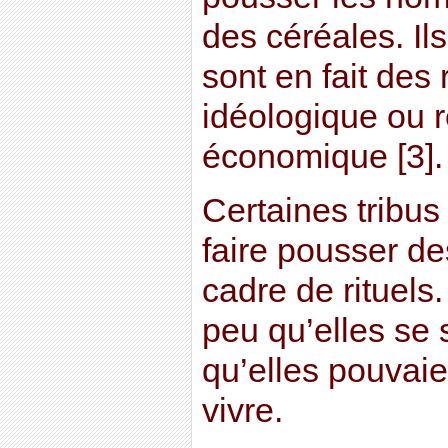
des céréales. Il
sont en fait des 
idéologique ou r
économique [3].
Certaines tribus
faire pousser de
cadre de rituels
peu qu’elles se 
qu’elles pouvaien
vivre.