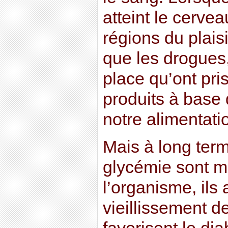
atteint le cerve
régions du plais
que les drogues,
place qu’ont pris
produits à base
notre alimentat
Mais à long term
glycémie sont m
l’organisme, ils 
vieillissement d