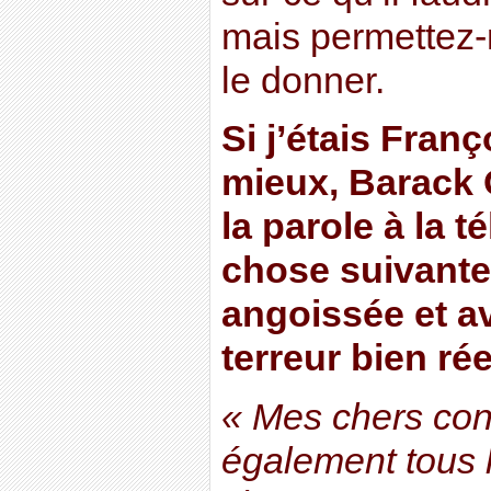
mais permettez
le donner.
Si j’étais Fran
mieux, Barack 
la parole à la té
chose suivante
angoissée et a
terreur bien rée
« Mes chers con
également tous