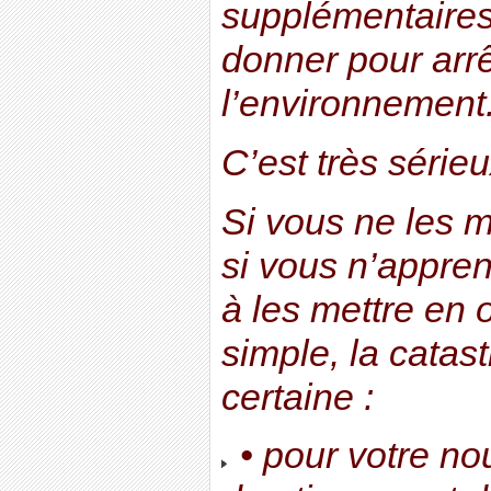
supplémentaires
donner pour arrê
l’environnement
C’est très sérieu
Si vous ne les 
si vous n’appre
à les mettre en 
simple, la catas
certaine :
• pour votre nou