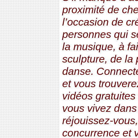
proximité de che
l’occasion de c
personnes qui s
la musique, à fai
sculpture, de la 
danse. Connect
et vous trouvere
vidéos gratuites
vous vivez dans 
réjouissez-vous
concurrence et vo