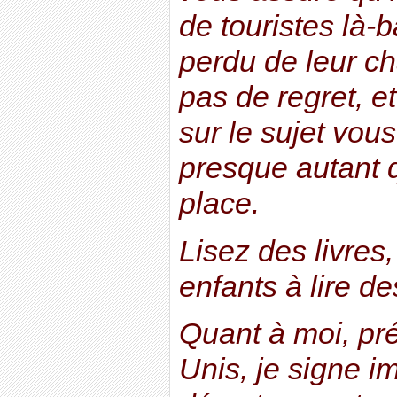
de touristes là-
perdu de leur c
pas de regret, 
sur le sujet vou
presque autant q
place.
Lisez des livres
enfants à lire de
Quant à moi, pré
Unis, je signe 