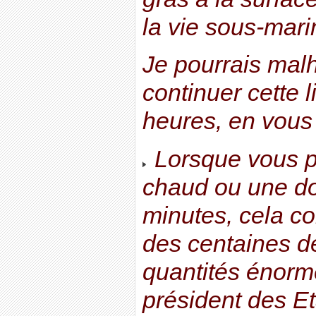
la vie sous-mari
Je pourrais ma
continuer cette 
heures, en vous 
Lorsque vous p
chaud ou une do
minutes, cela 
des centaines de
quantités énorm
président des Et