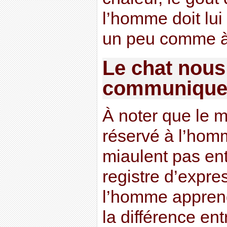
l’homme doit lui
un peu comme à
Le chat nous
communique
À noter que le 
réservé à l’hom
miaulent pas en
registre d’expres
l’homme apprend
la différence ent