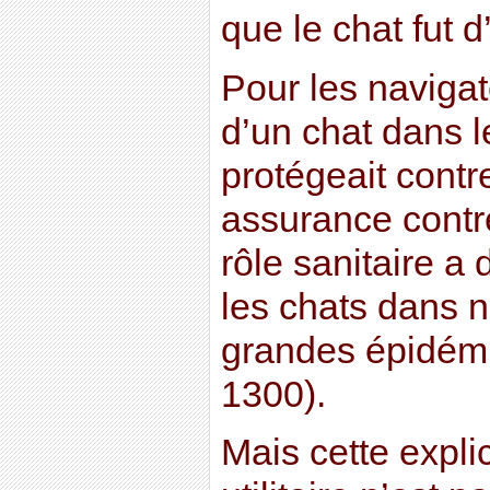
que le chat fut 
Pour les navigat
d’un chat dans l
protégeait contre
assurance contr
rôle sanitaire a 
les chats dans 
grandes épidém
1300).
Mais cette expl