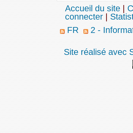
Accueil du site
|
C
connecter
|
Statis
FR
2 - Informa
Site réalisé avec 