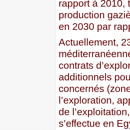
rapport à 2010, 
production gaziè
en 2030 par rap
Actuellement, 2
méditerranéenne
contrats d’explo
additionnels pou
concernés (zone
l’exploration, ap
de l’exploitation
s’effectue en Egy