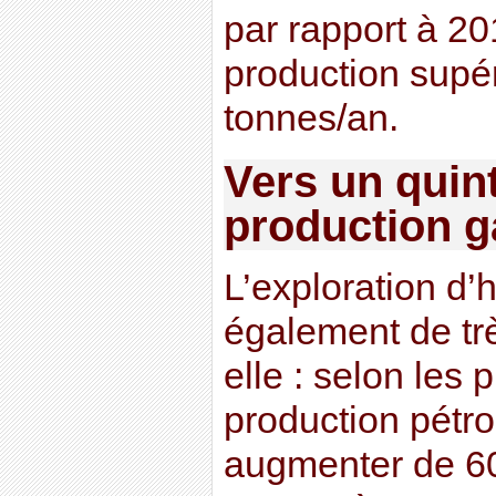
par rapport à 2
production supé
tonnes/an.
Vers un quin
production g
L’exploration d’
également de tr
elle : selon les
production pétro
augmenter de 6