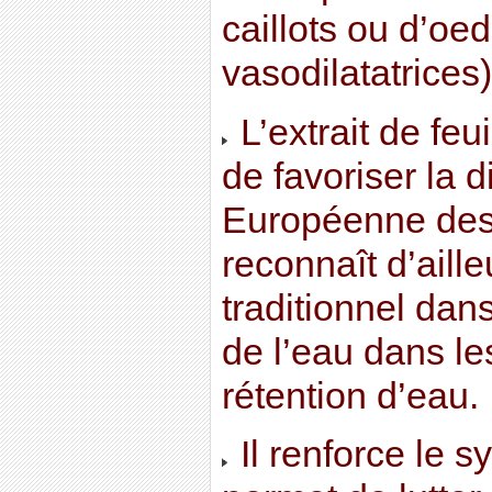
caillots ou d’oe
vasodilatatrices)
L’extrait de feui
de favoriser la 
Européenne de
reconnaît d’aill
traditionnel dans
de l’eau dans le
rétention d’eau.
Il renforce le 