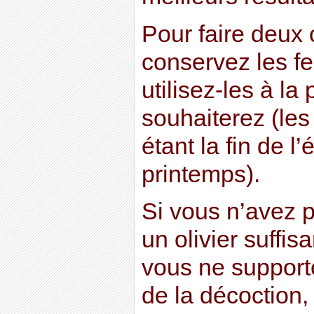
Pour faire deux 
conservez les fe
utilisez-les à l
souhaiterez (les
étant la fin de l
printemps).
Si vous n’avez p
un olivier suffis
vous ne support
de la décoction,