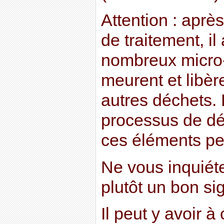
Attention : apr
de traitement, il
nombreux micro-
meurent et libère
autres déchets.
processus de dé
ces éléments pe
Ne vous inquiéte
plutôt un bon si
Il peut y avoir 