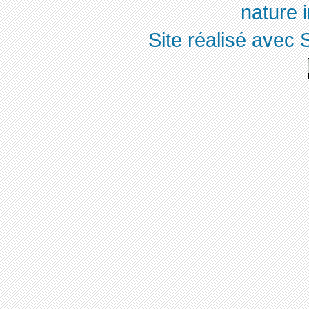
nature 
Site réalisé avec 