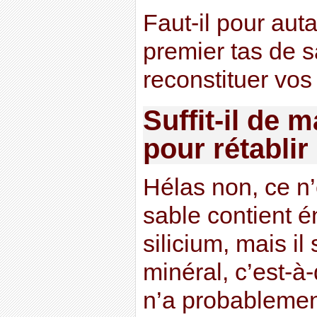
Faut-il pour auta
premier tas de s
reconstituer vos
Suffit-il de 
pour rétablir 
Hélas non, ce n’
sable contient 
silicium, mais il 
minéral, c’est-à-
n’a probablemen