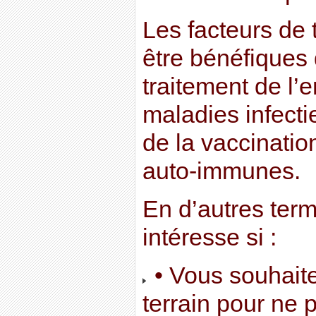
Les facteurs de 
être bénéfiques
traitement de l
maladies infecti
de la vaccinatio
auto-immunes.
En d’autres term
intéresse si :
• Vous souhaite
terrain pour ne