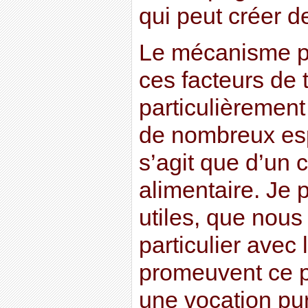
qui peut créer de
Le mécanisme pa
ces facteurs de t
particulièrement
de nombreux esp
s’agit que d’un
alimentaire. Je p
utiles, que nous
particulier avec
promeuvent ce pr
une vocation pu