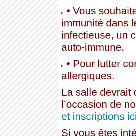
• Vous souhaite
immunité dans l
infectieuse, un
auto-immune.
• Pour lutter c
allergiques.
La salle devrait
l’occasion de no
et inscriptions ic
Si vous êtes int