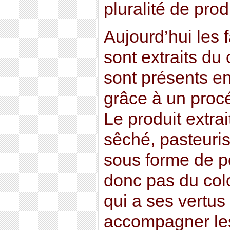
pluralité de prod
Aujourd’hui les f
sont extraits du
sont présents e
grâce à un procé
Le produit extrai
sêché, pasteuri
sous forme de po
donc pas du col
qui a ses vertus 
accompagner le