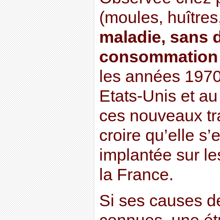
(moules, huîtres
maladie, sans 
consommation
les années 1970
Etats-Unis et a
ces nouveaux tra
croire qu’elle s
implantée sur le
la France.
Si ses causes 