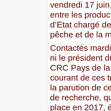
vendredi 17 juin
entre les product
d’Etat chargé de
pêche et de la m
Contactés mardi 
ni le président 
CRC Pays de la 
courant de ces 
la parution de c
de recherche, qu
place en 2017, é