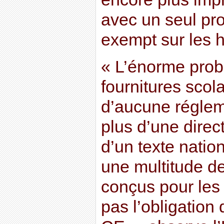
avec un seul pro
exempt sur les h
« L’énorme prob
fournitures scol
d’aucune réglem
plus d’une dire
d’un texte natio
une multitude de
conçus pour les
pas l’obligation