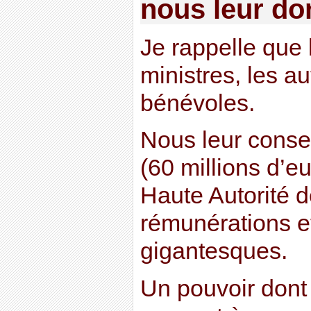
nous leur do
Je rappelle que 
ministres, les au
bénévoles.
Nous leur conse
(60 millions d’e
Haute Autorité d
rémunérations e
gigantesques.
Un pouvoir dont 