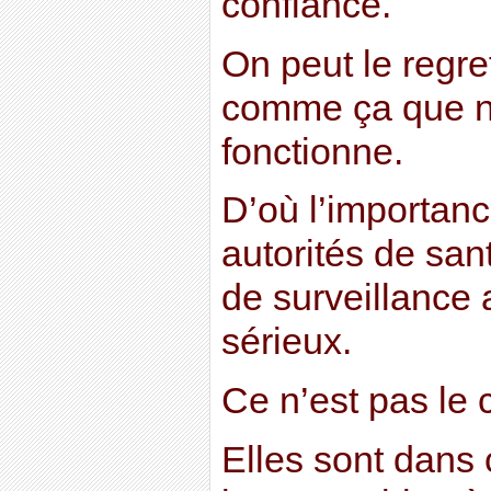
confiance.
On peut le regret
comme ça que n
fonctionne.
D’où l’importanc
autorités de sant
de surveillance
sérieux.
Ce n’est pas le 
Elles sont dans 