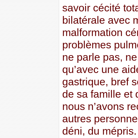
savoir cécité tot
bilatérale avec 
malformation cé
problèmes pulmo
ne parle pas, ne
qu’avec une aid
gastrique, bref 
de sa famille et 
nous n’avons re
autres personne
déni, du mépris