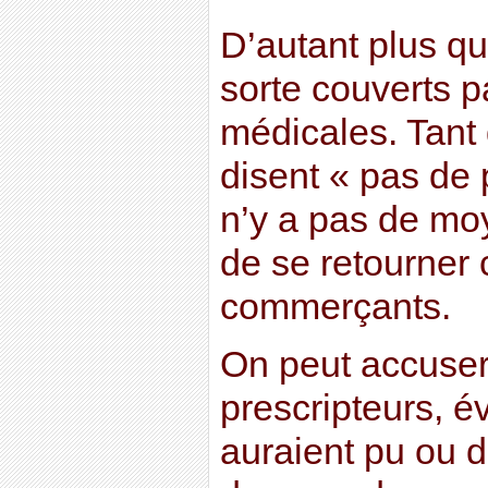
D’autant plus qu
sorte couverts pa
médicales. Tant
disent « pas de 
n’y a pas de mo
de se retourner 
commerçants.
On peut accuser
prescripteurs, 
auraient pu ou d