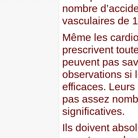
nombre d’accide
vasculaires de 
Même les cardio
prescrivent tout
peuvent pas savo
observations si 
efficaces. Leurs
pas assez nomb
significatives.
Ils doivent abso