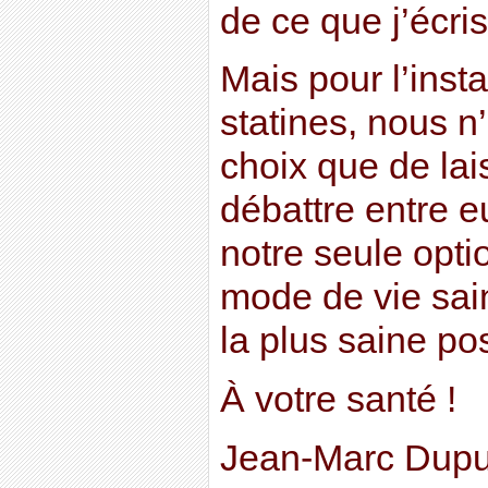
de ce que j’écris
Mais pour l’insta
statines, nous n
choix que de lai
débattre entre e
notre seule opti
mode de vie sain
la plus saine po
À votre santé !
Jean-Marc Dupu