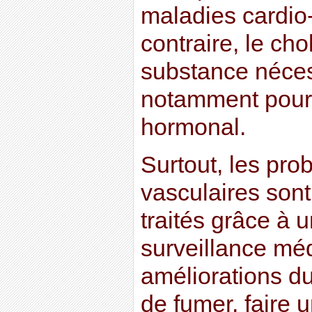
maladies cardio
contraire, le cho
substance nécess
notamment pour 
hormonal.
Surtout, les pro
vasculaires sont
traités grâce à 
surveillance méd
améliorations du
de fumer, faire 