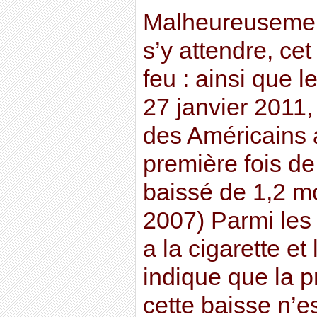
Malheureusemen
s’y attendre, cet
feu : ainsi que l
27 janvier 2011,
des Américains 
première fois de 
baissé de 1,2 mo
2007) Parmi les
a la cigarette et 
indique que la 
cette baisse n’es