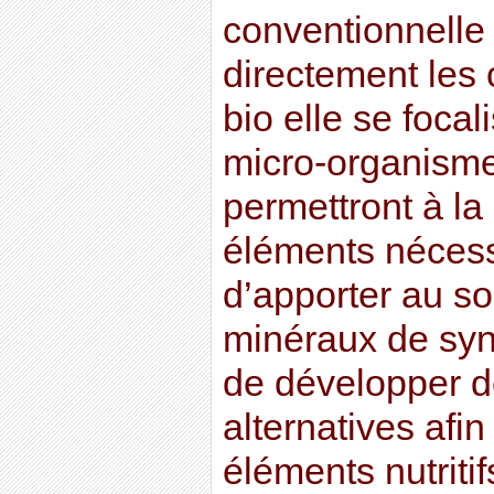
conventionnelle 
directement les c
bio elle se focal
micro-organisme
permettront à la
éléments nécess
d’apporter au so
minéraux de syn
de développer d
alternatives afin
éléments nutriti