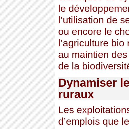
le développemen
l’utilisation de
ou encore le cho
l’agriculture bio
au maintien des 
de la biodiversit
Dynamiser les
ruraux
Les exploitation
d’emplois que le