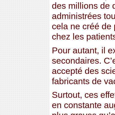
des millions de 
administrées tou
cela ne créé de 
chez les patient
Pour autant, il e
secondaires. C’e
accepté des scie
fabricants de va
Surtout, ces eff
en constante aug