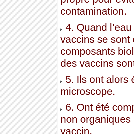
contamination.
4. Quand l’eau 
vaccins se sont
composants bio
des vaccins son
5. Ils ont alors
microscope.
6. Ont été comp
non organiques 
vaccin.