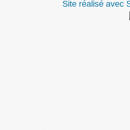
Site réalisé avec 