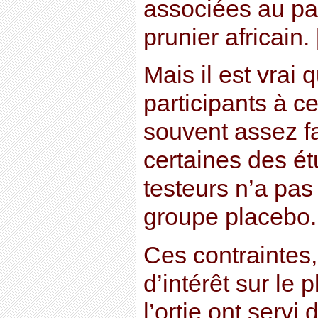
associées au pa
prunier africain. 
Mais il est vrai
participants à c
souvent assez fa
certaines des é
testeurs n’a pas
groupe placebo.
Ces contraintes
d’intérêt sur le
l’ortie ont servi