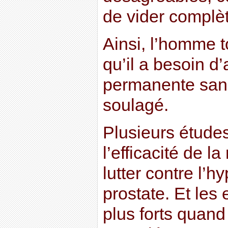
de vider complè
Ainsi, l’homme 
qu’il a besoin d’
permanente sans
soulagé.
Plusieurs étude
l’efficacité de la
lutter contre l’h
prostate. Et les 
plus forts quand 