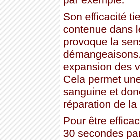
Son efficacité ti
contenue dans le
provoque la sen
démangeaisons,
expansion des va
Cela permet une 
sanguine et don
réparation de la
Pour être efficace
30 secondes par 