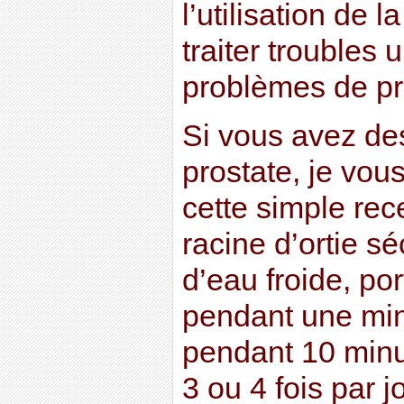
l’utilisation de l
traiter troubles 
problèmes de pr
Si vous avez de
prostate, je vous
cette simple rec
racine d’ortie 
d’eau froide, por
pendant une min
pendant 10 minu
3 ou 4 fois par j