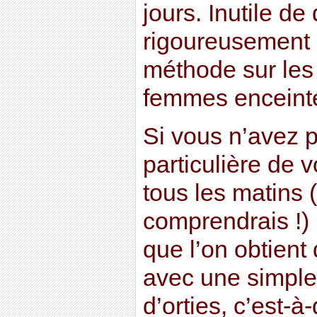
jours. Inutile de 
rigoureusement év
méthode sur les 
femmes enceint
Si vous n’avez 
particulière de v
tous les matins 
comprendrais !)
que l’on obtient 
avec une simple 
d’orties, c’est-à