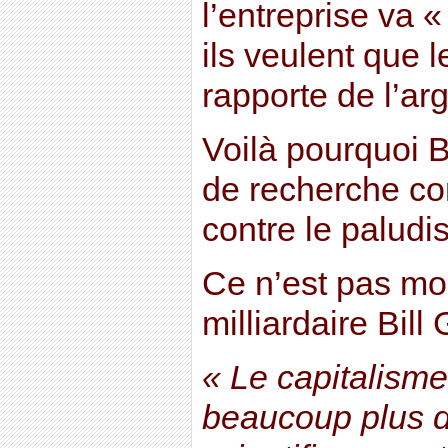
l’entreprise va 
ils veulent que l
rapporte de l’arg
Voilà pourquoi B
de recherche con
contre le paludi
Ce n’est pas moi 
milliardaire Bill 
« Le capitalisme
beaucoup plus 