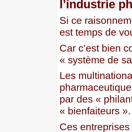
l’industrie 
Si ce raisonnem
est temps de vou
Car c’est bien 
« système de sa
Les multinationa
pharmaceutique 
par des « phila
« bienfaiteurs ».
Ces entreprises