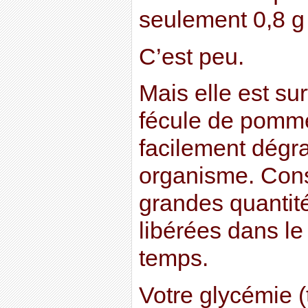
seulement 0,8 g
C’est peu.
Mais elle est sur
fécule de pomme
facilement dégr
organisme. Con
grandes quantit
libérées dans le
temps.
Votre glycémie (