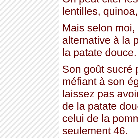
lentilles, quino
Mais selon moi, 
alternative à la
la patate douce.
Son goût sucré 
méfiant à son é
laissez pas avoi
de la patate dou
celui de la pomm
seulement 46.