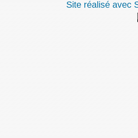
Site réalisé avec 