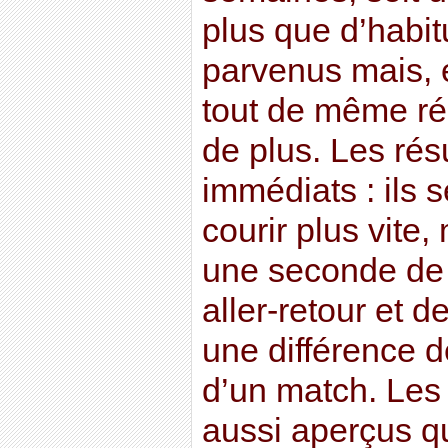
plus que d’habit
parvenus mais, 
tout de même ré
de plus. Les résu
immédiats : ils 
courir plus vite
une seconde de 
aller-retour et de
une différence d
d’un match. Les
aussi aperçus qu