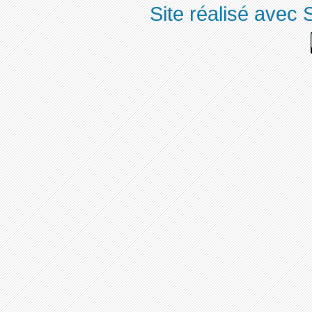
Site réalisé avec 